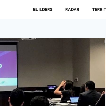
BUILDERS
RADAR
TERRI