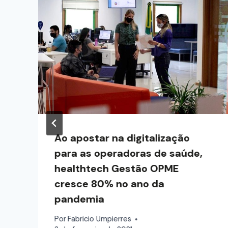
Ao apostar na digitalização
para as operadoras de saúde,
healthtech Gestão OPME
cresce 80% no ano da
pandemia
Por
Fabricio Umpierres