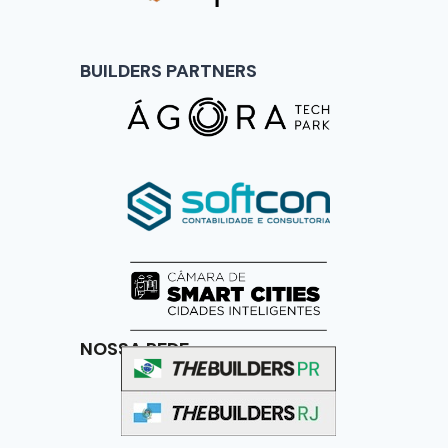
BUILDERS PARTNERS
NOSSA REDE