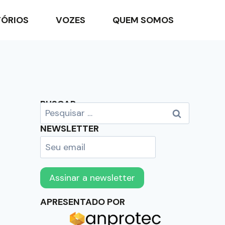
TÓRIOS
VOZES
QUEM SOMOS
BUSCAR
NEWSLETTER
APRESENTADO POR