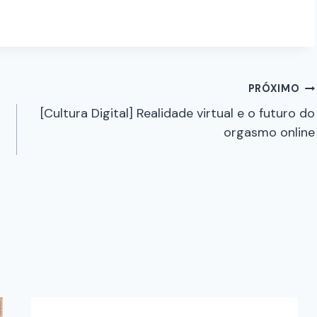
PRÓXIMO
[Cultura Digital] Realidade virtual e o futuro do
orgasmo online