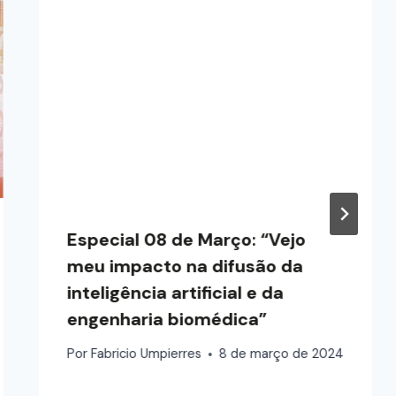
Especial 08 de Março: “Vejo
meu impacto na difusão da
inteligência artificial e da
engenharia biomédica”
Por
Fabricio Umpierres
8 de março de 2024