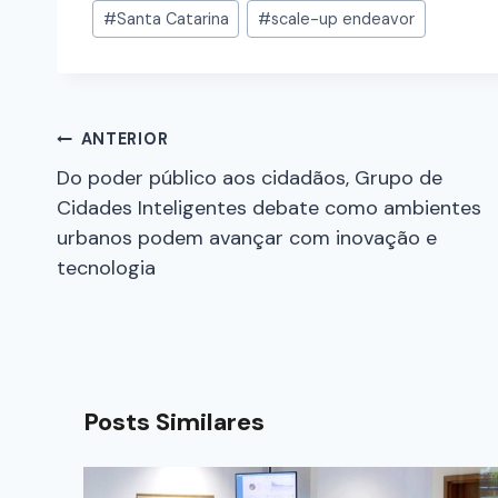
#
Santa Catarina
#
scale-up endeavor
ANTERIOR
Do poder público aos cidadãos, Grupo de
Cidades Inteligentes debate como ambientes
urbanos podem avançar com inovação e
tecnologia
Posts Similares