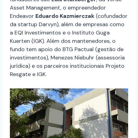
Asset Management, o empreendedor
Endeavor
Eduardo Kazmierczak
(cofundador
da startup Darvyn), além de empresas como
a EQI Investimentos e o Instituto Guga
Kuerten (IGK). Além dos mantenedores, o
fundo tem apoio do BTG Pactual (gestão de
investimentos), Menezes Niebuhr (assessoria
jurídica) e os parceiros institucionais Projeto
Resgate e IGK.