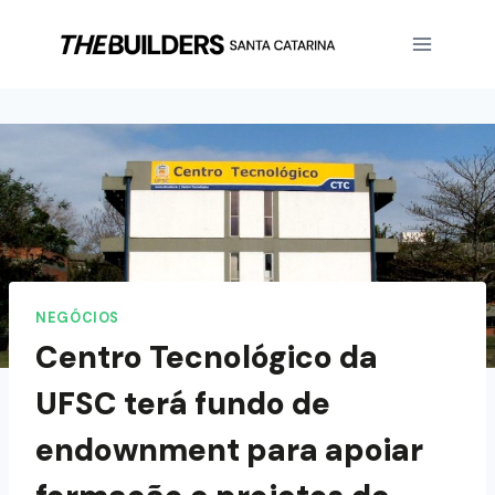
NEGÓCIOS
Centro Tecnológico da
UFSC terá fundo de
endownment para apoiar