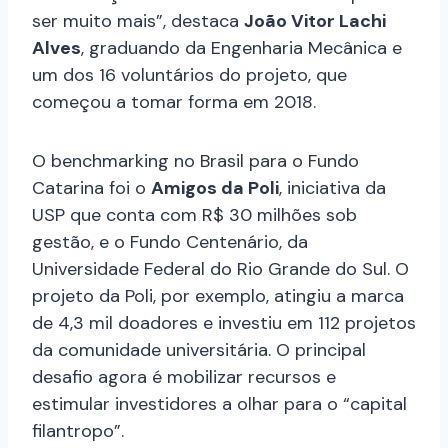
ser muito mais”, destaca
João Vitor Lachi
Alves
, graduando da Engenharia Mecânica e
um dos 16 voluntários do projeto, que
começou a tomar forma em 2018.
O benchmarking no Brasil para o Fundo
Catarina foi o
Amigos da Poli
, iniciativa da
USP que conta com R$ 30 milhões sob
gestão, e o Fundo Centenário, da
Universidade Federal do Rio Grande do Sul. O
projeto da Poli, por exemplo, atingiu a marca
de 4,3 mil doadores e investiu em 112 projetos
da comunidade universitária. O principal
desafio agora é mobilizar recursos e
estimular investidores a olhar para o “capital
filantropo”.