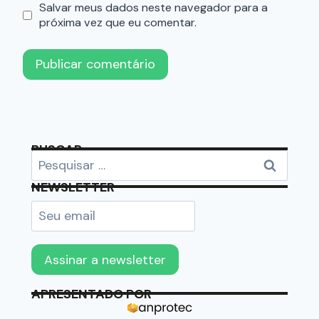
Salvar meus dados neste navegador para a
próxima vez que eu comentar.
BUSCAR
NEWSLETTER
APRESENTADO POR