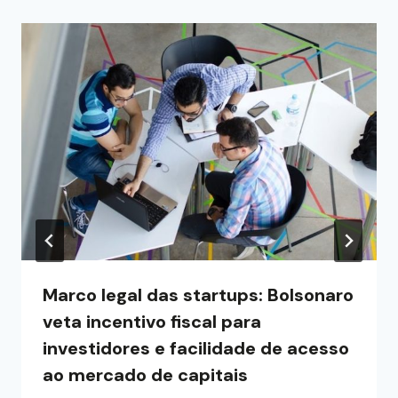
Marco legal das startups: Bolsonaro
veta incentivo fiscal para
investidores e facilidade de acesso
ao mercado de capitais