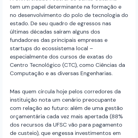
tem um papel determinante na formação e
no desenvolvimento do polo de tecnologia do
estado. De seu quadro de egressos nas
últimas décadas saíram alguns dos
fundadores das principais empresas e
startups do ecossistema local –
especialmente dos cursos de exatas do
Centro Tecnológico (CTC), como Ciências da
Computação e as diversas Engenharias.
Mas quem circula hoje pelos corredores da
instituição nota um cenário preocupante
com relação ao futuro: além de uma gestão
orçamentária cada vez mais apertada (88%
dos recursos da UFSC vão para pagamento
de custeio), que engessa investimentos em