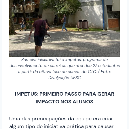
Primeira iniciativa foi o Impetus, programa de
desenvolvimento de carreiras que atendeu 27 estudantes
a partir da oitava fase de cursos do CTC. / Foto:
Divulgação UFSC
IMPETUS: PRIMEIRO PASSO PARA GERAR
IMPACTO NOS ALUNOS
Uma das preocupações da equipe era criar
algum tipo de iniciativa prática para causar