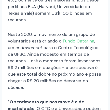
perfil nos EUA (Harvard, Universidade do
Texas e Yale) somam US$ 100 bilhões em
recursos.
Neste 2020, o movimento de um grupo de
voluntários está criando o
Fundo Catarina
,
um
endownment
para o Centro Tecnológico
da UFSC. Ainda modesto em termos de
recursos – até o momento foram levantados
R$ 2 milhões em doações – a perspectiva é
que este total dobre no próximo ano e possa
chegar a R$ 20 milhões no decorrer da
década.
“
O sentimento que nos move é o de
insatisfação
. O CTC e a Universidade podem