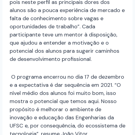
pois neste perfil as principais dores dos
alunos são a pouca experiência de mercado e
falta de conhecimento sobre vagas e
oportunidades de trabalho”. Cada
participante teve um mentor à disposição,
que ajudou a entender a motivação e o
potencial dos alunos para sugerir caminhos
de desenvolvimento profissional.
O programa encerrou no dia 17 de dezembro
e a expectativa é dar sequência em 2021. “O
nível médio dos alunos foi muito bom, isso
mostra o potencial que temos aqui. Nosso
propósito é melhorar o ambiente de
inovação e educação das Engenharias da
UFSC e, por consequência, do ecossistema de
tecnologia”, resume João Vitor.