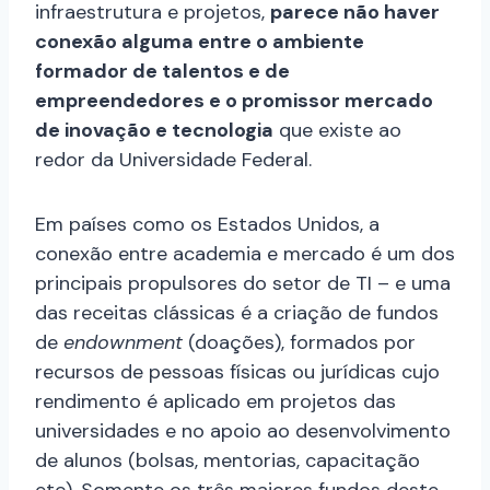
infraestrutura e projetos,
parece não haver
conexão alguma entre o ambiente
formador de talentos e de
empreendedores e o promissor mercado
de inovação e tecnologia
que existe ao
redor da Universidade Federal.
Em países como os Estados Unidos, a
conexão entre academia e mercado é um dos
principais propulsores do setor de TI – e uma
das receitas clássicas é a criação de fundos
de
endownment
(doações), formados por
recursos de pessoas físicas ou jurídicas cujo
rendimento é aplicado em projetos das
universidades e no apoio ao desenvolvimento
de alunos (bolsas, mentorias, capacitação
etc). Somente os três maiores fundos deste