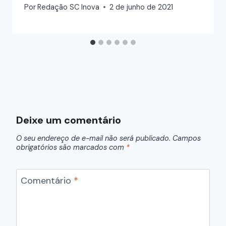
Por
Redação SC Inova
2 de junho de 2021
Deixe um comentário
O seu endereço de e-mail não será publicado.
Campos
obrigatórios são marcados com
*
Comentário
*