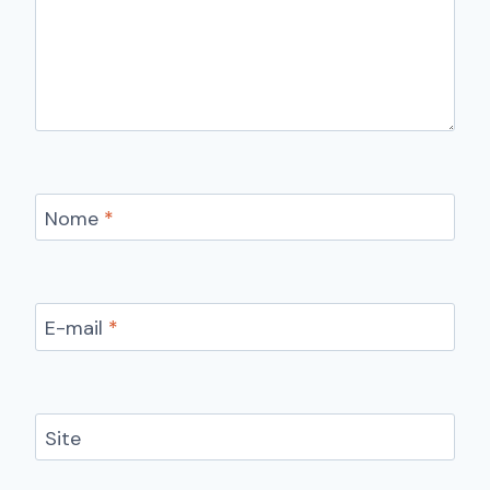
Nome
*
E-mail
*
Site