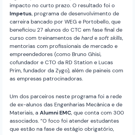
impacto no curto prazo. O resultado foi o
Impetus
, programa de desenvolvimento de
carreira bancado por WEG e Portobello, que
beneficiou 27 alunos do CTC em fase final de
curso com treinamentos de
hard
e
soft skills
,
mentorias com profissionais de mercado e
empreendedores (como Bruno Ghisi,
cofundador e CTO da RD Station e Lucas
Prim, fundador da Zygo), além de paineis com
as empresas patrocinadoras.
Um dos parceiros neste programa foi a rede
de ex-alunos das Engenharias Mecânica e de
Materiais, a
Alumni EMC
, que conta com 300
associados. “O foco foi atender estudantes
que estão na fase de estágio obrigatório,