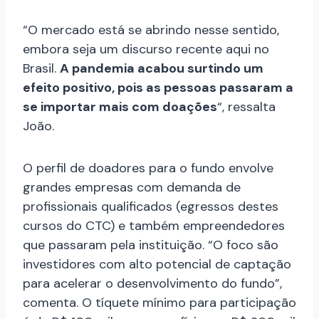
“O mercado está se abrindo nesse sentido,
embora seja um discurso recente aqui no
Brasil.
A pandemia acabou surtindo um
efeito positivo, pois as pessoas passaram a
se importar mais com doações
“, ressalta
João.
O perfil de doadores para o fundo envolve
grandes empresas com demanda de
profissionais qualificados (egressos destes
cursos do CTC) e também empreendedores
que passaram pela instituição. “O foco são
investidores com alto potencial de captação
para acelerar o desenvolvimento do fundo”,
comenta. O tíquete mínimo para participação