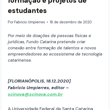
formação e projetos de
estudantes
Por
Fabricio Umpierres
18 de dezembro de 2020
Por meio de doações de pessoas físicas e
jurídicas, Fundo Catarina pretende criar
conexão entre formação de talentos e novos
empreendedores ao ecossistema de tecnologia
catarinense.
[FLORIANÓPOLIS, 18.12.2020]
Fabrício Umpierres, editor –
scinova@scinova.com.br
A Universidade Federal de Santa Catarina