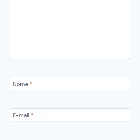
Nome
*
E-mail
*