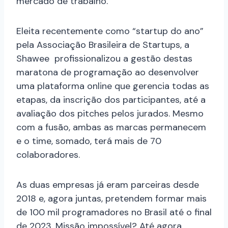
mercado de trabalho.
Eleita recentemente como “startup do ano”
pela Associação Brasileira de Startups, a
Shawee profissionalizou a gestão destas
maratona de programação ao desenvolver
uma plataforma online que gerencia todas as
etapas, da inscrição dos participantes, até a
avaliação dos pitches pelos jurados. Mesmo
com a fusão, ambas as marcas permanecem
e o time, somado, terá mais de 70
colaboradores.
As duas empresas já eram parceiras desde
2018 e, agora juntas, pretendem formar mais
de 100 mil programadores no Brasil até o final
de 2023. Missão impossível? Até agora,