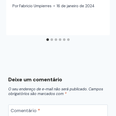
Por
Fabricio Umpierres
16 de janeiro de 2024
Deixe um comentário
O seu endereço de e-mail não será publicado.
Campos
obrigatórios são marcados com
*
Comentário
*