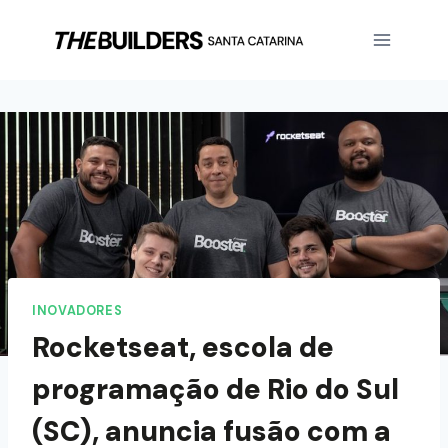
INOVADORES
Rocketseat, escola de
programação de Rio do Sul
(SC), anuncia fusão com a