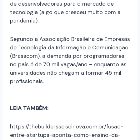
de desenvolvedores para o mercado de
tecnologia (algo que cresceu muito com a
pandemia).
Segundo a Associação Brasileira de Empresas
de Tecnologia da Informação e Comunicação
(Brasscom), a demanda por programadores
no país é de 70 mil vagas/ano – enquanto as
universidades não chegam a formar 45 mil
profissionais.
LEIA TAMBÉM:
https://thebuilderssc.scinova.com.br/fusao-
entre-startups-aponta-como-ensino-da-