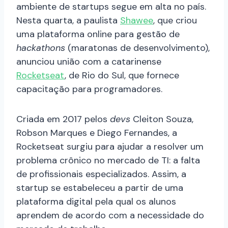
ambiente de startups segue em alta no país.
Nesta quarta, a paulista
Shawee
, que criou
uma plataforma online para gestão de
hackathons
(maratonas de desenvolvimento),
anunciou união com a catarinense
Rocketseat
, de Rio do Sul, que fornece
capacitação para programadores.
Criada em 2017 pelos
devs
Cleiton Souza,
Robson Marques e Diego Fernandes, a
Rocketseat surgiu para ajudar a resolver um
problema crônico no mercado de TI: a falta
de profissionais especializados. Assim, a
startup se estabeleceu a partir de uma
plataforma digital pela qual os alunos
aprendem de acordo com a necessidade do