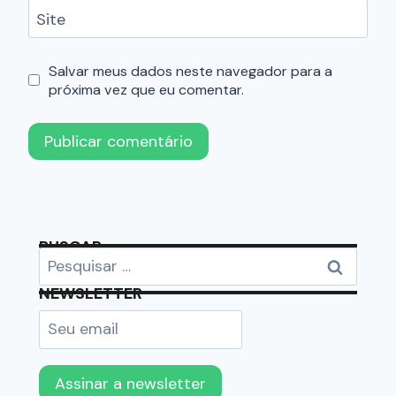
Site
Salvar meus dados neste navegador para a
próxima vez que eu comentar.
BUSCAR
NEWSLETTER