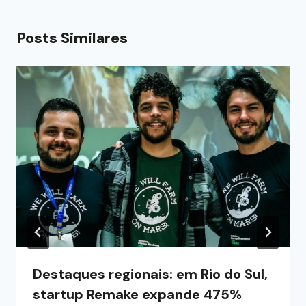
Posts Similares
Destaques regionais: em Rio do Sul,
startup Remake expande 475%