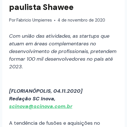
paulista Shawee
Por
Fabricio Umpierres
4 de novembro de 2020
Com união das atividades, as startups que
atuam em áreas complementares no
desenvolvimento de profissionais, pretendem
formar 100 mil desenvolvedores no país até
2023.
[FLORIANÓPOLIS, 04.11.2020]
Redação SC Inova,
scinova@scinova.com.br
A tendência de fusões e aquisições no