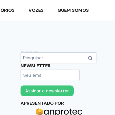
TÓRIOS
VOZES
QUEM SOMOS
BUSCAR
NEWSLETTER
APRESENTADO POR