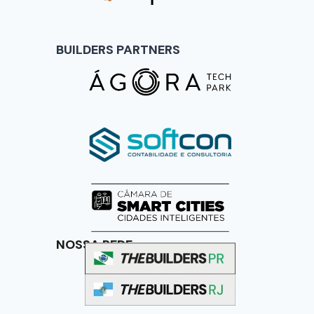
BUILDERS PARTNERS
NOSSA REDE