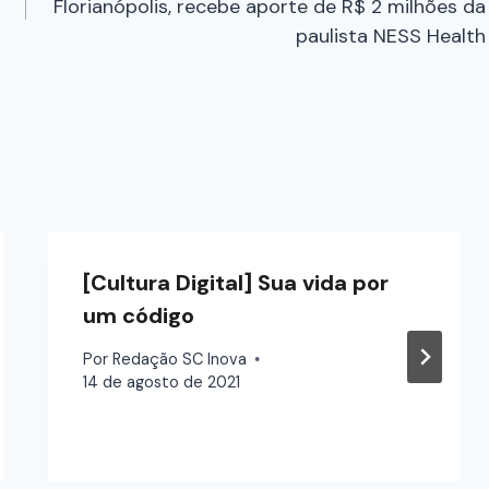
Florianópolis, recebe aporte de R$ 2 milhões da
paulista NESS Health
[Cultura Digital] Sua vida por
um código
Por
Redação SC Inova
14 de agosto de 2021