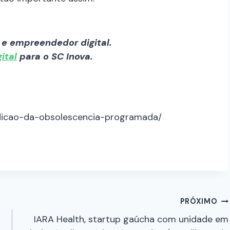
e empreendedor digital.
ital
para o SC Inova.
aldicao-da-obsolescencia-programada/
PRÓXIMO
IARA Health, startup gaúcha com unidade em