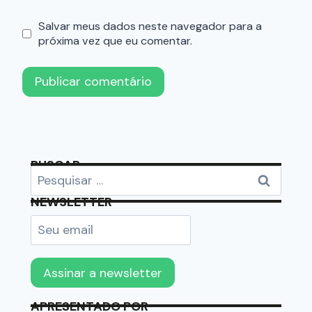
Salvar meus dados neste navegador para a
próxima vez que eu comentar.
BUSCAR
NEWSLETTER
APRESENTADO POR