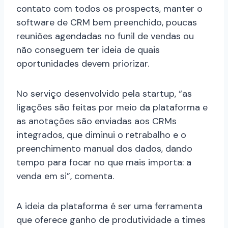
contato com todos os prospects, manter o
software de CRM bem preenchido, poucas
reuniões agendadas no funil de vendas ou
não conseguem ter ideia de quais
oportunidades devem priorizar.
No serviço desenvolvido pela startup, “as
ligações são feitas por meio da plataforma e
as anotações são enviadas aos CRMs
integrados, que diminui o retrabalho e o
preenchimento manual dos dados, dando
tempo para focar no que mais importa: a
venda em si”, comenta.
A ideia da plataforma é ser uma ferramenta
que oferece ganho de produtividade a times