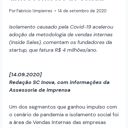
Por
Fabricio Umpierres
14 de setembro de 2020
Isolamento causado pela Covid-19 acelerou
adoção da metodologia de vendas internas
(Inside Sales), comentam os fundadores da
startup, que fatura R$ 4 milhões/ano.
[14.09.2020]
Redação SC Inova, com informações da
Assessoria de Imprensa
Um dos segmentos que ganhou impulso com
o cenário de pandemia e isolamento social foi
a área de Vendas Internas das empresas