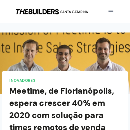
INOVADORES
Meetime, de Florianópolis,
espera crescer 40% em
2020 com solução para
times remotos de venda