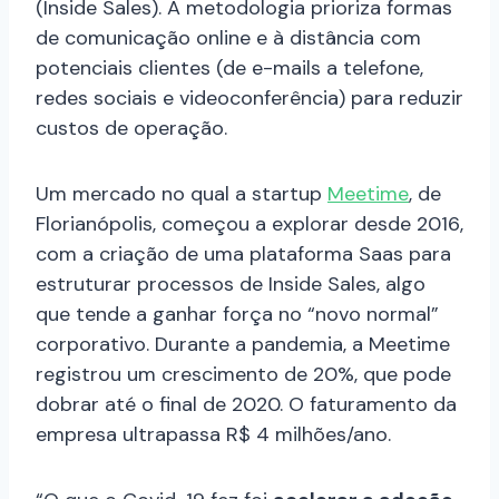
(Inside Sales). A metodologia prioriza formas
de comunicação online e à distância com
potenciais clientes (de e-mails a telefone,
redes sociais e videoconferência) para reduzir
custos de operação.
Um mercado no qual a startup
Meetime
, de
Florianópolis, começou a explorar desde 2016,
com a criação de uma plataforma Saas para
estruturar processos de Inside Sales, algo
que tende a ganhar força no “novo normal”
corporativo. Durante a pandemia, a Meetime
registrou um crescimento de 20%, que pode
dobrar até o final de 2020. O faturamento da
empresa ultrapassa R$ 4 milhões/ano.