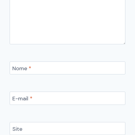
Nome
*
E-mail
*
Site