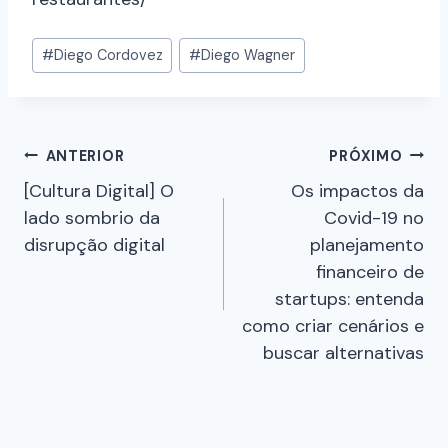
#
Diego Cordovez
#
Diego Wagner
ANTERIOR
PRÓXIMO
[Cultura Digital] O
Os impactos da
lado sombrio da
Covid-19 no
disrupção digital
planejamento
financeiro de
startups: entenda
como criar cenários e
buscar alternativas