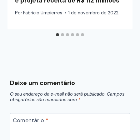
e projeta receita de R$ 112 milhões
Por
Fabricio Umpierres
1 de novembro de 2022
Deixe um comentário
O seu endereço de e-mail não será publicado.
Campos
obrigatórios são marcados com
*
Comentário
*