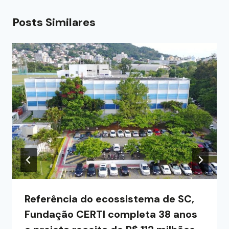
Posts Similares
Referência do ecossistema de SC,
Fundação CERTI completa 38 anos