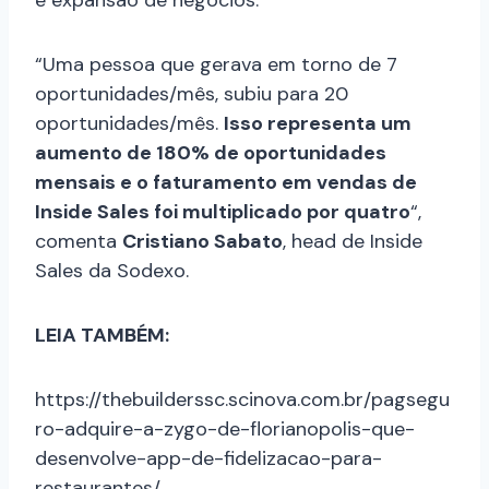
“Uma pessoa que gerava em torno de 7
oportunidades/mês, subiu para 20
oportunidades/mês.
Isso representa um
aumento de 180% de oportunidades
mensais e o faturamento em vendas de
Inside Sales foi multiplicado por quatro
“,
comenta
Cristiano Sabato
, head de Inside
Sales da Sodexo.
LEIA TAMBÉM:
https://thebuilderssc.scinova.com.br/pagsegu
ro-adquire-a-zygo-de-florianopolis-que-
desenvolve-app-de-fidelizacao-para-
restaurantes/