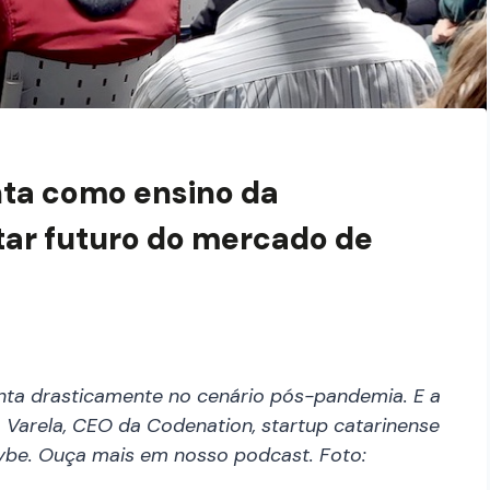
nta como ensino da
ar futuro do mercado de
ta drasticamente no cenário pós-pandemia. E a
 Varela, CEO da Codenation, startup catarinense
rybe. Ouça mais em nosso podcast. Foto: