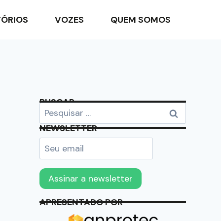
TÓRIOS
VOZES
QUEM SOMOS
BUSCAR
NEWSLETTER
APRESENTADO POR