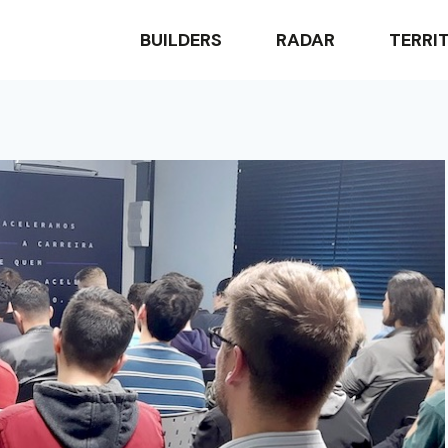
BUILDERS
RADAR
TERRI