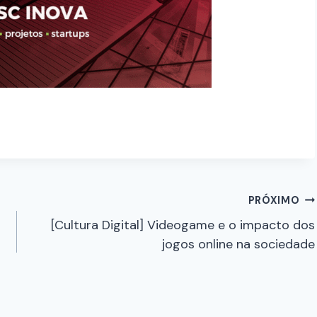
PRÓXIMO
[Cultura Digital] Videogame e o impacto dos
jogos online na sociedade