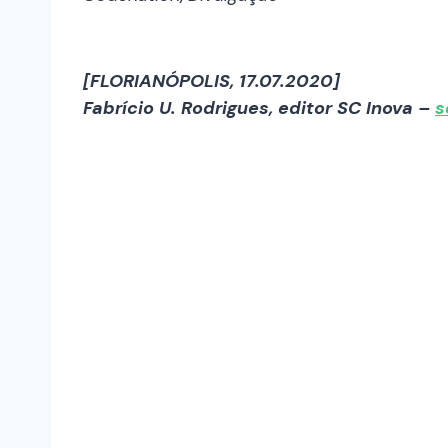
[FLORIANÓPOLIS, 17.07.2020]
Fabrício U. Rodrigues, editor SC Inova –
s