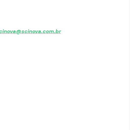
cinova@scinova.com.br