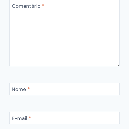
Nome
*
E-mail
*