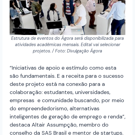
Estrutura de eventos do Ágora será disponibilizada para
atividades acadêmicas mensais. Edital vai selecionar
projetos. / Foto: Divulgação Ágora
“Iniciativas de apoio e estímulo como esta
são fundamentais. E a receita para o sucesso
deste projeto está na conexão para a
colaboração: estudantes, universidades,
empresas e comunidade buscando, por meio
do empreendedorismo, alternativas
inteligentes de geração de emprego e renda”,
destaca Altair Assumpção, membro do
conselho da SAS Brasil e mentor de startups.