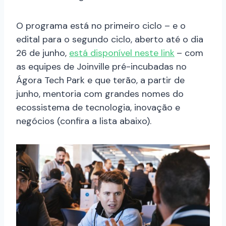
O programa está no primeiro ciclo – e o
edital para o segundo ciclo, aberto até o dia
26 de junho,
está disponível neste link
– com
as equipes de Joinville pré-incubadas no
Ágora Tech Park e que terão, a partir de
junho, mentoria com grandes nomes do
ecossistema de tecnologia, inovação e
negócios (confira a lista abaixo).