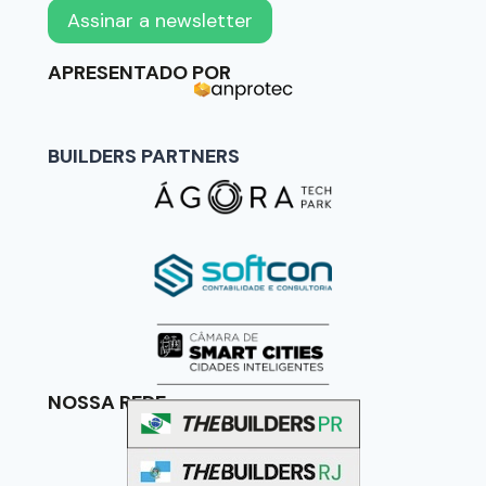
APRESENTADO POR
BUILDERS PARTNERS
NOSSA REDE