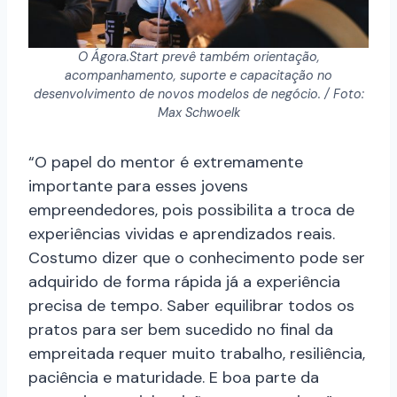
O Ágora.Start prevê também orientação,
acompanhamento, suporte e capacitação no
desenvolvimento de novos modelos de negócio. / Foto:
Max Schwoelk
“O papel do mentor é extremamente
importante para esses jovens
empreendedores, pois possibilita a troca de
experiências vividas e aprendizados reais.
Costumo dizer que o conhecimento pode ser
adquirido de forma rápida já a experiência
precisa de tempo. Saber equilibrar todos os
pratos para ser bem sucedido no final da
empreitada requer muito trabalho, resiliência,
paciência e maturidade. E boa parte da