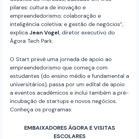
pilares: cultura de inovação e
empreendedorismo; colaboração e
inteligência coletiva; e gestão de negócios”,
explica
Jean Vogel
, diretor executivo do
Ágora Tech Park.
O Start prevê uma jornada de apoio ao
empreendedorismo que começa com
estudantes (do ensino médio e fundamental a
universitários), passa por um edital de apoio
a eventos acadêmicos e inclui também a pré-
incubação de startups e novos negócios.
Conheça os programas:
EMBAIXADORES ÁGORA E VISITAS
ESCOLARES