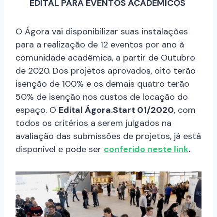
EDITAL PARA EVENTOS ACADÊMICOS
O Ágora vai disponibilizar suas instalações
para a realização de 12 eventos por ano à
comunidade acadêmica, a partir de Outubro
de 2020. Dos projetos aprovados, oito terão
isenção de 100% e os demais quatro terão
50% de isenção nos custos de locação do
espaço. O
Edital Ágora.Start 01/2020
, com
todos os critérios a serem julgados na
avaliação das submissões de projetos, já está
disponível e pode ser
conferido neste link
.