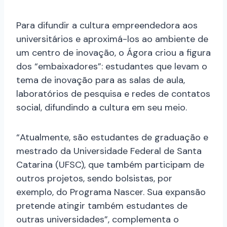
Para difundir a cultura empreendedora aos
universitários e aproximá-los ao ambiente de
um centro de inovação, o Ágora criou a figura
dos “embaixadores”: estudantes que levam o
tema de inovação para as salas de aula,
laboratórios de pesquisa e redes de contatos
social, difundindo a cultura em seu meio.
“Atualmente, são estudantes de graduação e
mestrado da Universidade Federal de Santa
Catarina (UFSC), que também participam de
outros projetos, sendo bolsistas, por
exemplo, do Programa Nascer. Sua expansão
pretende atingir também estudantes de
outras universidades”, complementa o