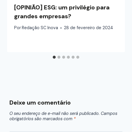
grandes empresas?
Por
Redação SC Inova
28 de fevereiro de 2024
Deixe um comentário
O seu endereço de e-mail não será publicado.
Campos
obrigatórios são marcados com
*
Comentário
*