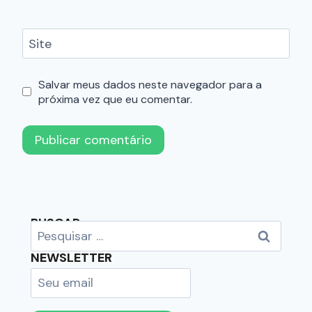
Site
Salvar meus dados neste navegador para a
próxima vez que eu comentar.
BUSCAR
NEWSLETTER