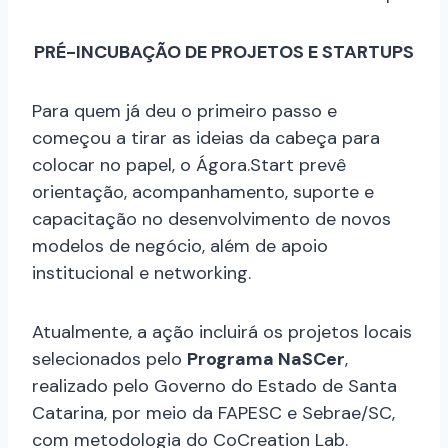
PRÉ-INCUBAÇÃO DE PROJETOS E STARTUPS
Para quem já deu o primeiro passo e
começou a tirar as ideias da cabeça para
colocar no papel, o Ágora.Start prevê
orientação, acompanhamento, suporte e
capacitação no desenvolvimento de novos
modelos de negócio, além de apoio
institucional e networking.
Atualmente, a ação incluirá os projetos locais
selecionados pelo
Programa NaSCer
,
realizado pelo Governo do Estado de Santa
Catarina, por meio da FAPESC e Sebrae/SC,
com metodologia do CoCreation Lab.