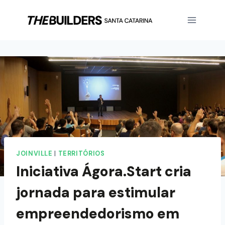
JOINVILLE
|
TERRITÓRIOS
Iniciativa Ágora.Start cria
jornada para estimular
empreendedorismo em