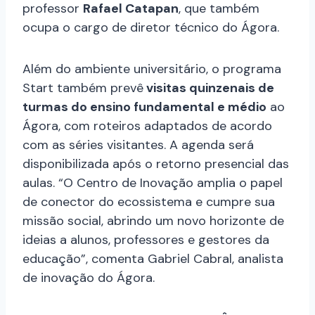
professor
Rafael Catapan
, que também
ocupa o cargo de diretor técnico do Ágora.
Além do ambiente universitário, o programa
Start também prevê
visitas quinzenais de
turmas do ensino fundamental e médio
ao
Ágora, com roteiros adaptados de acordo
com as séries visitantes. A agenda será
disponibilizada após o retorno presencial das
aulas. “O Centro de Inovação amplia o papel
de conector do ecossistema e cumpre sua
missão social, abrindo um novo horizonte de
ideias a alunos, professores e gestores da
educação”, comenta Gabriel Cabral, analista
de inovação do Ágora.