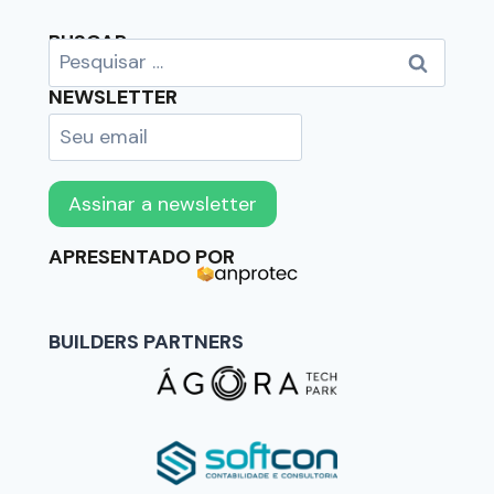
BUSCAR
NEWSLETTER
APRESENTADO POR
BUILDERS PARTNERS