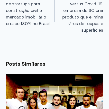
de startups para
versus Covid-19:
construção civil e
empresa de SC cria
mercado imobiliário
produto que elimina
cresce 180% no Brasil
vírus de roupas e
superfícies
Posts Similares