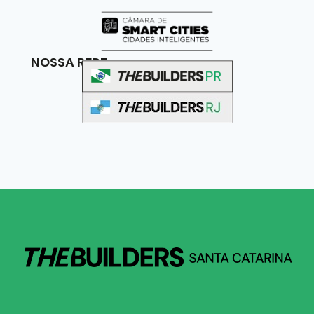
NOSSA REDE