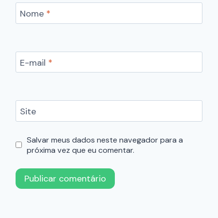
Nome
*
E-mail
*
Site
Salvar meus dados neste navegador para a
próxima vez que eu comentar.