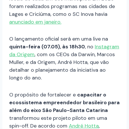
foram realizados programas nas cidades de
Lages e Criciúma, como o SC Inova havia
anunciado em janeiro.
O lançamento oficial será em uma live na
quinta-feira (07.05), às 18h30
, no
Instagram
da Origem
, com os CEOs da Darwin, Marcos
Muller, e da Origem, André Hotta, que vão
detalhar o planejamento da iniciativa ao
longo do ano.
O propósito de fortalecer e
capacitar o
ecossistema empreendedor brasileiro para
além do eixo São Paulo-Santa Catarina
transformou este projeto piloto em uma
spin-off. De acordo com
André Hotta
,