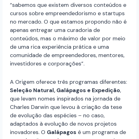
“sabemos que existem diversos conteúdos e
cursos sobre empreendedorismo e startups
no mercado. O que estamos propondo não é
apenas entregar uma curadoria de
conteúdos, mas o máximo de valor por meio
de uma rica experiência prática e uma
comunidade de empreendedores, mentores,
investidores e corporações”.
A Origem oferece três programas diferentes:
Seleção Natural, Galápagos e Expedição
,
que levam nomes inspirados na jornada de
Charles Darwin que levou à criação da tese
de evolução das espécies – no caso,
adaptados à evolução de novos projetos
inovadores. O
Galápagos
é um programa de