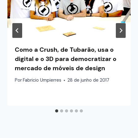
Como a Crush, de Tubarão, usa o
digital e o 3D para democratizar o
mercado de móveis de design
Por
Fabricio Umpierres
28 de junho de 2017