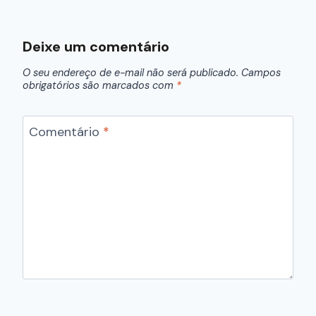
Deixe um comentário
O seu endereço de e-mail não será publicado.
Campos
obrigatórios são marcados com
*
Comentário
*