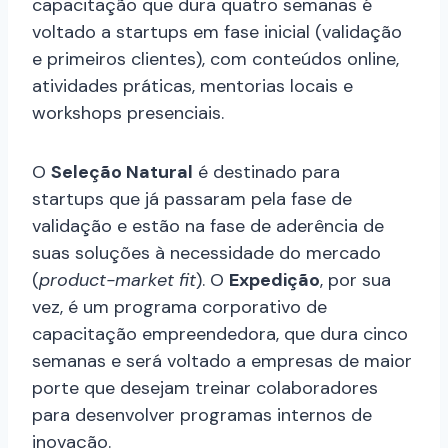
capacitação que dura quatro semanas é
voltado a startups em fase inicial (validação
e primeiros clientes), com conteúdos online,
atividades práticas, mentorias locais e
workshops presenciais.
O
Seleção Natural
é destinado para
startups que já passaram pela fase de
validação e estão na fase de aderência de
suas soluções à necessidade do mercado
(
product-market fit
). O
Expedição
, por sua
vez, é um programa corporativo de
capacitação empreendedora, que dura cinco
semanas e será voltado a empresas de maior
porte que desejam treinar colaboradores
para desenvolver programas internos de
inovação.