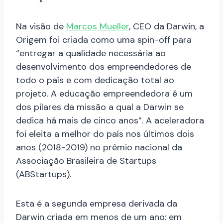
Na visão de
Marcos Mueller
, CEO da Darwin, a
Origem foi criada como uma spin-off para
“entregar a qualidade necessária ao
desenvolvimento dos empreendedores de
todo o país e com dedicação total ao
projeto. A educação empreendedora é um
dos pilares da missão a qual a Darwin se
dedica há mais de cinco anos”. A aceleradora
foi eleita a melhor do país nos últimos dois
anos (2018-2019) no prêmio nacional da
Associação Brasileira de Startups
(ABStartups).
Esta é a segunda empresa derivada da
Darwin criada em menos de um ano: em