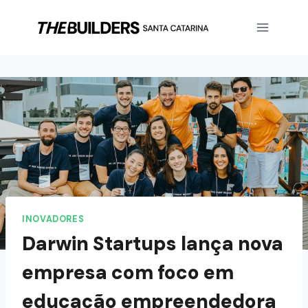
INOVADORES
Darwin Startups lança nova
empresa com foco em
educação empreendedora