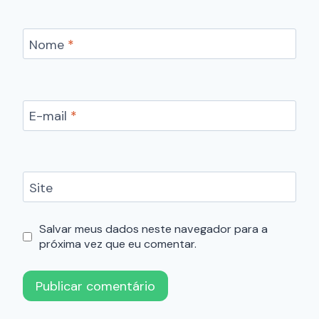
Nome
*
E-mail
*
Site
Salvar meus dados neste navegador para a
próxima vez que eu comentar.