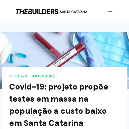
COVID-19
|
INOVADORES
Covid-19: projeto propõe
testes em massa na
população a custo baixo
em Santa Catarina