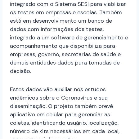
integrado com o Sistema SESI para viabilizar
os testes em empresas e escolas. Também
está em desenvolvimento um banco de
dados com informações dos testes,
integrado a um software de gerenciamento e
acompanhamento que disponibiliza para
empresas, governo, secretarias de saúde e
demais entidades dados para tomadas de
decisão.
Estes dados vão auxiliar nos estudos
endêmicos sobre o Coronavírus e sua
disseminação. O projeto também prevê
aplicativo em celular para gerenciar as
coletas, identificando usuário, localização,
número de kits necessários em cada local,