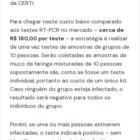
da CERTI.
Para chegar neste custo baixo comparado
aos testes RT-PCR no mercado –
cerca de
R$ 180,00 por teste
– a estratégia é realizar
de uma vez testes de amostras de grupos de
10 pessoas. Serão coletadas as amostras de
muco da faringe misturadas de 10 pessoas
supostamente sãs, como se fosse um teste
individual, portanto ao custo de um único kit.
Caso ninguém do grupo esteja infectado, o
resultado será negativo para todos os
indivíduos do grupo.
Porém, se uma ou mais pessoas estiverem
infectadas, o teste indicará positivo – sem