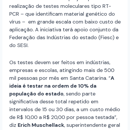
realização de testes moleculares tipo RT-
PCR – que identificam material genético do
vírus – em grande escala com baixo custo de
aplicação. A iniciativa terá apoio conjunto da
Federação das Indústrias do estado (Fiesc) e
do SESI.
Os testes devem ser feitos em indústrias,
empresas e escolas, atingindo mais de 500
mil pessoas por mês em Santa Catarina. “
A
ideia é testar na ordem de 10% da
população do estado
, sendo parte
significativa desse total repetido em
intervalos de 15 ou 30 dias, a um custo médio
de R$ 10,00 a R$ 20,00 por pessoa testada”,
diz
Erich Muschellack
, superintendente geral