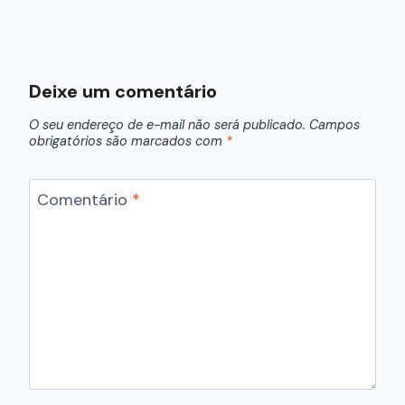
Deixe um comentário
O seu endereço de e-mail não será publicado.
Campos
obrigatórios são marcados com
*
Comentário
*