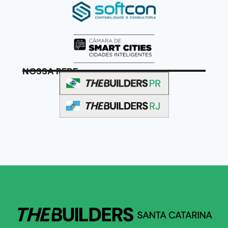
NOSSA REDE