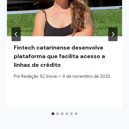
Fintech catarinense desenvolve
plataforma que facilita acesso a
linhas de crédito
Por
Redação SC Inova
9 de novembro de 2022