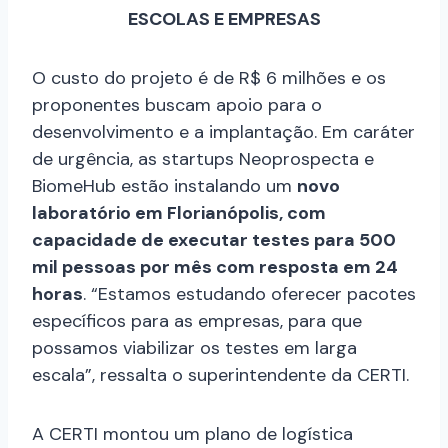
ESCOLAS E EMPRESAS
O custo do projeto é de R$ 6 milhões e os
proponentes buscam apoio para o
desenvolvimento e a implantação. Em caráter
de urgência, as startups Neoprospecta e
BiomeHub estão instalando um
novo
laboratório em Florianópolis, com
capacidade de executar testes para 500
mil pessoas por mês com resposta em 24
horas
. “Estamos estudando oferecer pacotes
específicos para as empresas, para que
possamos viabilizar os testes em larga
escala”, ressalta o superintendente da CERTI.
A CERTI montou um plano de logística