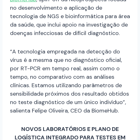
no desenvolvimento e aplicação de
tecnologia de NGS e bioinformática para área
da saúde, que inclui apoio na investigação de
doenças infecciosas de difícil diagnóstico.
“A tecnologia empregada na detecção do
vírus é a mesma que no diagnóstico oficial,
por RT-PCR em tempo real, assim como o
tempo, no comparativo com as análises
clínicas. Estamos utilizando parâmetros de
sensibilidade próximos dos resultado obtidos
no teste diagnóstico de um único indivíduo”,
salienta Felipe Oliveira, CEO da BiomeHub.
NOVOS LABORATÓRIOS E PLANO DE
LOGÍSTICA INTEGRADO PARA TESTES EM