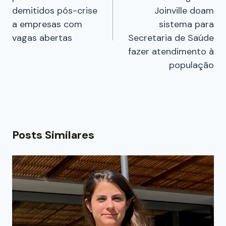
demitidos pós-crise
Joinville doam
a empresas com
sistema para
vagas abertas
Secretaria de Saúde
fazer atendimento à
população
Posts Similares