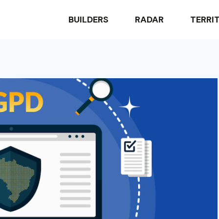
BUILDERS
RADAR
TERRI