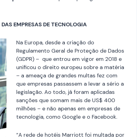
M DAS EMPRESAS DE TECNOLOGIA
Na Europa, desde a criação do
Regulamento Geral de Proteção de Dados
(GDPR) – que entrou em vigor em 2018 e
unificou o direito europeu sobre a matéria
– a ameaça de grandes multas fez com
que empresas passassem a levar a sério a
legislação. Ao todo, já foram aplicadas
sanções que somam mais de US$ 400
milhões – e não apenas em empresas de
tecnologia, como Google e o Facebook.
“A rede de hotéis Marriott foi multada por