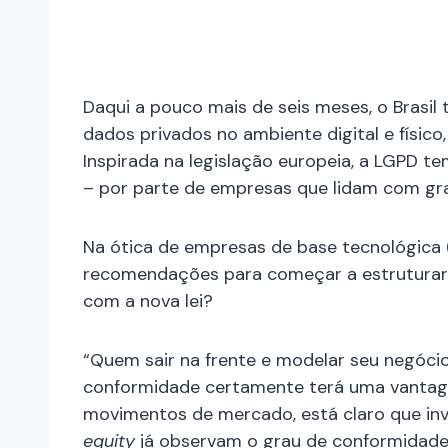
Daqui a pouco mais de seis meses, o Brasil
dados privados no ambiente digital e físico
Inspirada na legislação europeia, a LGPD t
– por parte de empresas que lidam com gr
Na ótica de empresas de base tecnológica 
recomendações para começar a estruturar
com a nova lei?
“Quem sair na frente e modelar seu negóci
conformidade certamente terá uma vantage
movimentos de mercado, está claro que inv
equity
já observam o grau de conformidade 