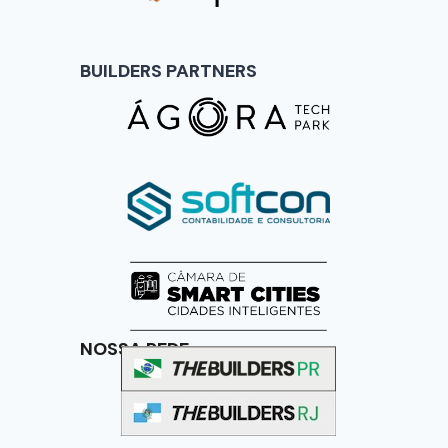
BUILDERS PARTNERS
NOSSA REDE