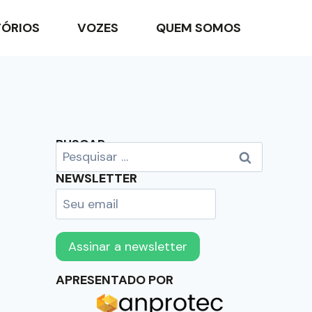
TÓRIOS
VOZES
QUEM SOMOS
BUSCAR
NEWSLETTER
APRESENTADO POR