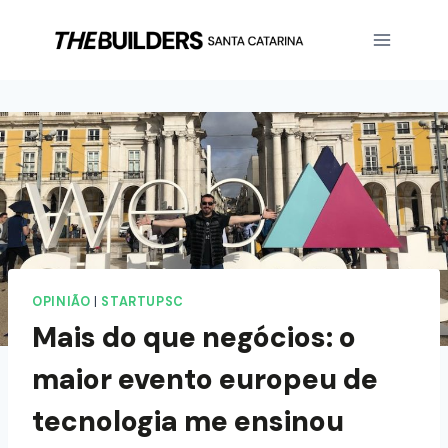
OPINIÃO
|
STARTUPSC
Mais do que negócios: o
maior evento europeu de
tecnologia me ensinou