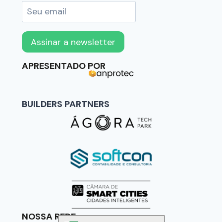
APRESENTADO POR
BUILDERS PARTNERS
NOSSA REDE