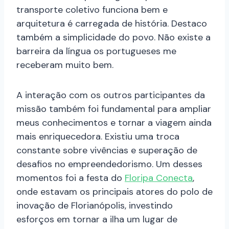
transporte coletivo funciona bem e
arquitetura é carregada de história. Destaco
também a simplicidade do povo. Não existe a
barreira da língua os portugueses me
receberam muito bem.
A interação com os outros participantes da
missão também foi fundamental para ampliar
meus conhecimentos e tornar a viagem ainda
mais enriquecedora. Existiu uma troca
constante sobre vivências e superação de
desafios no empreendedorismo. Um desses
momentos foi a festa do
Floripa Conecta
,
onde estavam os principais atores do polo de
inovação de Florianópolis, investindo
esforços em tornar a ilha um lugar de