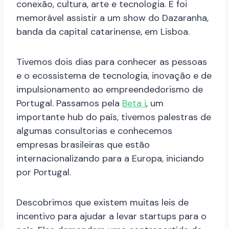
conexão, cultura, arte e tecnologia. E foi
memorável assistir a um show do Dazaranha,
banda da capital catarinense, em Lisboa.
Tivemos dois dias para conhecer as pessoas
e o ecossistema de tecnologia, inovação e de
impulsionamento ao empreendedorismo de
Portugal. Passamos pela
Beta i
, um
importante hub do país, tivemos palestras de
algumas consultorias e conhecemos
empresas brasileiras que estão
internacionalizando para a Europa, iniciando
por Portugal.
Descobrimos que existem muitas leis de
incentivo para ajudar a levar startups para o