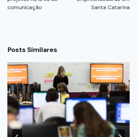
comunicação
Santa Catarina
Posts Similares