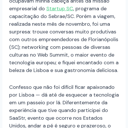
ocupavam minha cabeça antes da missão
empresarial do
Startup SC
, programa de
capacitação do Sebrae/SC. Porém a viagem,
realizada neste mês de novembro, foi uma
surpresa: trouxe conversas muito produtivas
com outros empreendedores de Florianópolis
(SC); networking com pessoas de diversas
culturas no Web Summit, o maior evento de
tecnologia europeu; e fiquei encantado com a
beleza de Lisboa e sua gastronomia deliciosa.
Confesso que não foi difícil ficar apaixonado
por Lisboa — dá até de esquecer a tecnologia
em um passeio por lá. Diferentemente da
experiência que tive quando participei do
SaaStr, evento que ocorre nos Estados
Unidos, andar a pé é seguro e prazeroso, o