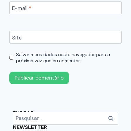
E-mail
*
Site
Salvar meus dados neste navegador para a
próxima vez que eu comentar.
BUSCAR
NEWSLETTER