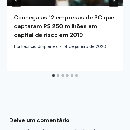
Conheça as 12 empresas de SC que
captaram R$ 250 milhões em
capital de risco em 2019
Por
Fabricio Umpierres
14 de janeiro de 2020
Deixe um comentário