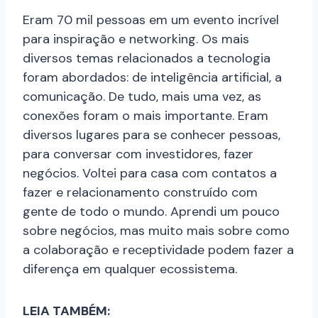
Eram 70 mil pessoas em um evento incrível
para inspiração e networking. Os mais
diversos temas relacionados a tecnologia
foram abordados: de inteligência artificial, a
comunicação. De tudo, mais uma vez, as
conexões foram o mais importante. Eram
diversos lugares para se conhecer pessoas,
para conversar com investidores, fazer
negócios. Voltei para casa com contatos a
fazer e relacionamento construído com
gente de todo o mundo. Aprendi um pouco
sobre negócios, mas muito mais sobre como
a colaboração e receptividade podem fazer a
diferença em qualquer ecossistema.
LEIA TAMBÉM: