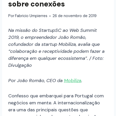
sobre conexões
Por
Fabricio Umpierres
26 de novembro de 2019
Na missão do StartupSC ao Web Summit
2019, o empreendedor João Romão,
cofundador da startup Mobiliza, avalia que
“colaboração e receptividade podem fazer a
diferença em qualquer ecossistema”. / Foto:
Divulgação
Por João Romão, CEO da
Mobiliza
.
Confesso que embarquei para Portugal com
negócios em mente. A internacionalização
era uma das principais questões que