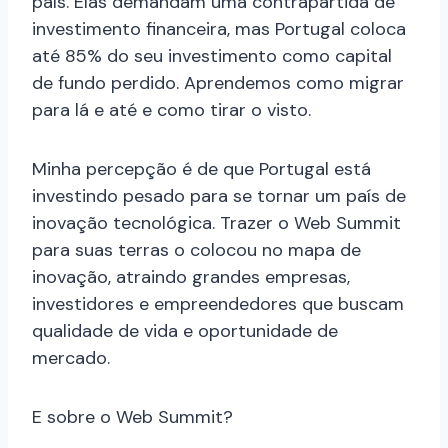
país. Elas demandam uma contrapartida de
investimento financeira, mas Portugal coloca
até 85% do seu investimento como capital
de fundo perdido. Aprendemos como migrar
para lá e até e como tirar o visto.
Minha percepção é de que Portugal está
investindo pesado para se tornar um país de
inovação tecnológica. Trazer o Web Summit
para suas terras o colocou no mapa de
inovação, atraindo grandes empresas,
investidores e empreendedores que buscam
qualidade de vida e oportunidade de
mercado.
E sobre o Web Summit?