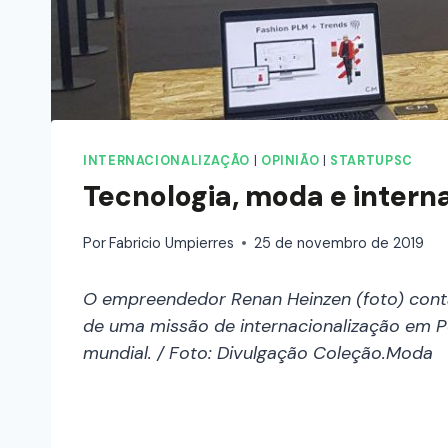
INTERNACIONALIZAÇÃO
|
OPINIÃO
|
STARTUPSC
Tecnologia, moda e intern
Por
Fabricio Umpierres
25 de novembro de 2019
O empreendedor Renan Heinzen (foto) cont
de uma missão de internacionalização em 
mundial. / Foto: Divulgação Coleção.Moda