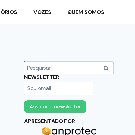
TÓRIOS
VOZES
QUEM SOMOS
BUSCAR
NEWSLETTER
APRESENTADO POR