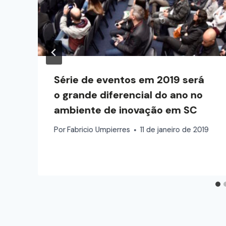
Série de eventos em 2019 será
o grande diferencial do ano no
ambiente de inovação em SC
Por
Fabricio Umpierres
11 de janeiro de 2019