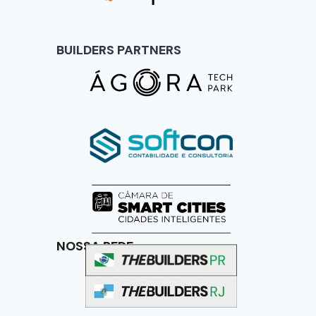
BUILDERS PARTNERS
NOSSA REDE