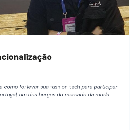
acionalização
a como foi levar sua
fashion tech
para participar
Portugal, um dos berços do mercado da moda