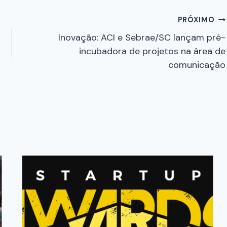
PRÓXIMO
Inovação: ACI e Sebrae/SC lançam pré-
incubadora de projetos na área de
comunicação