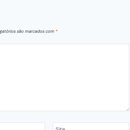
gatórios são marcados com
*
Site