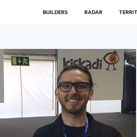
BUILDERS
RADAR
TERRI