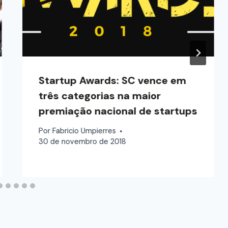
Startup Awards: SC vence em
três categorias na maior
premiação nacional de startups
Por
Fabricio Umpierres
30 de novembro de 2018