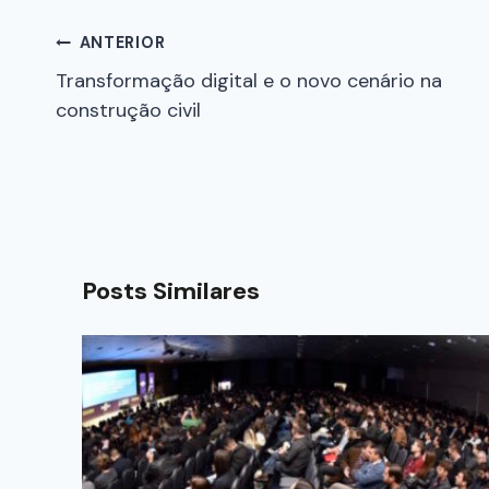
ANTERIOR
Transformação digital e o novo cenário na
construção civil
Posts Similares