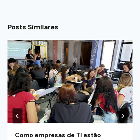
Posts Similares
Como empresas de TI estão