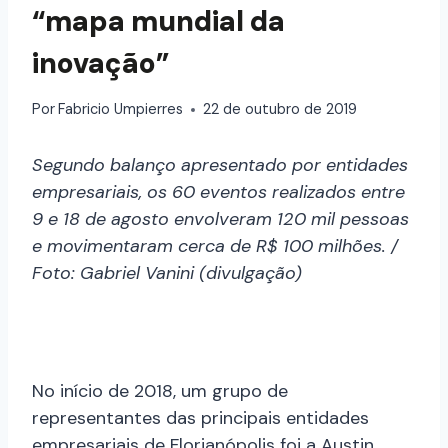
“mapa mundial da
inovação”
Por
Fabricio Umpierres
22 de outubro de 2019
Segundo balanço apresentado por entidades
empresariais, os 60 eventos realizados entre
9 e 18 de agosto envolveram 120 mil pessoas
e movimentaram cerca de R$ 100 milhões. /
Foto: Gabriel Vanini (divulgação)
No início de 2018, um grupo de
representantes das principais entidades
empresariais de Florianópolis foi a Austin