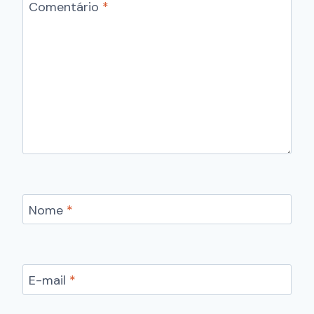
Comentário
*
Nome
*
E-mail
*