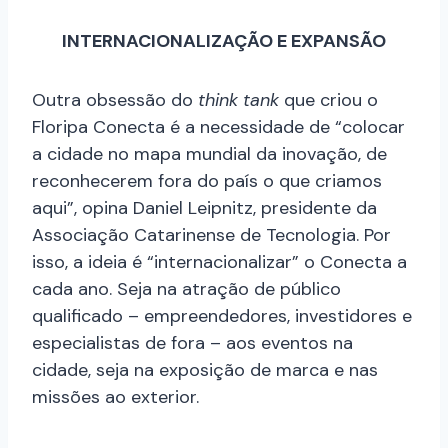
INTERNACIONALIZAÇÃO E EXPANSÃO
Outra obsessão do
think tank
que criou o
Floripa Conecta é a necessidade de “colocar
a cidade no mapa mundial da inovação, de
reconhecerem fora do país o que criamos
aqui”, opina Daniel Leipnitz, presidente da
Associação Catarinense de Tecnologia. Por
isso, a ideia é “internacionalizar” o Conecta a
cada ano. Seja na atração de público
qualificado – empreendedores, investidores e
especialistas de fora – aos eventos na
cidade, seja na exposição de marca e nas
missões ao exterior.