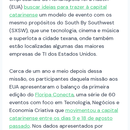
(EUA)
buscar ideias para trazer à capital
catarinense
um modelo de evento com os
mesmo propósitos do South By Southwest
(SXSW), que une tecnologia, cinema e música
e superlota a cidade texana, onde também
estão localizadas algumas das maiores
empresas de TI dos Estados Unidos.
Cerca de um ano e meio depois dessa
missão, os participantes daquela missão aos
EUA apresentaram o balanço da primeira
edição do
Floripa Conecta
, uma série de 60
eventos com foco em Tecnologia, Negócios e
Economia Criativa que
movimentou a capital
catarinense entre os dias 9 e 18 de agosto
passado
. Nos dados apresentados por