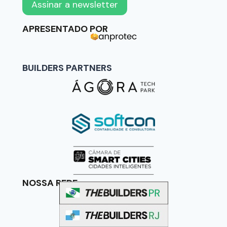
APRESENTADO POR
BUILDERS PARTNERS
NOSSA REDE