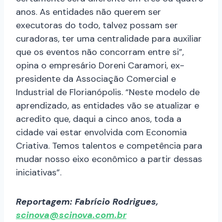
anos. As entidades não querem ser
executoras do todo, talvez possam ser
curadoras, ter uma centralidade para auxiliar
que os eventos não concorram entre si”,
opina o empresário Doreni Caramori, ex-
presidente da Associação Comercial e
Industrial de Florianópolis. “Neste modelo de
aprendizado, as entidades vão se atualizar e
acredito que, daqui a cinco anos, toda a
cidade vai estar envolvida com Economia
Criativa. Temos talentos e competência para
mudar nosso eixo econômico a partir dessas
iniciativas”.
Reportagem: Fabrício Rodrigues,
scinova@scinova.com.br