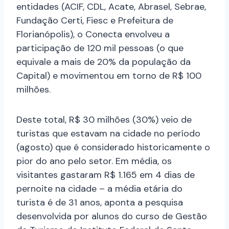
entidades (ACIF, CDL, Acate, Abrasel, Sebrae,
Fundação Certi, Fiesc e Prefeitura de
Florianópolis), o Conecta envolveu a
participação de 120 mil pessoas (o que
equivale a mais de 20% da população da
Capital) e movimentou em torno de R$ 100
milhões.
Deste total, R$ 30 milhões (30%) veio de
turistas que estavam na cidade no período
(agosto) que é considerado historicamente o
pior do ano pelo setor. Em média, os
visitantes gastaram R$ 1.165 em 4 dias de
pernoite na cidade – a média etária do
turista é de 31 anos, aponta a pesquisa
desenvolvida por alunos do curso de Gestão