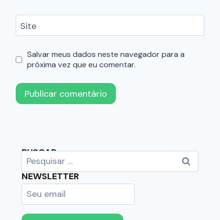
Site
Salvar meus dados neste navegador para a
próxima vez que eu comentar.
BUSCAR
NEWSLETTER