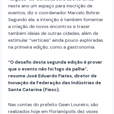
neste ano um espaço para inscrição de
eventos, diz o coordenador Marcelo Bohrer.
Segundo ele, a intenção é também fomentar
a criação de novos encontros e trazer
também ideias de outras cidades, além de
estimular “verticais” ainda pouco exploradas
na primeira edição, como a gastronomia.
“O desafio desta segunda edição é provar
que o evento não foi fogo de palha”,
resume José Eduardo Fiates, diretor de
Inovação da Federação das Indústrias de
Santa Catarina (Fiesc).
Nas contas do prefeito Gean Loureiro, são
realizados hoje em Florianópolis dez vezes