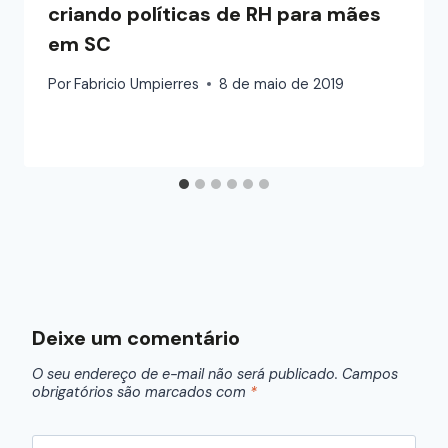
criando políticas de RH para mães
em SC
Por
Fabricio Umpierres
8 de maio de 2019
Deixe um comentário
O seu endereço de e-mail não será publicado.
Campos
obrigatórios são marcados com
*