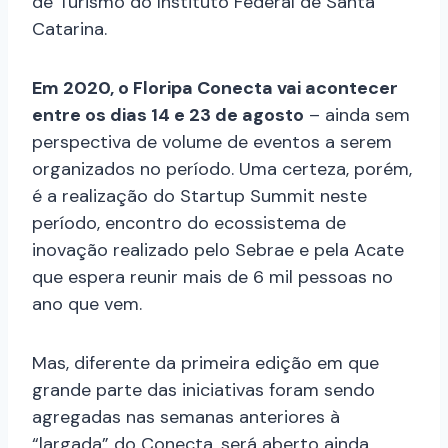
de Turismo do Instituto Federal de Santa
Catarina.
Em 2020, o Floripa Conecta vai acontecer
entre os dias 14 e 23 de agosto
– ainda sem
perspectiva de volume de eventos a serem
organizados no período. Uma certeza, porém,
é a realização do Startup Summit neste
período, encontro do ecossistema de
inovação realizado pelo Sebrae e pela Acate
que espera reunir mais de 6 mil pessoas no
ano que vem.
Mas, diferente da primeira edição em que
grande parte das iniciativas foram sendo
agregadas nas semanas anteriores à
“largada” do Conecta, será aberto ainda