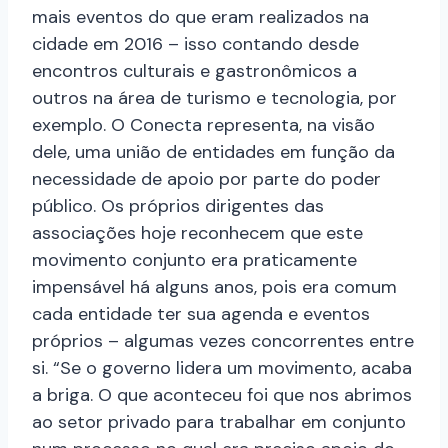
mais eventos do que eram realizados na
cidade em 2016 – isso contando desde
encontros culturais e gastronômicos a
outros na área de turismo e tecnologia, por
exemplo. O Conecta representa, na visão
dele, uma união de entidades em função da
necessidade de apoio por parte do poder
público. Os próprios dirigentes das
associações hoje reconhecem que este
movimento conjunto era praticamente
impensável há alguns anos, pois era comum
cada entidade ter sua agenda e eventos
próprios – algumas vezes concorrentes entre
si.
“Se o governo lidera um movimento, acaba
a briga. O que aconteceu foi que nos abrimos
ao setor privado para trabalhar em conjunto