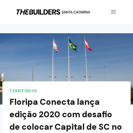
TERRITÓRIOS
Floripa Conecta lança
edição 2020 com desafio
de colocar Capital de SC no