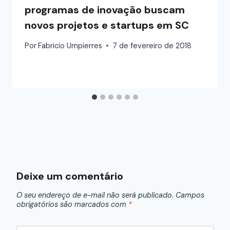
programas de inovação buscam
novos projetos e startups em SC
Por
Fabricio Umpierres
7 de fevereiro de 2018
Deixe um comentário
O seu endereço de e-mail não será publicado.
Campos
obrigatórios são marcados com
*