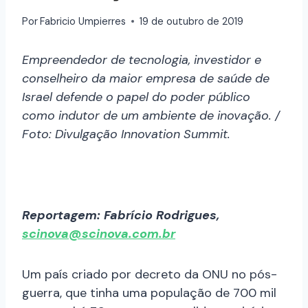
Por
Fabricio Umpierres
19 de outubro de 2019
Empreendedor de tecnologia, investidor e
conselheiro da maior empresa de saúde de
Israel defende o papel do poder público
como indutor de um ambiente de inovação. /
Foto: Divulgação Innovation Summit.
Reportagem: Fabrício Rodrigues,
scinova@scinova.com.br
Um país criado por decreto da ONU no pós-
guerra, que tinha uma população de 700 mil