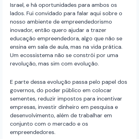
Israel, e há oportunidades para ambos os
lados. Fui convidado para falar aqui sobre o
nosso ambiente de empreendedorismo
inovador, então quero ajudar a trazer
educação empreendedora, algo que não se
ensina em sala de aula, mas na vida prática.
Um ecossistema não se constrói por uma
revolução, mas sim com evolução.
E parte dessa evolução passa pelo papel dos
governos, do poder público em colocar
sementes, reduzir impostos para incentivar
empresas, investir dinheiro em pesquisa e
desenvolvimento, além de trabalhar em
conjunto com o mercado e os
empreendedores.