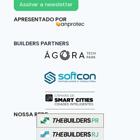
APRESENTADO POR
BUILDERS PARTNERS
NOSSA REDE