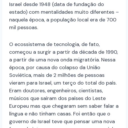
Israel desde 1948 (data de fundação do
estado) com mentalidades muito diferentes –
naquela época, a população local era de 700
mil pessoas.
O ecossistema de tecnologia, de fato,
começou a surgir a partir da década de 1990,
a partir de uma nova onda migratória. Nessa
época, por causa do colapso da União
Soviética, mais de 2 milhões de pessoas
vieram para Israel, um terço do total do país.
Eram doutores, engenheiros, cientistas,
músicos que saíram dos países do Leste
Europeu mas que chegaram sem saber falar a
língua e não tinham casas. Foi então que o
governo de Israel teve que pensar uma nova