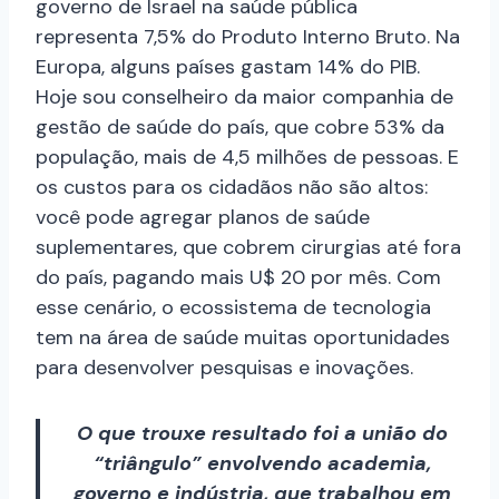
governo de Israel na saúde pública
representa 7,5% do Produto Interno Bruto. Na
Europa, alguns países gastam 14% do PIB.
Hoje sou conselheiro da maior companhia de
gestão de saúde do país, que cobre 53% da
população, mais de 4,5 milhões de pessoas. E
os custos para os cidadãos não são altos:
você pode agregar planos de saúde
suplementares, que cobrem cirurgias até fora
do país, pagando mais U$ 20 por mês. Com
esse cenário, o ecossistema de tecnologia
tem na área de saúde muitas oportunidades
para desenvolver pesquisas e inovações.
O que trouxe resultado foi a união do
“triângulo” envolvendo academia,
governo e indústria, que trabalhou em