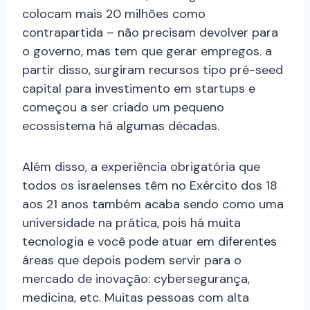
colocam mais 20 milhões como
contrapartida – não precisam devolver para
o governo, mas tem que gerar empregos. a
partir disso, surgiram recursos tipo pré-seed
capital para investimento em startups e
começou a ser criado um pequeno
ecossistema há algumas décadas.
Além disso, a experiência obrigatória que
todos os israelenses têm no Exército dos 18
aos 21 anos também acaba sendo como uma
universidade na prática, pois há muita
tecnologia e você pode atuar em diferentes
áreas que depois podem servir para o
mercado de inovação: cybersegurança,
medicina, etc. Muitas pessoas com alta