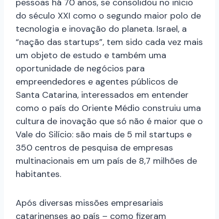
pessoas há 70 anos, se consolidou no início
do século XXI como o segundo maior polo de
tecnologia e inovação do planeta. Israel, a
“nação das startups”, tem sido cada vez mais
um objeto de estudo e também uma
oportunidade de negócios para
empreendedores e agentes públicos de
Santa Catarina, interessados em entender
como o país do Oriente Médio construiu uma
cultura de inovação que só não é maior que o
Vale do Silício: são mais de 5 mil startups e
350 centros de pesquisa de empresas
multinacionais em um país de 8,7 milhões de
habitantes.
Após diversas missões empresariais
catarinenses ao país – como fizeram