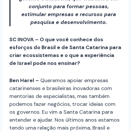
conjunto para formar pessoas,
estimular empresas e recursos para
pesquisa e desenvolvimento.
SC INOVA – O que você conhece dos
esforços do Brasil e de Santa Catarina para
criar ecossistemas e o que a experiência
de Israel pode nos ensinar?
Ben Harel –
Queremos apoiar empresas
catarinenses e brasileiras inovadoras com
mentorias de especialistas, mas também
podemos fazer negócios, trocar ideias com
os governos. Eu vim a Santa Catarina para
entender e ajudar. Nos últimos anos estamos
tendo uma relação mais próxima, Brasil e