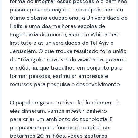
forma de integrar essas pessoas e o caminho
passou pela educação – nosso país tem um
ótimo sistema educacional, a Universidade de
Haifa é uma das melhores escolas de
Engenharia do mundo, além do Whitesman
Institute e as universidades de Tel Aviv e
Jerusalém. O que trouxe resultado foi a união
do “triângulo” envolvendo academia, governo
e indústria, que trabalhou em conjunto para
formar pessoas, estimular empresas e
recursos para pesquisa e desenvolvimento.
O papel do governo nisso foi fundamental:
eles disseram, vamos investir dinheiro
para
criar um ambiente de tecnologia. E
propuseram para fundos de capital, se
botarmos 20 milhões, vocês gestores