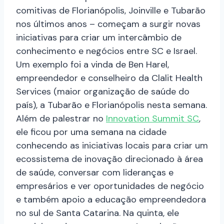
comitivas de Florianópolis, Joinville e Tubarão
nos últimos anos – começam a surgir novas
iniciativas para criar um intercâmbio de
conhecimento e negócios entre SC e Israel.
Um exemplo foi a vinda de Ben Harel,
empreendedor e conselheiro da Clalit Health
Services (maior organização de saúde do
país), a Tubarão e Florianópolis nesta semana.
Além de palestrar no
Innovation Summit SC
,
ele ficou por uma semana na cidade
conhecendo as iniciativas locais para criar um
ecossistema de inovação direcionado à área
de saúde, conversar com lideranças e
empresários e ver oportunidades de negócio
e também apoio a educação empreendedora
no sul de Santa Catarina. Na quinta, ele