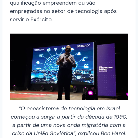
qualificação empreendem ou são
empregadas no setor de tecnologia após
servir o Exército.
“O ecossistema de tecnologia em Israel
começou a surgir a partir da década de 1990,
a partir de uma nova onda migratória com a
crise da União Soviética”, explicou Ben Harel.