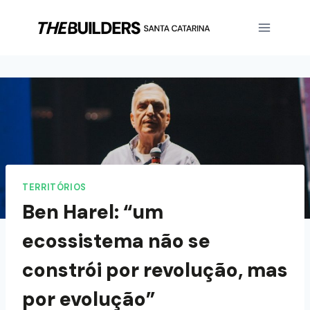
TERRITÓRIOS
Ben Harel: “um
ecossistema não se
constrói por revolução, mas
por evolução”