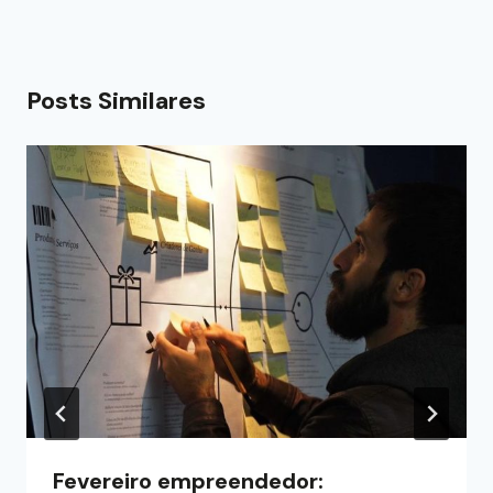
Posts Similares
Fevereiro empreendedor: