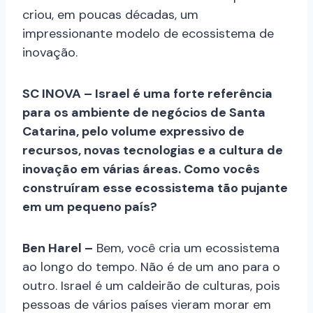
criou, em poucas décadas, um
impressionante modelo de ecossistema de
inovação.
SC INOVA – Israel é uma forte referência
para os ambiente de negócios de Santa
Catarina, pelo volume expressivo de
recursos, novas tecnologias e a cultura de
inovação em várias áreas. Como vocês
construíram esse ecossistema tão pujante
em um pequeno país?
Ben Harel –
Bem, você cria um ecossistema
ao longo do tempo. Não é de um ano para o
outro. Israel é um caldeirão de culturas, pois
pessoas de vários países vieram morar em