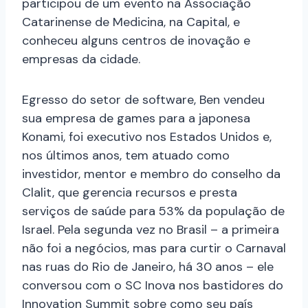
participou de um evento na Associação
Catarinense de Medicina, na Capital, e
conheceu alguns centros de inovação e
empresas da cidade.
Egresso do setor de software, Ben vendeu
sua empresa de games para a japonesa
Konami, foi executivo nos Estados Unidos e,
nos últimos anos, tem atuado como
investidor, mentor e membro do conselho da
Clalit, que gerencia recursos e presta
serviços de saúde para 53% da população de
Israel. Pela segunda vez no Brasil – a primeira
não foi a negócios, mas para curtir o Carnaval
nas ruas do Rio de Janeiro, há 30 anos – ele
conversou com o SC Inova nos bastidores do
Innovation Summit sobre como seu país