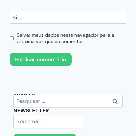
Site
Salvar meus dados neste navegador para a
próxima vez que eu comentar.
BUSCAR
NEWSLETTER