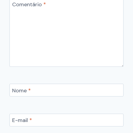
Comentário
*
Nome
*
E-mail
*