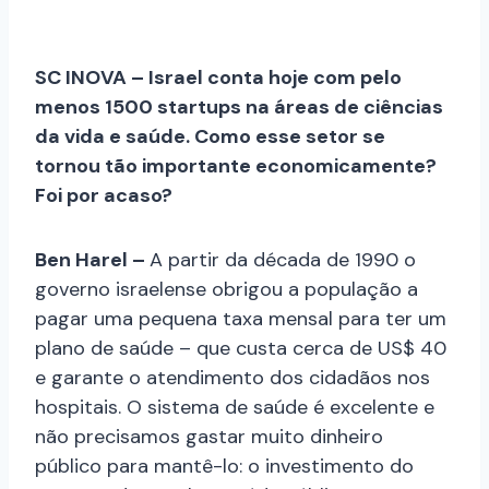
SC INOVA – Israel conta hoje com pelo
menos 1500 startups na áreas de ciências
da vida e saúde. Como esse setor se
tornou tão importante economicamente?
Foi por acaso?
Ben Harel –
A partir da década de 1990 o
governo israelense obrigou a população a
pagar uma pequena taxa mensal para ter um
plano de saúde – que custa cerca de US$ 40
e garante o atendimento dos cidadãos nos
hospitais. O sistema de saúde é excelente e
não precisamos gastar muito dinheiro
público para mantê-lo: o investimento do