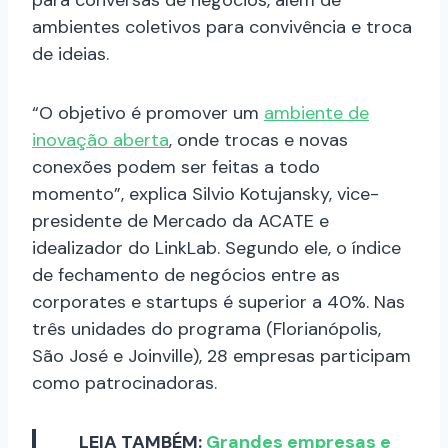
ambientes coletivos para convivência e troca
de ideias.
“O objetivo é promover um
ambiente de
inovação aberta
, onde trocas e novas
conexões podem ser feitas a todo
momento”, explica Silvio Kotujansky, vice-
presidente de Mercado da ACATE e
idealizador do LinkLab. Segundo ele, o índice
de fechamento de negócios entre as
corporates e startups é superior a 40%. Nas
três unidades do programa (Florianópolis,
São José e Joinville), 28 empresas participam
como patrocinadoras.
LEIA TAMBÉM:
Grandes empresas e