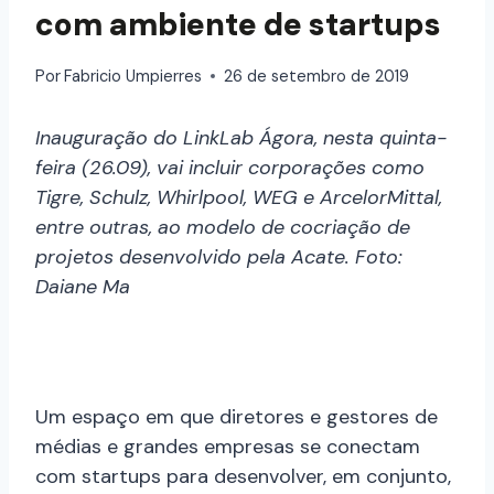
com ambiente de startups
Por
Fabricio Umpierres
26 de setembro de 2019
Inauguração do LinkLab Ágora, nesta quinta-
feira (26.09), vai incluir corporações como
Tigre, Schulz, Whirlpool, WEG e ArcelorMittal,
entre outras, ao modelo de cocriação de
projetos desenvolvido pela Acate. Foto:
Daiane Ma
Um espaço em que diretores e gestores de
médias e grandes empresas se conectam
com startups para desenvolver, em conjunto,