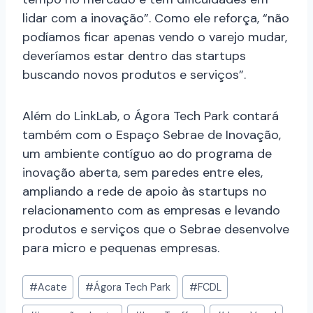
lidar com a inovação”. Como ele reforça, “não
podíamos ficar apenas vendo o varejo mudar,
deveríamos estar dentro das startups
buscando novos produtos e serviços”.
Além do LinkLab, o Ágora Tech Park contará
também com o Espaço Sebrae de Inovação,
um ambiente contíguo ao do programa de
inovação aberta, sem paredes entre eles,
ampliando a rede de apoio às startups no
relacionamento com as empresas e levando
produtos e serviços que o Sebrae desenvolve
para micro e pequenas empresas.
#
Acate
#
Ágora Tech Park
#
FCDL