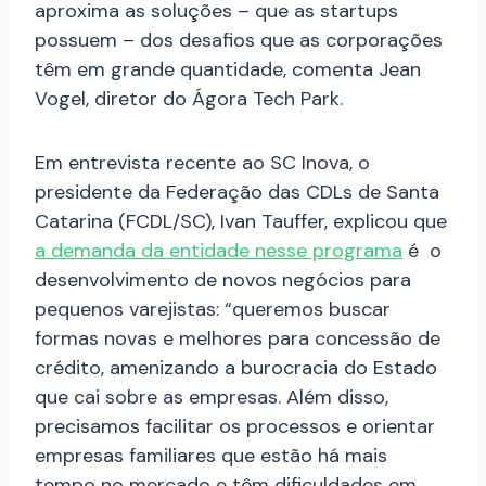
aproxima as soluções – que as startups
possuem – dos desafios que as corporações
têm em grande quantidade, comenta Jean
Vogel, diretor do Ágora Tech Park.
Em entrevista recente ao SC Inova, o
presidente da Federação das CDLs de Santa
Catarina (FCDL/SC), Ivan Tauffer, explicou que
a demanda da entidade nesse programa
é o
desenvolvimento de novos negócios para
pequenos varejistas: “queremos buscar
formas novas e melhores para concessão de
crédito, amenizando a burocracia do Estado
que cai sobre as empresas. Além disso,
precisamos facilitar os processos e orientar
empresas familiares que estão há mais
tempo no mercado e têm dificuldades em