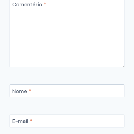
Comentário
*
Nome
*
E-mail
*