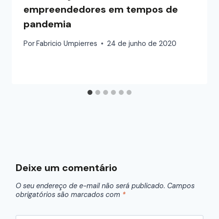
empreendedores em tempos de
pandemia
Por
Fabricio Umpierres
24 de junho de 2020
Deixe um comentário
O seu endereço de e-mail não será publicado.
Campos
obrigatórios são marcados com
*