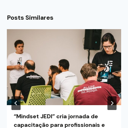
Posts Similares
“Mindset JEDI” cria jornada de
capacitação para profissionais e