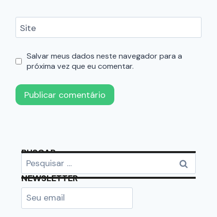
Site
Salvar meus dados neste navegador para a
próxima vez que eu comentar.
BUSCAR
NEWSLETTER