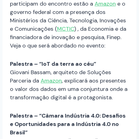
participam do encontro estão a
Amazon
e o
governo federal com a presença dos
Ministérios da Ciência, Tecnologia, Inovações
e Comunicações (
MCTIC
) , da Economia e da
financiadora de inovação e pesquisa, Finep.
Veja o que será abordado no evento:
Palestra – “IoT da terra ao céu”
Giovani Bassam, arquiteto de Soluções
Parceria da
Amazon
, explicará aos presentes
o valor dos dados em uma conjuntura onde a
transformação digital é a protagonista.
Palestra – “Câmara Indústria 4.0: Desafios
e Oportunidades para a Indústria 4.0 no
Brasil”