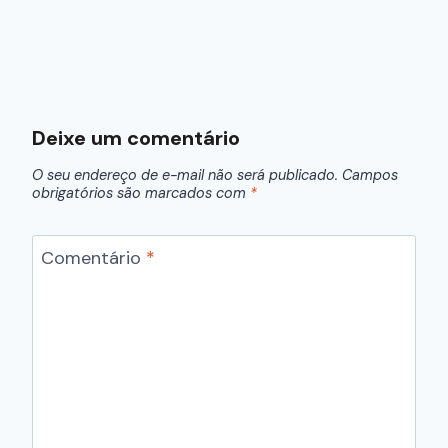
Deixe um comentário
O seu endereço de e-mail não será publicado.
Campos
obrigatórios são marcados com
*
Comentário
*