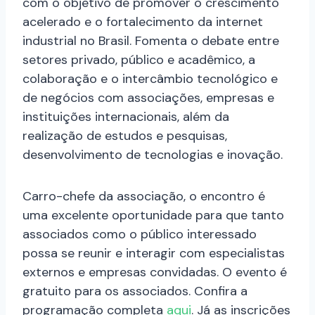
com o objetivo de promover o crescimento
acelerado e o fortalecimento da internet
industrial no Brasil. Fomenta o debate entre
setores privado, público e acadêmico, a
colaboração e o intercâmbio tecnológico e
de negócios com associações, empresas e
instituições internacionais, além da
realização de estudos e pesquisas,
desenvolvimento de tecnologias e inovação.
Carro-chefe da associação, o encontro é
uma excelente oportunidade para que tanto
associados como o público interessado
possa se reunir e interagir com especialistas
externos e empresas convidadas. O evento é
gratuito para os associados. Confira a
programação completa
aqui
. Já as inscrições