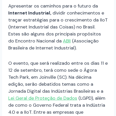
Apresentar os caminhos para o futuro da
Internet Industrial,
dividir conhecimentos e
traçar estratégias para o crescimento da IIoT
(Internet Industrial das Coisas) no Brasil.
Estes são alguns dos principais propósitos
do Encontro Nacional da
ABII
(Associação
Brasileira de Internet Industrial).
O evento, que será realizado entre os dias 11 e
12 de setembro, terá como sede o Ágora
Tech Park, em Joinville (SC). Na décima
edição, serão debatidos temas como a
Jornada Digital das Indústrias Brasileiras e a
Lei Geral de Proteção de Dados
(LGPD), além
de como o Governo Federal trata a Indústria
4.0 e a IIoT. Entre as empresas que