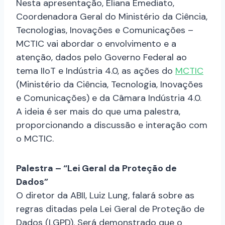
Nesta apresentação, Eliana Emediato,
Coordenadora Geral do Ministério da Ciência,
Tecnologias, Inovações e Comunicações –
MCTIC vai abordar o envolvimento e a
atenção, dados pelo Governo Federal ao
tema IIoT e Indústria 4.0, as ações do
MCTIC
(Ministério da Ciência, Tecnologia, Inovações
e Comunicações) e da Câmara Indústria 4.0.
A ideia é ser mais do que uma palestra,
proporcionando a discussão e interação com
o MCTIC.
Palestra – “Lei Geral da Proteção de
Dados”
O diretor da ABII, Luiz Lung, falará sobre as
regras ditadas pela Lei Geral de Proteção de
Dados (LGPD). Será demonstrado que o