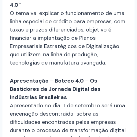
4.0”
O tema vai explicar o funcionamento de uma
linha especial de crédito para empresas, com
taxas e prazos diferenciados, objetivo é
financiar a implantação de Planos
Empresariais Estratégicos de Digitalização
que utilizem, na linha de produção,
tecnologias de manufatura avançada.
Apresentação – Boteco 4.0 – Os
Bastidores da Jornada Digital das
Indústrias Brasileiras
Apresentado no dia 11 de setembro será uma
encenação descontraída sobre as
dificuldades encontradas pelas empresas
durante o processo de transformação digital