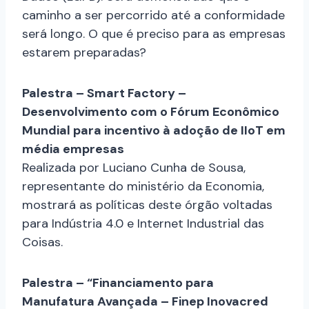
caminho a ser percorrido até a conformidade
será longo. O que é preciso para as empresas
estarem preparadas?
Palestra – Smart Factory –
Desenvolvimento com o Fórum Econômico
Mundial para incentivo à adoção de IIoT em
média empresas
Realizada por Luciano Cunha de Sousa,
representante do ministério da Economia,
mostrará as políticas deste órgão voltadas
para Indústria 4.0 e Internet Industrial das
Coisas.
Palestra – “Financiamento para
Manufatura Avançada – Finep Inovacred