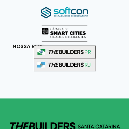
NOSSA REDE