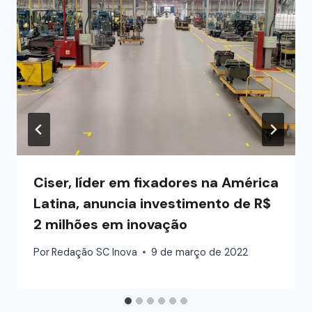
Ciser, líder em fixadores na América
Latina, anuncia investimento de R$
2 milhões em inovação
Por
Redação SC Inova
9 de março de 2022