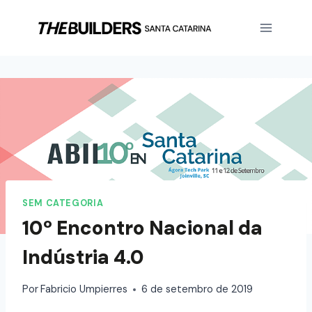
SEM CATEGORIA
10º Encontro Nacional da
Indústria 4.0
Por
Fabricio Umpierres
6 de setembro de 2019