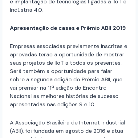
e implantação de tecnologias ligadas à IIoT e
Indústria 4.0.
Apresentação de cases e Prêmio ABII 2019
Empresas associadas previamente inscritas e
aprovadas terão a oportunidade de mostrar
seus projetos de IIoT a todos os presentes.
Será também a oportunidade para falar
sobre a segunda edição do Prêmio ABII, que
vai premiar na 11ª edição do Encontro
Nacional as melhores histórias de sucesso
apresentadas nas edições 9 e 10.
A Associação Brasileira de Internet Industrial
(ABII), foi fundada em agosto de 2016 e atua