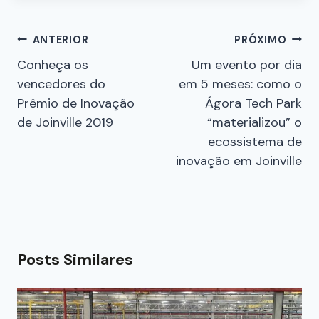
ANTERIOR
PRÓXIMO
Conheça os
Um evento por dia
vencedores do
em 5 meses: como o
Prêmio de Inovação
Ágora Tech Park
de Joinville 2019
“materializou” o
ecossistema de
inovação em Joinville
Posts Similares