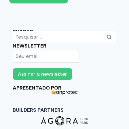
BUSCAR
NEWSLETTER
APRESENTADO POR
BUILDERS PARTNERS