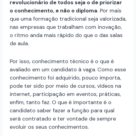
revolucionário de todos seja o de priorizar
o conhecimento, e não o diploma
. Por mais
que uma formação tradicional seja valorizada,
nas empresas que trabalham com inovação,
o ritmo anda mais rápido do que o das salas
de aula.
Por isso, conhecimento técnico é o que é
avaliado em um candidato à vaga. Como esse
conhecimento foi adquirido, pouco importa,
pode ter sido por meio de cursos, vídeos na
internet, participação em eventos, práticas,
enfim, tanto faz. O que é importante é o
candidato saber fazer a função para qual
será contratado e ter vontade de sempre
evoluir os seus conhecimentos.