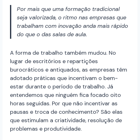
Por mais que uma formação tradicional
seja valorizada, o ritmo nas empresas que
trabalham com inovação anda mais rápido
do que o das salas de aula.
A forma de trabalho também mudou. No
lugar de escritórios e repartições
burocráticos e antiquados, as empresas têm
adotado práticas que incentivam o bem-
estar durante o período de trabalho. Já
entendemos que ninguém fica focado oito
horas seguidas. Por que não incentivar as
pausas e troca de conhecimento? São elas
que estimulam a criatividade, resolução de
problemas e produtividade.