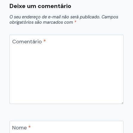
Deixe um comentário
O seu endereço de e-mail não será publicado.
Campos
obrigatórios são marcados com
*
Comentário
*
Nome
*