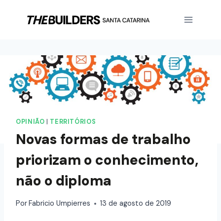
OPINIÃO
|
TERRITÓRIOS
Novas formas de trabalho
priorizam o conhecimento,
não o diploma
Por
Fabricio Umpierres
13 de agosto de 2019