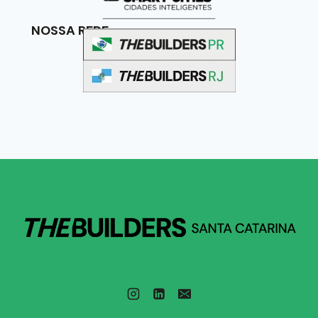
NOSSA REDE