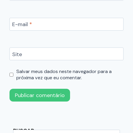
E-mail
*
Site
Salvar meus dados neste navegador para a
próxima vez que eu comentar.
BUSCAR