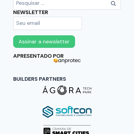
NEWSLETTER
APRESENTADO POR
BUILDERS PARTNERS