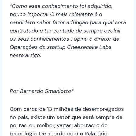
“Como esse conhecimento foi adquirido,
pouco importa. O mais relevante é o
candidato saber fazer a função para qual será
contratado e ter vontade de sempre evoluir
os seus conhecimentos”, opina o diretor de
Operações da startup Cheesecake Labs
neste artigo.
Por Bernardo Smaniotto*
Com cerca de 13 milhões de desempregados
no país, existe um setor que está sempre de
portas, ou melhor, vagas, abertas: o de
tecnologia. De acordo com o Relatório