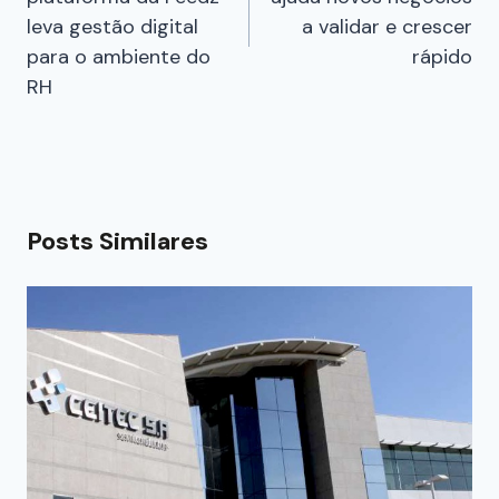
leva gestão digital
a validar e crescer
para o ambiente do
rápido
RH
Posts Similares