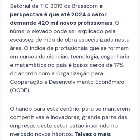
Setorial de TIC 2019 da Brasscom
a
perspectiva é que até 2024 o setor
demande 420 mil novos profissionais
. O
número elevado pode ser explicado pela
escassez de mão de obra especializada nesta
área. O índice de profissionais que se formam
em cursos de ciências, tecnologia, engenharia
e matemática no país é baixo: cerca de 17%
de acordo com a Organização para
Cooperação e Desenvolvimento Econômico
(OCDE).
Olhando para este cenário, para se manterem
competitivas e inovadoras, grande parte das
empresas deste setor estão inserindo no
mercado novos hábitos.
Talvez o mais