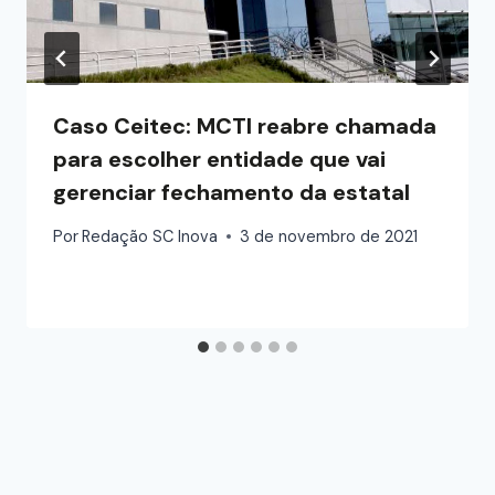
Caso Ceitec: MCTI reabre chamada
para escolher entidade que vai
gerenciar fechamento da estatal
Por
Redação SC Inova
3 de novembro de 2021