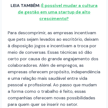
LEIA TAMBÉM:
É possível mudar a cultura
de gestão em uma startup de alto
crescimento?
Para descomprimir, as empresas incentivam
que pets sejam levados ao escritório, deixam
à disposição jogos e incentivam a troca por
meio de conversas. Essas técnicas só dão
certo por causa do grande engajamento dos
colaboradores. Além de empregos, as
empresas oferecem propósito, independência
e uma relação mais saudável entre vida
pessoal e profissional. Ao passo que mudam
a forma como o trabalho é feito, essas
companhias oferecem novas possibilidades
para quem quer se inserir no setor.