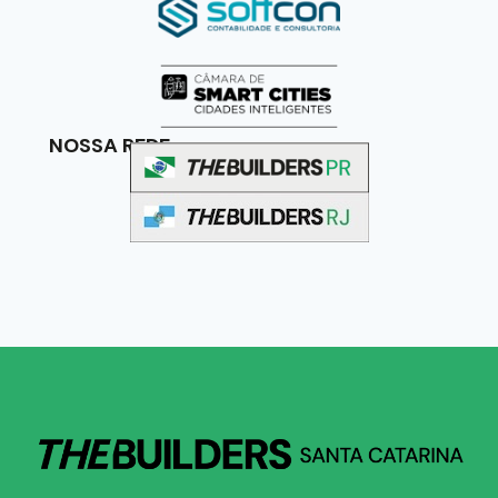
NOSSA REDE