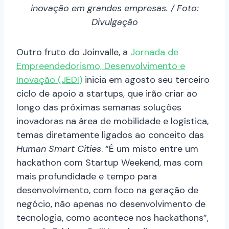
inovação em grandes empresas. / Foto:
Divulgação
Outro fruto do Joinvalle, a
Jornada de
Empreendedorismo, Desenvolvimento e
Inovação (JEDI)
inicia em agosto seu terceiro
ciclo de apoio a startups, que irão criar ao
longo das próximas semanas soluções
inovadoras na área de mobilidade e logística,
temas diretamente ligados ao conceito das
Human Smart Cities
.
“É um misto entre um
hackathon com Startup Weekend, mas com
mais profundidade e tempo para
desenvolvimento, com foco na geração de
negócio, não apenas no desenvolvimento de
tecnologia, como acontece nos hackathons”,