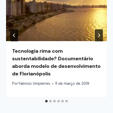
Tecnologia rima com
sustentabilidade? Documentário
aborda modelo de desenvolvimento
de Florianópolis
Por
Fabricio Umpierres
11 de março de 2019