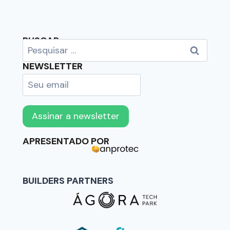
BUSCAR
NEWSLETTER
APRESENTADO POR
BUILDERS PARTNERS