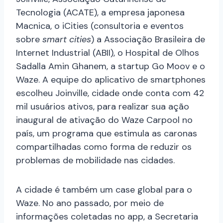
Tecnologia (ACATE), a empresa japonesa
Macnica, o iCities (consultoria e eventos
sobre
smart cities
) a Associação Brasileira de
Internet Industrial (ABII), o Hospital de Olhos
Sadalla Amin Ghanem, a startup Go Moov e o
Waze. A equipe do aplicativo de smartphones
escolheu Joinville, cidade onde conta com 42
mil usuários ativos, para realizar sua ação
inaugural de ativação do Waze Carpool no
país, um programa que estimula as caronas
compartilhadas como forma de reduzir os
problemas de mobilidade nas cidades.
A cidade é também um case global para o
Waze. No ano passado, por meio de
informações coletadas no app, a Secretaria