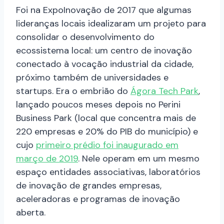
Foi na ExpoInovação de 2017 que algumas
lideranças locais idealizaram um projeto para
consolidar o desenvolvimento do
ecossistema local: um centro de inovação
conectado à vocação industrial da cidade,
próximo também de universidades e
startups. Era o embrião do
Ágora Tech Park
,
lançado poucos meses depois no Perini
Business Park (local que concentra mais de
220 empresas e 20% do PIB do município) e
cujo
primeiro prédio foi inaugurado em
março de 2019
. Nele operam em um mesmo
espaço entidades associativas, laboratórios
de inovação de grandes empresas,
aceleradoras e programas de inovação
aberta.