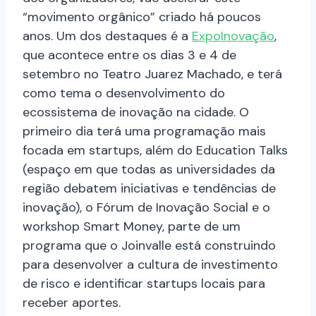
“movimento orgânico” criado há poucos
anos. Um dos destaques é a
ExpoInovação
,
que acontece entre os dias 3 e 4 de
setembro no Teatro Juarez Machado, e terá
como tema o desenvolvimento do
ecossistema de inovação na cidade. O
primeiro dia terá uma programação mais
focada em startups, além do Education Talks
(espaço em que todas as universidades da
região debatem iniciativas e tendências de
inovação), o Fórum de Inovação Social e o
workshop Smart Money, parte de um
programa que o Joinvalle está construindo
para desenvolver a cultura de investimento
de risco e identificar startups locais para
receber aportes.