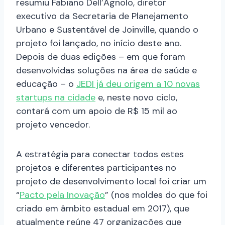
resumiu Fabiano Dell’Agnolo, diretor
executivo da Secretaria de Planejamento
Urbano e Sustentável de Joinville, quando o
projeto foi lançado, no início deste ano.
Depois de duas edições – em que foram
desenvolvidas soluções na área de saúde e
educação – o
JEDI já deu origem a 10 novas
startups na cidade
e, neste novo ciclo,
contará com um apoio de R$ 15 mil ao
projeto vencedor.
A estratégia para conectar todos estes
projetos e diferentes participantes no
projeto de desenvolvimento local foi criar um
“
Pacto pela Inovação
” (nos moldes do que foi
criado em âmbito estadual em 2017), que
atualmente reúne 47 organizações que