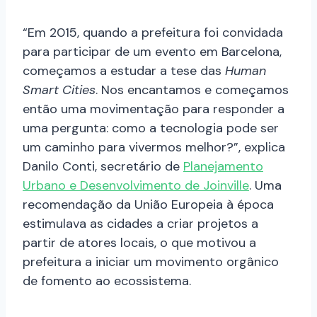
“Em 2015, quando a prefeitura foi convidada
para participar de um evento em Barcelona,
começamos a estudar a tese das
Human
Smart Cities
. Nos encantamos e começamos
então uma movimentação para responder a
uma pergunta: como a tecnologia pode ser
um caminho para vivermos melhor?”, explica
Danilo Conti, secretário de
Planejamento
Urbano e Desenvolvimento de Joinville
. Uma
recomendação da União Europeia à época
estimulava as cidades a criar projetos a
partir de atores locais, o que motivou a
prefeitura a iniciar um movimento orgânico
de fomento ao ecossistema.