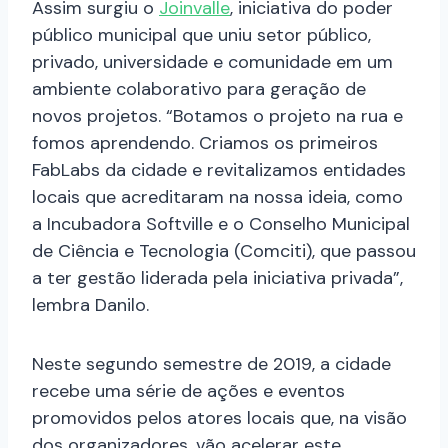
Assim surgiu o
Joinvalle
, iniciativa do poder
público municipal que uniu setor público,
privado, universidade e comunidade em um
ambiente colaborativo para geração de
novos projetos. “Botamos o projeto na rua e
fomos aprendendo. Criamos os primeiros
FabLabs da cidade e revitalizamos entidades
locais que acreditaram na nossa ideia, como
a Incubadora Softville e o Conselho Municipal
de Ciência e Tecnologia (Comciti), que passou
a ter gestão liderada pela iniciativa privada”,
lembra Danilo.
Neste segundo semestre de 2019, a cidade
recebe uma série de ações e eventos
promovidos pelos atores locais que, na visão
dos organizadores, vão acelerar este