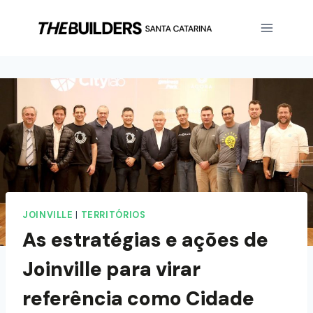
JOINVILLE
|
TERRITÓRIOS
As estratégias e ações de
Joinville para virar
referência como Cidade