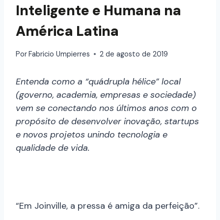
Inteligente e Humana na
América Latina
Por
Fabricio Umpierres
2 de agosto de 2019
Entenda como a “quádrupla hélice” local
(governo, academia, empresas e sociedade)
vem se conectando nos últimos anos com o
propósito de desenvolver inovação, startups
e novos projetos unindo tecnologia e
qualidade de vida.
“Em Joinville, a pressa é amiga da perfeição”.