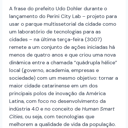
A frase do prefeito Udo Dohler durante o
lançamento do Perini City Lab – projeto para
usar o parque multissetorial da cidade como
um laboratório de tecnologias para as
cidades – na última terça-feira (30.07)
remete a um conjunto de ações iniciadas há
menos de quatro anos e que criou uma nova
dinâmica entre a chamada “quádrupla hélice”
local (governo, academia, empresas e
sociedade) com um mesmo objetivo: tornar a
maior cidade catarinense em um dos
principais polos de inovação da América
Latina, com foco no desenvolvimento da
indústria 4.0 e no conceito de
Human Smart
Cities
, ou seja, com tecnologias que
melhorem a qualidade de vida da população.