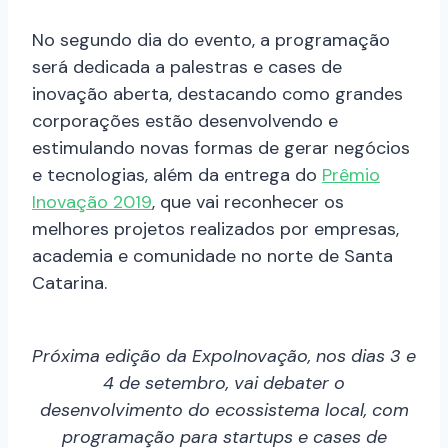
No segundo dia do evento, a programação
será dedicada a palestras e cases de
inovação aberta, destacando como grandes
corporações estão desenvolvendo e
estimulando novas formas de gerar negócios
e tecnologias, além da entrega do
Prêmio
Inovação 2019
, que vai reconhecer os
melhores projetos realizados por empresas,
academia e comunidade no norte de Santa
Catarina.
Próxima edição da ExpoInovação, nos dias 3 e
4 de setembro, vai debater o
desenvolvimento do ecossistema local, com
programação para startups e cases de