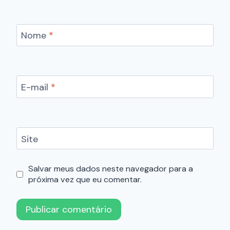
Nome
*
E-mail
*
Site
Salvar meus dados neste navegador para a
próxima vez que eu comentar.