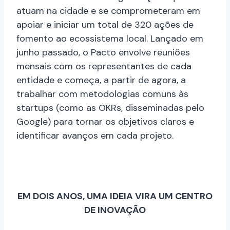
atuam na cidade e se comprometeram em
apoiar e iniciar um total de 320 ações de
fomento ao ecossistema local. Lançado em
junho passado, o Pacto envolve reuniões
mensais com os representantes de cada
entidade e começa, a partir de agora, a
trabalhar com metodologias comuns às
startups (como as OKRs, disseminadas pelo
Google) para tornar os objetivos claros e
identificar avanços em cada projeto.
EM DOIS ANOS, UMA IDEIA VIRA UM CENTRO
DE INOVAÇÃO