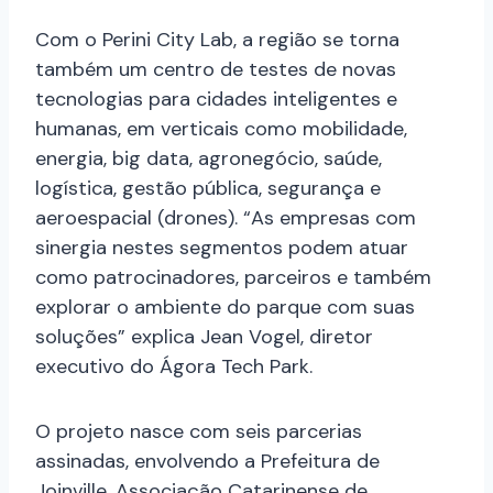
Com o Perini City Lab, a região se torna
também um centro de testes de novas
tecnologias para cidades inteligentes e
humanas, em verticais como mobilidade,
energia, big data, agronegócio, saúde,
logística, gestão pública, segurança e
aeroespacial (drones). “As empresas com
sinergia nestes segmentos podem atuar
como patrocinadores, parceiros e também
explorar o ambiente do parque com suas
soluções”
explica Jean Vogel, diretor
executivo do Ágora Tech Park.
O projeto nasce com seis parcerias
assinadas, envolvendo a Prefeitura de
Joinville, Associação Catarinense de