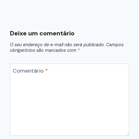
Deixe um comentário
O seu endereço de e-mail não será publicado.
Campos
obrigatórios são marcados com
*
Comentário
*