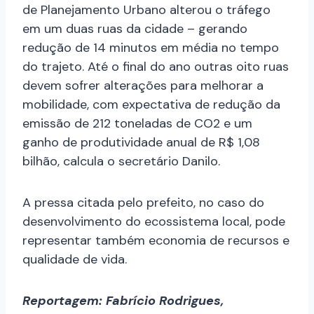
de Planejamento Urbano alterou o tráfego
em um duas ruas da cidade – gerando
redução de 14 minutos em média no tempo
do trajeto. Até o final do ano outras oito ruas
devem sofrer alterações para melhorar a
mobilidade, com expectativa de redução da
emissão de 212 toneladas de CO2 e um
ganho de produtividade anual de R$ 1,08
bilhão, calcula o secretário Danilo.
A pressa citada pelo prefeito, no caso do
desenvolvimento do ecossistema local, pode
representar também economia de recursos e
qualidade de vida.
Reportagem: Fabrício Rodrigues,