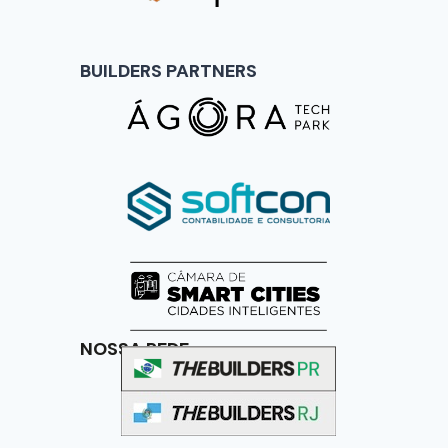
BUILDERS PARTNERS
NOSSA REDE