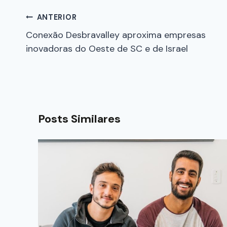
ANTERIOR
Conexão Desbravalley aproxima empresas
inovadoras do Oeste de SC e de Israel
Posts Similares