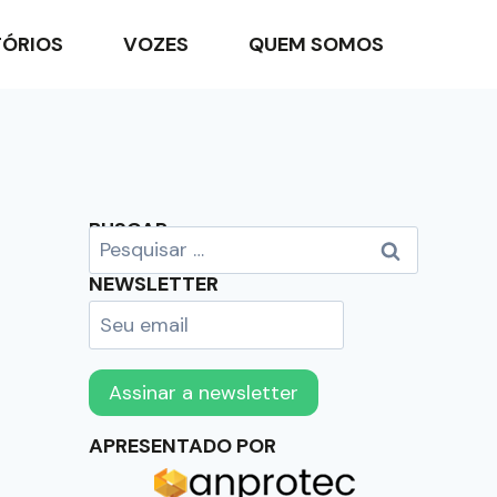
TÓRIOS
VOZES
QUEM SOMOS
BUSCAR
NEWSLETTER
APRESENTADO POR