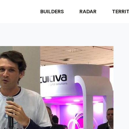
BUILDERS
RADAR
TERRI