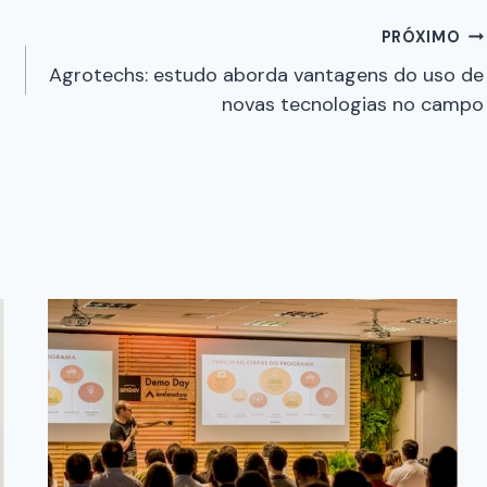
PRÓXIMO
Agrotechs: estudo aborda vantagens do uso de
novas tecnologias no campo