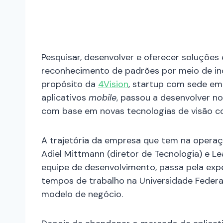
Pesquisar, desenvolver e oferecer soluçõe
reconhecimento de padrões por meio de in
propósito da
4Vision
, startup com sede em
aplicativos
mobile
, passou a desenvolver no
com base em novas tecnologias de visão c
A trajetória da empresa que tem na operaç
Adiel Mittmann (diretor de Tecnologia) e Le
equipe de desenvolvimento, passa pela expe
tempos de trabalho na Universidade Feder
modelo de negócio.