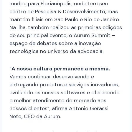
mudou para Florianópolis, onde tem seu
centro de Pesquisa & Desenvolvimento, mas
mantém filiais em São Paulo e Rio de Janeiro.
Na Ilha, também realizou as primeiras edições
de seu principal evento, o Aurum Summit –
espaço de debates sobre a inovação
tecnológica no universo da advocacia.
“
A nossa cultura permanece a mesma.
Vamos continuar desenvolvendo e
entregando produtos e serviços inovadores,
evoluindo os nossos softwares e oferecendo
o melhor atendimento do mercado aos
nossos clientes”, afirma Antônio Gerassi
Neto, CEO da Aurum.