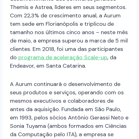
Themis e Astrea, líderes em seus segmentos.
Com 22,3% de crescimento anual, a Aurum
tem sede em Florianópolis e triplicou de
tamanho nos últimos cinco anos – neste mês
de maio, a empresa superou a marca de 5 mil
clientes. Em 2018, foi uma das participantes
do
programa de aceleração Scale-up
, da
Endeavor, em Santa Catarina.
A Aurum continuará o desenvolvimento de
seus produtos e serviços, operando com os
mesmos executivos e colaboradores de
antes da aquisição. Fundada em São Paulo,
em 1993, pelos sócios Antônio Gerassi Neto e
Sonia Tuyama (ambos formados em Ciências
da Computação pelo ITA), a empresa se