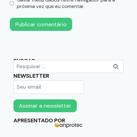
próxima vez que eu comentar.
BUSCAR
NEWSLETTER
APRESENTADO POR