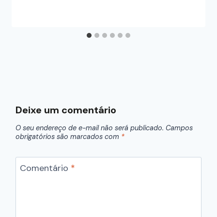
Deixe um comentário
O seu endereço de e-mail não será publicado.
Campos
obrigatórios são marcados com
*
Comentário
*