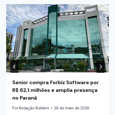
Senior compra Forbiz Software por
R$ 62,1 milhões e amplia presença
no Paraná
Por
Redação Builders
28 de maio de 2026