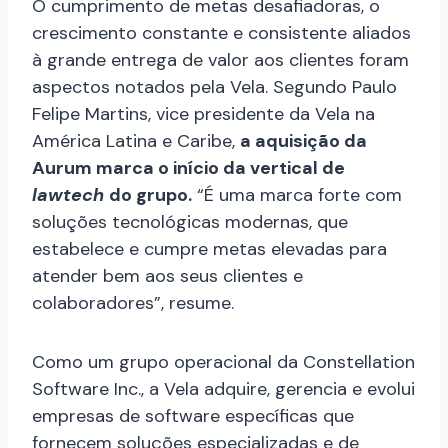
O cumprimento de metas desafiadoras, o
crescimento constante e consistente aliados
à grande entrega de valor aos clientes foram
aspectos notados pela Vela. Segundo Paulo
Felipe Martins, vice presidente da Vela na
América Latina e Caribe,
a aquisição da
Aurum marca o início da vertical de
lawtech
do grupo.
“É uma marca forte com
soluções tecnológicas modernas, que
estabelece e cumpre metas elevadas para
atender bem aos seus clientes e
colaboradores”, resume.
Como um grupo operacional da Constellation
Software Inc., a Vela adquire, gerencia e evolui
empresas de software específicas que
fornecem soluções especializadas e de