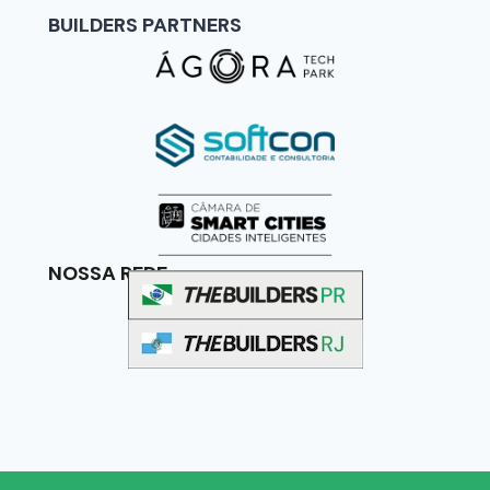
BUILDERS PARTNERS
NOSSA REDE