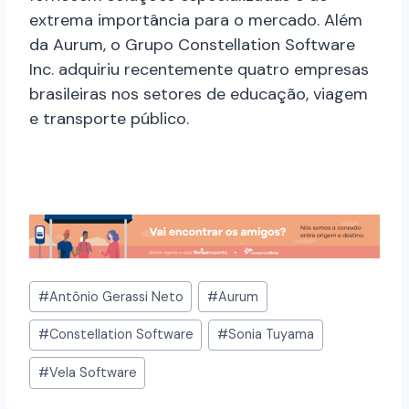
extrema importância para o mercado. Além
da Aurum, o Grupo Constellation Software
Inc. adquiriu recentemente quatro empresas
brasileiras nos setores de educação, viagem
e transporte público.
#
Antônio Gerassi Neto
#
Aurum
#
Constellation Software
#
Sonia Tuyama
#
Vela Software