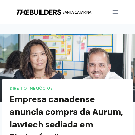
DIREITO
|
NEGÓCIOS
Empresa canadense
anuncia compra da Aurum,
lawtech sediada em