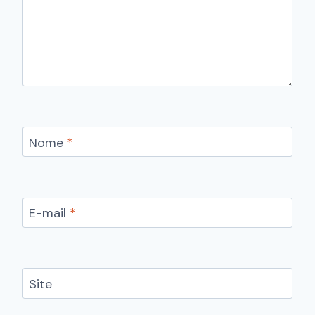
Nome
*
E-mail
*
Site