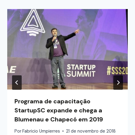
Programa de capacitação
StartupSC expande e chega a
Blumenau e Chapecó em 2019
Por
Fabricio Umpierres
21 de novembro de 2018