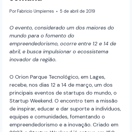
Por
Fabricio Umpierres
5 de abril de 2019
O evento, considerado um dos maiores do
mundo para o fomento do
empreendedorismo, ocorre entre 12 e 14 de
abril, e busca impulsionar o ecossistema
inovador da região.
O Orion Parque Tecnológico, em Lages,
recebe, nos dias 12 a 14 de março, um dos
principais eventos de startups do mundo, o
Startup Weekend. O encontro tem a missão
de inspirar, educar e dar suporte a indivíduos,
equipes e comunidades, fomentando o
empreendedorismo e a inovação. Criado em