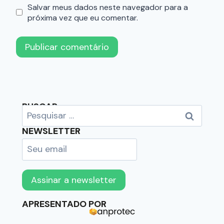
Salvar meus dados neste navegador para a
próxima vez que eu comentar.
BUSCAR
NEWSLETTER
APRESENTADO POR