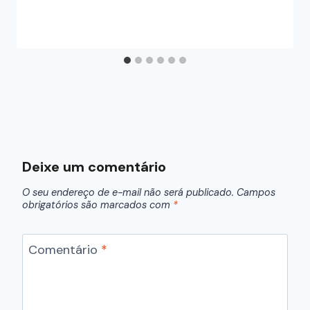
Deixe um comentário
O seu endereço de e-mail não será publicado.
Campos
obrigatórios são marcados com
*
Comentário
*