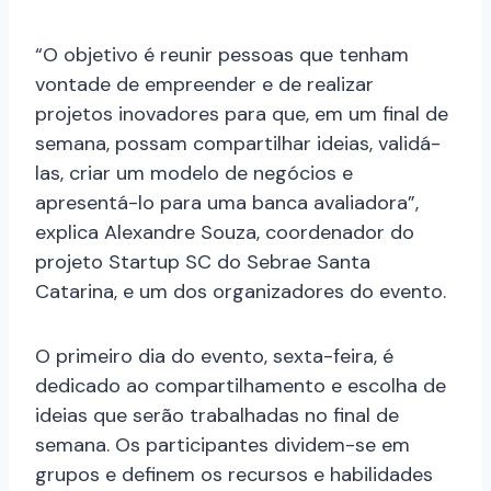
“O objetivo é reunir pessoas que tenham
vontade de empreender e de realizar
projetos inovadores para que, em um final de
semana, possam compartilhar ideias, validá-
las, criar um modelo de negócios e
apresentá-lo para uma banca avaliadora”,
explica Alexandre Souza, coordenador do
projeto Startup SC do Sebrae Santa
Catarina, e um dos organizadores do evento.
O primeiro dia do evento, sexta-feira, é
dedicado ao compartilhamento e escolha de
ideias que serão trabalhadas no final de
semana. Os participantes dividem-se em
grupos e definem os recursos e habilidades