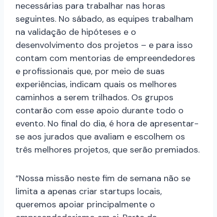
necessárias para trabalhar nas horas
seguintes. No sábado, as equipes trabalham
na validação de hipóteses e o
desenvolvimento dos projetos – e para isso
contam com mentorias de empreendedores
e profissionais que, por meio de suas
experiências, indicam quais os melhores
caminhos a serem trilhados. Os grupos
contarão com esse apoio durante todo o
evento. No final do dia, é hora de apresentar-
se aos jurados que avaliam e escolhem os
três melhores projetos, que serão premiados.
“Nossa missão neste fim de semana não se
limita a apenas criar startups locais,
queremos apoiar principalmente o