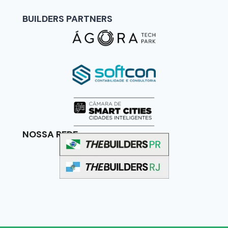
BUILDERS PARTNERS
NOSSA REDE