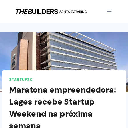
STARTUPSC
Maratona empreendedora:
Lages recebe Startup
Weekend na próxima
semana