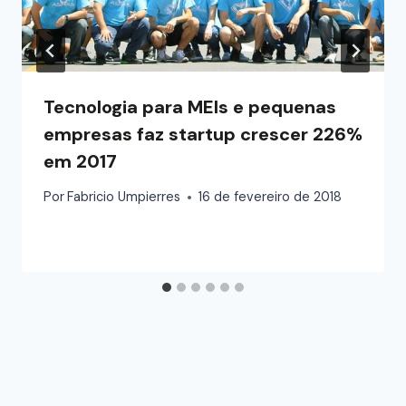
Tecnologia para MEIs e pequenas
empresas faz startup crescer 226%
em 2017
Por
Fabricio Umpierres
16 de fevereiro de 2018