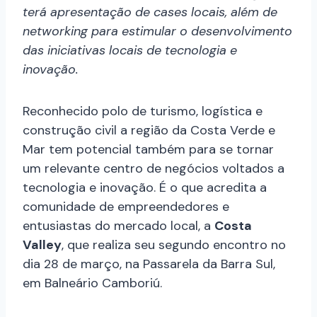
terá apresentação de cases locais, além de
networking para estimular o desenvolvimento
das iniciativas locais de tecnologia e
inovação.
Reconhecido polo de turismo, logística e
construção civil a região da Costa Verde e
Mar tem potencial também para se tornar
um relevante centro de negócios voltados a
tecnologia e inovação. É o que acredita a
comunidade de empreendedores e
entusiastas do mercado local, a
Costa
Valley
, que realiza seu segundo encontro no
dia 28 de março, na Passarela da Barra Sul,
em Balneário Camboriú.