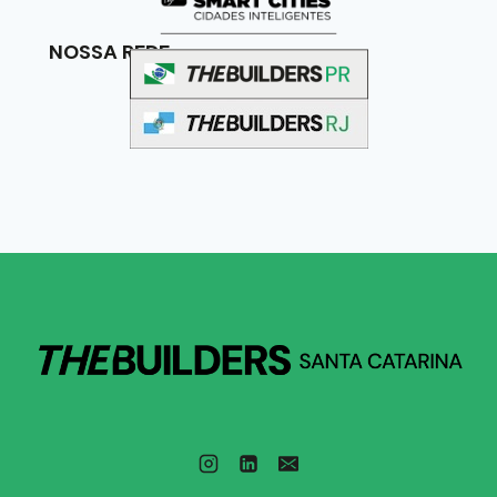
NOSSA REDE