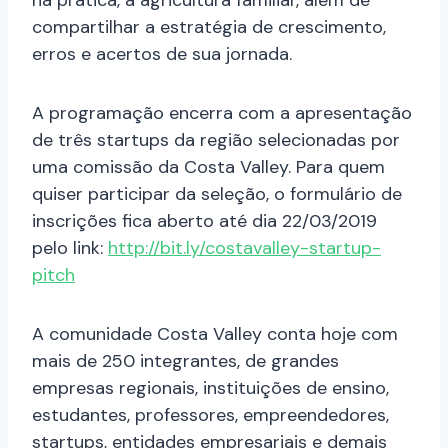
na prática, a agricultura familiar, além de
compartilhar a estratégia de crescimento,
erros e acertos de sua jornada.
A programação encerra com a apresentação
de três startups da região selecionadas por
uma comissão da Costa Valley. Para quem
quiser participar da seleção, o formulário de
inscrições fica aberto até dia 22/03/2019
pelo link:
http://bit.ly/costavalley-startup-
pitch
A comunidade Costa Valley conta hoje com
mais de 250 integrantes, de grandes
empresas regionais, instituições de ensino,
estudantes, professores, empreendedores,
startups, entidades empresariais e demais