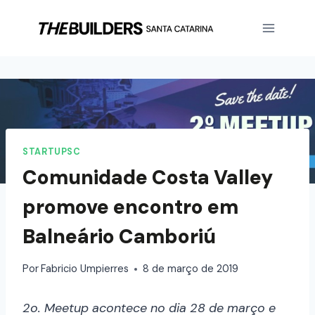
STARTUPSC
Comunidade Costa Valley
promove encontro em
Balneário Camboriú
Por
Fabricio Umpierres
8 de março de 2019
2o. Meetup acontece no dia 28 de março e