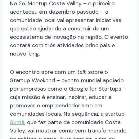
No 2o. Meetup Costa Valley – o primeiro
aconteceu em dezembro passado – a
comunidade local vai apresentar iniciativas
que estão ajudando a construir de um
ecossistema de inovação na região. O evento
contará com três atividades principais e
networking:
O encontro abre com um
talk
sobre o
Startup Weekend – evento mundial apoiado
por empresas como o Google for Startups –
cuja missão é ensinar, inspirar, educar e
promover o empreendedorismo em
comunidades locais. Na sequência, a startup
Sumá
, que faz parte da comunidade Costa
Valley, vai mostrar como vem transformando,