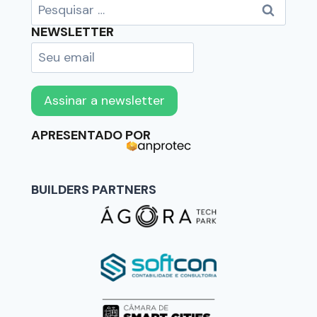
NEWSLETTER
APRESENTADO POR
BUILDERS PARTNERS