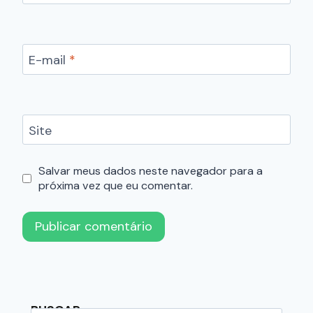
E-mail
*
Site
Salvar meus dados neste navegador para a
próxima vez que eu comentar.
BUSCAR