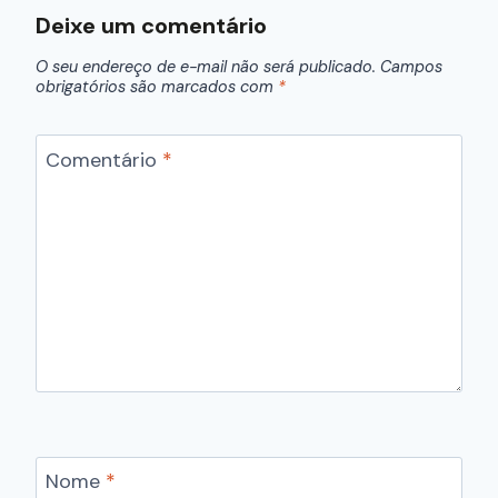
Deixe um comentário
O seu endereço de e-mail não será publicado.
Campos
obrigatórios são marcados com
*
Comentário
*
Nome
*