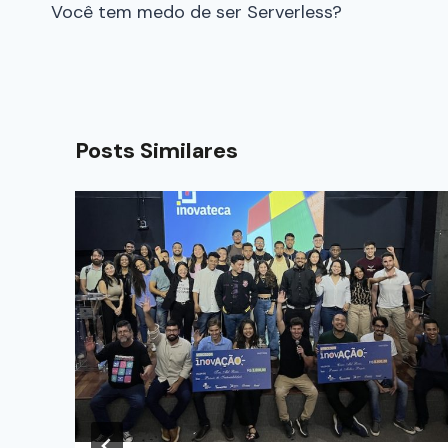
Você tem medo de ser Serverless?
Posts Similares