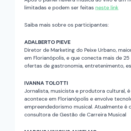
limitadas e podem ser feitas
neste link
Saiba mais sobre os participantes:
ADALBERTO PIEVE
Diretor de Marketing do Peixe Urbano, maior
em Florianópolis, e que conecta mais de 25
ofertas de gastronomia, entretenimento, es
IVANNA TOLOTTI
Jornalista, musicista e produtora cultural, 
acontece em Florianópolis e envolve tecnolo
empreendedorismo musical. Atualmente é d
consultora de Gestão de Carreira Musical