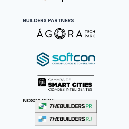
BUILDERS PARTNERS
NOSSA REDE