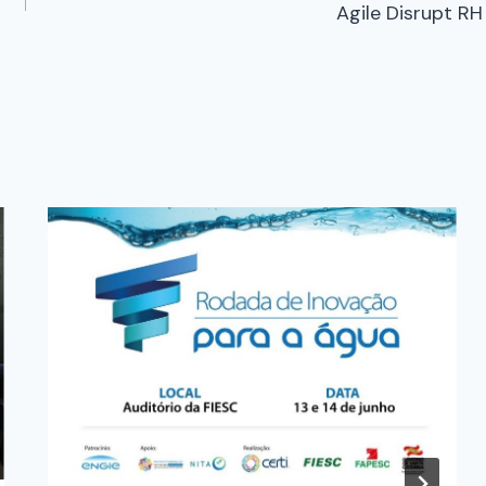
Agile Disrupt RH