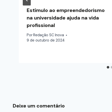
Estímulo ao empreendedorismo
na universidade ajuda na vida
profissional
Por
Redação SC Inova
9 de outubro de 2024
Deixe um comentário