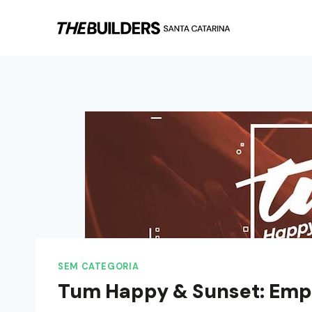
SEM CATEGORIA
Tum Happy & Sunset: Emp