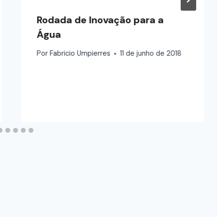
Rodada de Inovação para a
Água
Por
Fabricio Umpierres
11 de junho de 2018