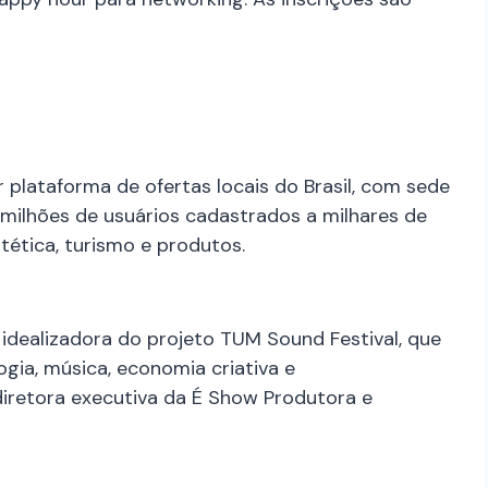
 plataforma de ofertas locais do Brasil, com sede
 milhões de usuários cadastrados a milhares de
tética, turismo e produtos.
é idealizadora do projeto TUM Sound Festival, que
gia, música, economia criativa e
iretora executiva da É Show Produtora e