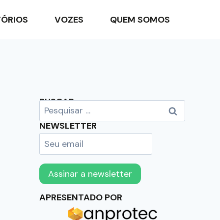
TÓRIOS
VOZES
QUEM SOMOS
BUSCAR
NEWSLETTER
APRESENTADO POR