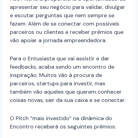
apresentar seu negócio para validar, divulgar
e escutar perguntas que nem sempre se
fazem. Além de se conectar com possíveis
parceiros ou clientes e receber prêmios que
vão apoiar a jornada empreendedora.
Para o Entusiasta que vai assistir e dar
feedbacks, acaba sendo um encontro de
inspiração. Muitos vão à procura de
parceiros, startups para investir, mas
também vão aqueles que querem conhecer
coisas novas, sair da sua caixa e se conectar.
O Pitch “mais investido” na dinâmica do
Encontro receberá os seguintes prêmios: