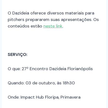
O Dazideia oferece diversos materiais para
pitchers prepararem suas apresentações. Os
conteúdos estão
neste link
.
SERVIÇO:
O que: 27º Encontro Dazideia Florianópolis
Quando: 03 de outubro, às 18h30
Onde: Impact Hub Floripa, Primavera