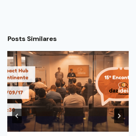
Posts Similares