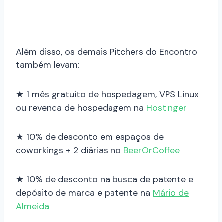
Além disso, os demais Pitchers do Encontro
também levam:
★ 1 mês gratuito de hospedagem, VPS Linux
ou revenda de hospedagem na
Hostinger
★ 10% de desconto em espaços de
coworkings + 2 diárias no
BeerOrCoffee
★ 10% de desconto na busca de patente e
depósito de marca e patente na
Mário de
Almeida