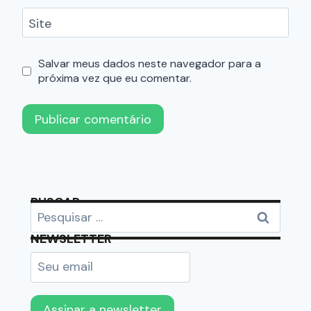
Site
Salvar meus dados neste navegador para a
próxima vez que eu comentar.
BUSCAR
NEWSLETTER