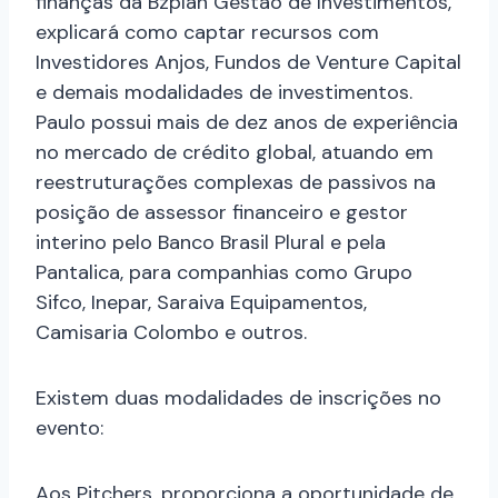
finanças da Bzplan Gestão de Investimentos,
explicará como captar recursos com
Investidores Anjos, Fundos de Venture Capital
e demais modalidades de investimentos.
Paulo possui mais de dez anos de experiência
no mercado de crédito global, atuando em
reestruturações complexas de passivos na
posição de assessor financeiro e gestor
interino pelo Banco Brasil Plural e pela
Pantalica, para companhias como Grupo
Sifco, Inepar, Saraiva Equipamentos,
Camisaria Colombo e outros.
Existem duas modalidades de inscrições no
evento:
Aos Pitchers, proporciona a oportunidade de