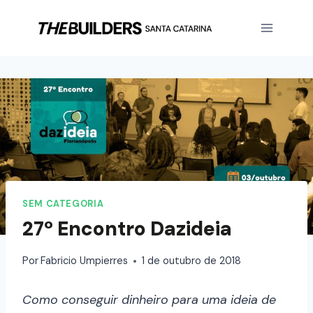
SEM CATEGORIA
27º Encontro Dazideia
Por
Fabricio Umpierres
1 de outubro de 2018
Como conseguir dinheiro para uma ideia de