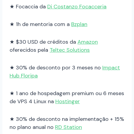
★ Focaccia da
Di Costanzo Focacceria
★ 1h de mentoria com a
Bzplan
★ $30 USD de créditos da
Amazon
oferecidos pela
Teltec Solutions
★ 30% de desconto por 3 meses no
Impact
Hub Floripa
★ 1 ano de hospedagem premium ou 6 meses
de VPS 4 Linux na
Hostinger
★ 30% de desconto na implementação + 15%
no plano anual no
RD Station