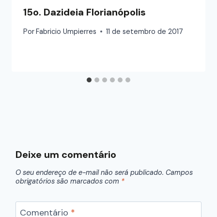
15o. Dazideia Florianópolis
Por
Fabricio Umpierres
11 de setembro de 2017
Deixe um comentário
O seu endereço de e-mail não será publicado.
Campos
obrigatórios são marcados com
*
Comentário
*