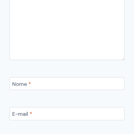
Nome
*
E-mail
*