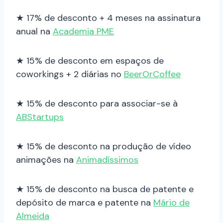
★ 17% de desconto + 4 meses na assinatura
anual na
Academia PME
★ 15% de desconto em espaços de
coworkings + 2 diárias no
BeerOrCoffee
★ 15% de desconto para associar-se à
ABStartups
★ 15% de desconto na produção de vídeo
animações na
Animadíssimos
★ 15% de desconto na busca de patente e
depósito de marca e patente na
Mário de
Almeida