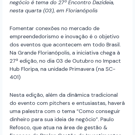
negócio é tema do 27º Encontro Dazideia,
nesta quarta (03), em Florianópolis
Fomentar conexões no mercado de
empreendedorismo e inovação é o objetivo
dos eventos que acontecem em todo Brasil.
Na Grande Florianópolis, a iniciativa chega à
27ª edição, no dia 03 de Outubro no Impact
Hub Floripa, na unidade Primavera (na SC-
401)
Nesta edição, além da dinâmica tradicional
do evento com pitchers e entusiastas, haverá
uma palestra com o tema “Como conseguir
dinheiro para sua ideia de negócio”. Paulo
Refosco, que atua na área de gestão &