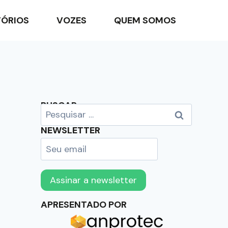
TÓRIOS
VOZES
QUEM SOMOS
BUSCAR
NEWSLETTER
APRESENTADO POR