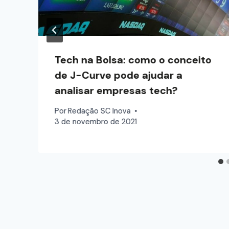
Tech na Bolsa: como o conceito
de J-Curve pode ajudar a
analisar empresas tech?
Por
Redação SC Inova
3 de novembro de 2021