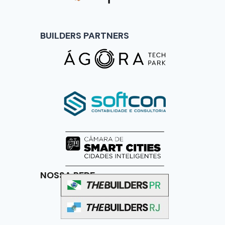
BUILDERS PARTNERS
NOSSA REDE