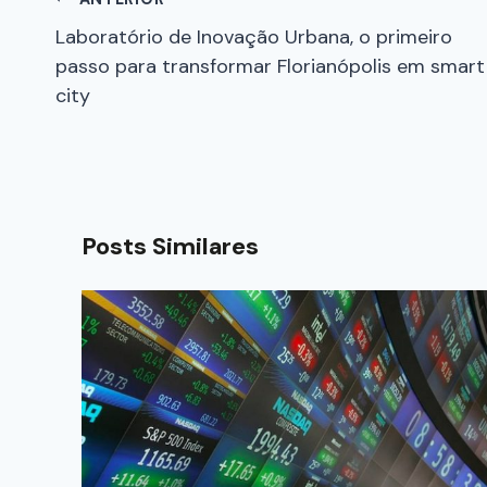
Laboratório de Inovação Urbana, o primeiro
passo para transformar Florianópolis em smart
city
Posts Similares