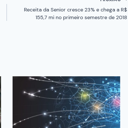
Receita da Senior cresce 23% e chega a R$
155,7 mi no primeiro semestre de 2018