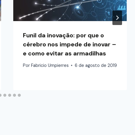
Funil da inovação: por que o
cérebro nos impede de inovar –
e como evitar as armadilhas
Por
Fabricio Umpierres
6 de agosto de 2019