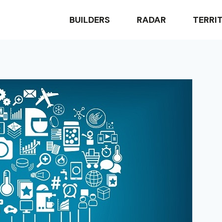
BUILDERS
RADAR
TERRI