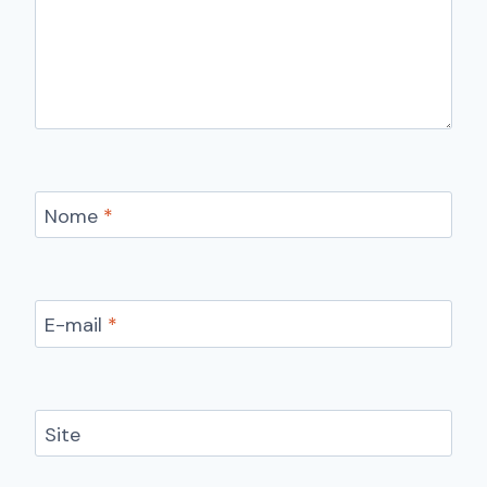
Nome
*
E-mail
*
Site