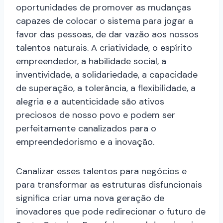
oportunidades de promover as mudanças
capazes de colocar o sistema para jogar a
favor das pessoas, de dar vazão aos nossos
talentos naturais. A criatividade, o espírito
empreendedor, a habilidade social, a
inventividade, a solidariedade, a capacidade
de superação, a tolerância, a flexibilidade, a
alegria e a autenticidade são ativos
preciosos de nosso povo e podem ser
perfeitamente canalizados para o
empreendedorismo e a inovação.
Canalizar esses talentos para negócios e
para transformar as estruturas disfuncionais
significa criar uma nova geração de
inovadores que pode redirecionar o futuro de