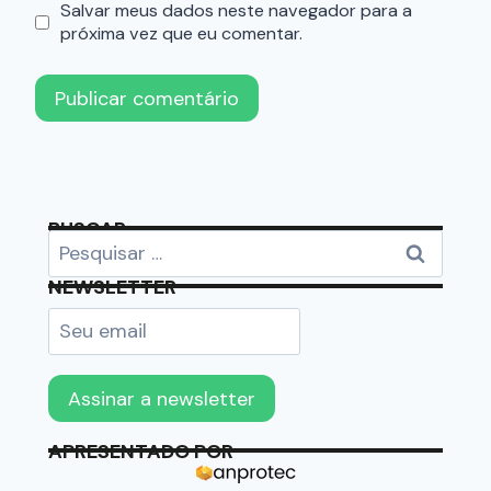
Salvar meus dados neste navegador para a
próxima vez que eu comentar.
BUSCAR
NEWSLETTER
APRESENTADO POR