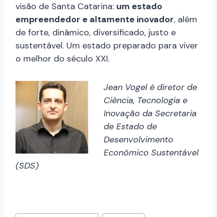
visão de Santa Catarina:
um estado
empreendedor e altamente inovador
, além
de forte, dinâmico, diversificado, justo e
sustentável. Um estado preparado para viver
o melhor do século XXI.
Jean Vogel é diretor de
Ciência, Tecnologia e
Inovação da Secretaria
de Estado de
Desenvolvimento
Econômico Sustentável
(SDS)