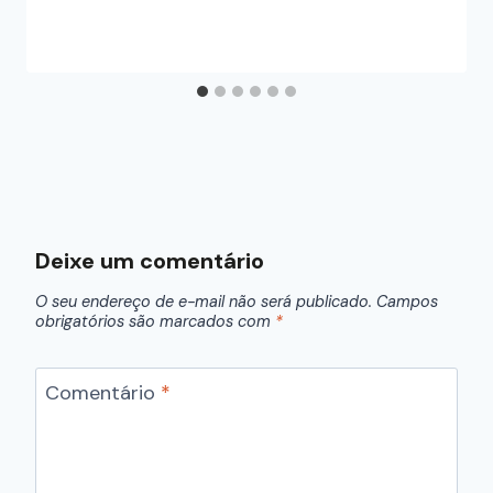
Deixe um comentário
O seu endereço de e-mail não será publicado.
Campos
obrigatórios são marcados com
*
Comentário
*