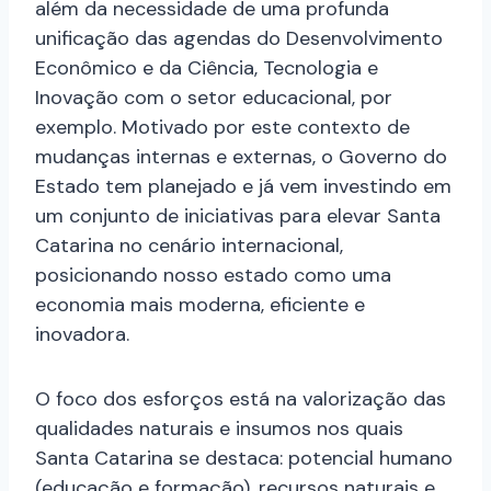
além da necessidade de uma profunda
unificação das agendas do Desenvolvimento
Econômico e da Ciência, Tecnologia e
Inovação com o setor educacional, por
exemplo. Motivado por este contexto de
mudanças internas e externas, o Governo do
Estado tem planejado e já vem investindo em
um conjunto de iniciativas para elevar Santa
Catarina no cenário internacional,
posicionando nosso estado como uma
economia mais moderna, eficiente e
inovadora.
O foco dos esforços está na valorização das
qualidades naturais e insumos nos quais
Santa Catarina se destaca: potencial humano
(educação e formação), recursos naturais e