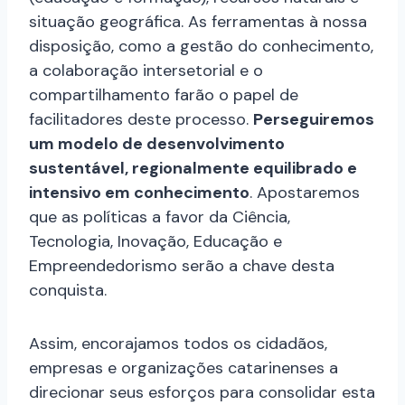
situação geográfica. As ferramentas à nossa
disposição, como a gestão do conhecimento,
a colaboração intersetorial e o
compartilhamento farão o papel de
facilitadores deste processo.
Perseguiremos
um modelo de desenvolvimento
sustentável, regionalmente equilibrado e
intensivo em conhecimento
. Apostaremos
que as políticas a favor da Ciência,
Tecnologia, Inovação, Educação e
Empreendedorismo serão a chave desta
conquista.
Assim, encorajamos todos os cidadãos,
empresas e organizações catarinenses a
direcionar seus esforços para consolidar esta