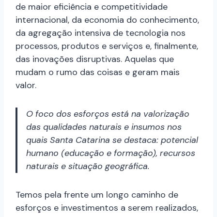
de maior eficiência e competitividade
internacional, da economia do conhecimento,
da agregação intensiva de tecnologia nos
processos, produtos e serviços e, finalmente,
das inovações disruptivas. Aquelas que
mudam o rumo das coisas e geram mais
valor.
O foco dos esforços está na valorização
das qualidades naturais e insumos nos
quais Santa Catarina se destaca: potencial
humano (educação e formação), recursos
naturais e situação geográfica.
Temos pela frente um longo caminho de
esforços e investimentos a serem realizados,