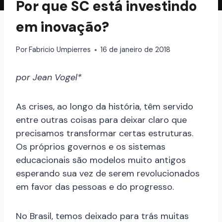
Por que SC está investindo
em inovação?
Por
Fabricio Umpierres
16 de janeiro de 2018
por Jean Vogel*
As crises, ao longo da história, têm servido
entre outras coisas para deixar claro que
precisamos transformar certas estruturas.
Os próprios governos e os sistemas
educacionais são modelos muito antigos
esperando sua vez de serem revolucionados
em favor das pessoas e do progresso.
No Brasil, temos deixado para trás muitas