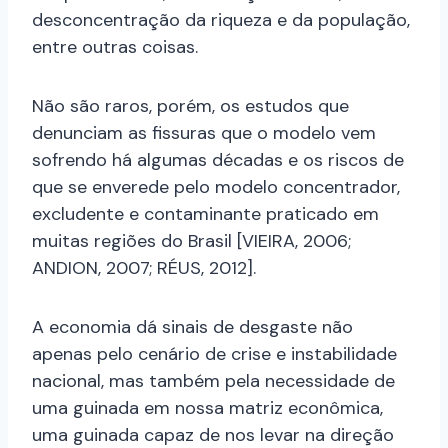
desconcentração da riqueza e da população,
entre outras coisas.
Não são raros, porém, os estudos que
denunciam as fissuras que o modelo vem
sofrendo há algumas décadas e os riscos de
que se enverede pelo modelo concentrador,
excludente e contaminante praticado em
muitas regiões do Brasil [VIEIRA, 2006;
ANDION, 2007; RÉUS, 2012].
A economia dá sinais de desgaste não
apenas pelo cenário de crise e instabilidade
nacional, mas também pela necessidade de
uma guinada em nossa matriz econômica,
uma guinada capaz de nos levar na direção