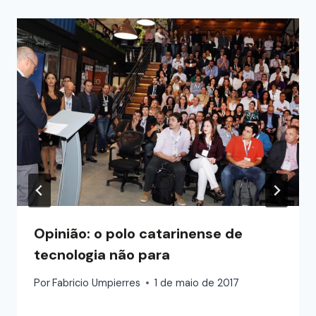
Opinião: o polo catarinense de
tecnologia não para
Por
Fabricio Umpierres
1 de maio de 2017