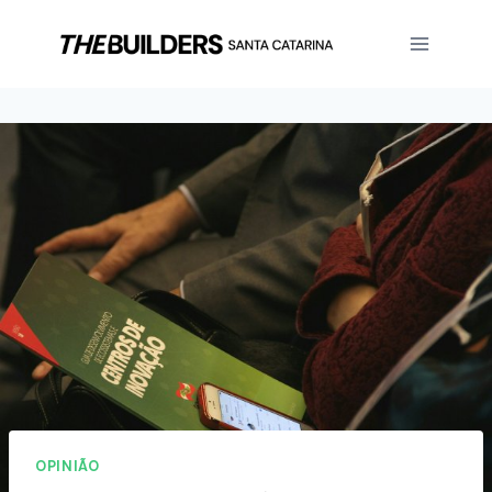
OPINIÃO