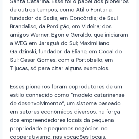
Santa Catarina. Esse foi o papel dos pioneiros
de outros tempos, como Atílio Fontana,
fundador da Sadia, em Concórdia; de Saul
Brandalise, da Perdigão, em Videira; dos
amigos Werner, Egon e Geraldo, que iniciaram
a WEG em Jaraguá do Sul; Maximiliano
Gaidzinski, fundador da Eliane, em Cocal do
Sul; Cesar Gomes, com a Portobello, em
TIjucas, só para citar alguns exemplos.
Esses pioneiros foram coprodutores de um
estilo conhecido como “modelo catarinense
de desenvolvimento”, um sistema baseado
em setores econômicos diversos, na força
dos empreendedores locais da pequena
propriedade e pequenos negócios, no
cooperativismo, nas vocações locais,