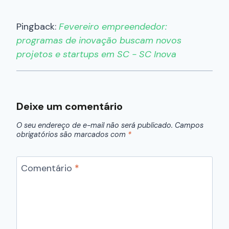
Pingback:
Fevereiro empreendedor:
programas de inovação buscam novos
projetos e startups em SC - SC Inova
Deixe um comentário
O seu endereço de e-mail não será publicado.
Campos
obrigatórios são marcados com
*
Comentário
*