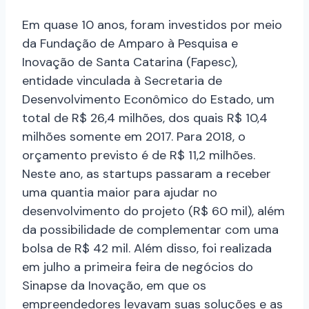
Em quase 10 anos, foram investidos por meio
da Fundação de Amparo à
Pesquisa e
Inovação de Santa Catarina (Fapesc),
entidade vinculada à Secretaria de
Desenvolvimento Econômico do Estado, um
total de R$ 26,4 milhões, dos quais R$ 10,4
milhões somente em 2017. Para 2018, o
orçamento previsto é de R$ 11,2 milhões.
Neste ano, as startups passaram a receber
uma quantia maior para ajudar no
desenvolvimento do projeto (R$ 60 mil), além
da possibilidade de complementar com uma
bolsa de R$ 42 mil. Além disso, foi realizada
em julho a primeira feira de negócios do
Sinapse da Inovação, em que os
empreendedores levavam suas soluções e as