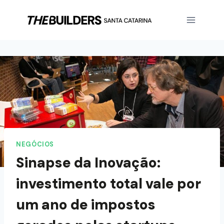
NEGÓCIOS
Sinapse da Inovação:
investimento total vale por
um ano de impostos