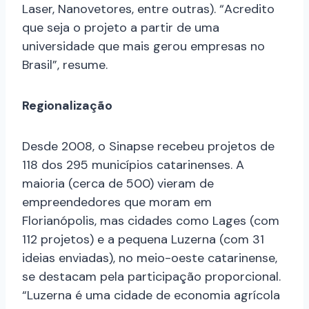
Laser, Nanovetores, entre outras). “Acredito
que seja o projeto a partir de uma
universidade que mais gerou empresas no
Brasil”, resume.
Regionalização
Desde 2008, o Sinapse recebeu projetos de
118 dos 295 municípios catarinenses. A
maioria (cerca de 500) vieram de
empreendedores que moram em
Florianópolis, mas cidades como Lages (com
112 projetos) e a pequena Luzerna (com 31
ideias enviadas), no meio-oeste catarinense,
se destacam pela participação proporcional.
“Luzerna é uma cidade de economia agrícola