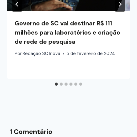
Governo de SC vai destinar R$ 111
milhões para laboratórios e criação
de rede de pesquisa
Por
Redação SC Inova
5 de fevereiro de 2024
1 Comentário