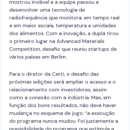
mostrou inviável e a equipe passou a
desenvolver uma tecnologia de
radiofrequência que monitora, em tempo real
e em maior escala, temperatura e umidades
dos alimentos. Com a inovação, a dupla tirou
o primeiro lugar na Advanced Materials
Competition, desafio que reuniu startups de
vários países em Berlim.
Para o diretor da Certi, o desafio das
próximas edições será ampliar o acesso e o
relacionamento com investidores, assim
como a conexão com a indústria. Mas, em
função dos bons resultados, não deve haver
mudança no esquema de jogo: “a execução
do programa nunca mudou. Foi justamente a
previsibilidade do programa que estimula a