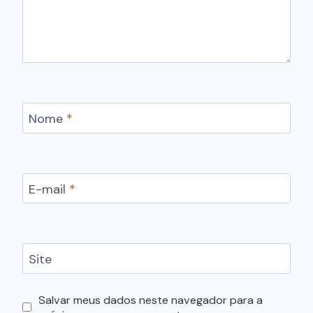
Nome
*
E-mail
*
Site
Salvar meus dados neste navegador para a