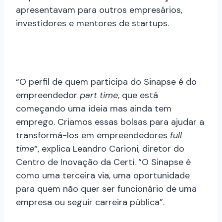
apresentavam para outros empresários,
investidores e mentores de startups.
“O perfil de quem participa do Sinapse é do
empreendedor
part time
, que está
começando uma ideia mas ainda tem
emprego. Criamos essas bolsas para ajudar a
transformá-los em empreendedores
full
time
“, explica Leandro Carioni, diretor do
Centro de Inovação da Certi. “O Sinapse é
como uma terceira via, uma oportunidade
para quem não quer ser funcionário de uma
empresa ou seguir carreira pública”.