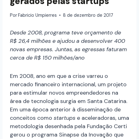
gerados pelas startups
Por
Fabricio Umpierres
8 de dezembro de 2017
Desde 2008, programa teve orçamento de
R$ 26,4 milhões e ajudou a desenvolver 400
novas empresas. Juntas, as egressas faturam
cerca de R$ 150 milhões/ano
Em 2008, ano em que a crise varreu o
mercado financeiro internacional, um projeto
para estimular novos empreendedores na
área de tecnologia surgia em Santa Catarina.
Em uma época anterior à disseminação de
conceitos como
startups
e aceleradoras, uma
metodologia desenhada pela Fundação Certi
gerou o programa Sinapse da Inovação que