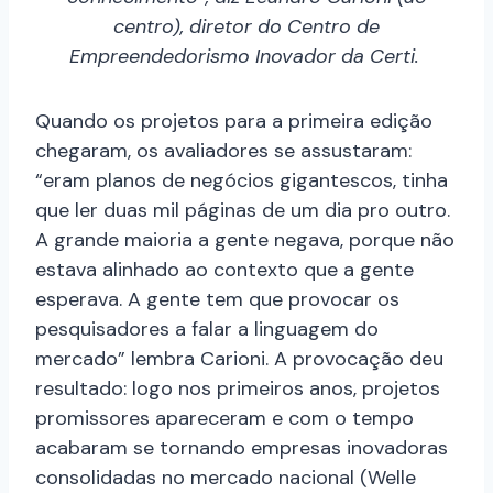
centro), diretor do Centro de
Empreendedorismo Inovador da Certi.
Quando os projetos para a primeira edição
chegaram, os avaliadores se assustaram:
“eram planos de negócios gigantescos, tinha
que ler duas mil páginas de um dia pro outro.
A grande maioria a gente negava, porque não
estava alinhado ao contexto que a gente
esperava. A gente tem que provocar os
pesquisadores a falar a linguagem do
mercado” lembra Carioni. A provocação deu
resultado: logo nos primeiros anos, projetos
promissores apareceram e com o tempo
acabaram se tornando empresas inovadoras
consolidadas no mercado nacional (Welle