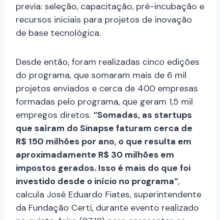
previa: seleção, capacitação, pré-incubação e
recursos iniciais para projetos de inovação
de base tecnológica.
Desde então, foram realizadas cinco edições
do programa, que somaram mais de 6 mil
projetos enviados e cerca de 400 empresas
formadas pelo programa, que geram 1,5 mil
empregos diretos.
“Somadas, as startups
que saíram do Sinapse faturam cerca de
R$ 150 milhões por ano, o que resulta em
aproximadamente R$ 30 milhões em
impostos gerados. Isso é mais do que foi
investido desde o início no programa”
,
calcula José Eduardo Fiates, superintendente
da Fundação Certi, durante evento realizado