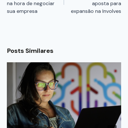
na hora de negociar
aposta para
sua empresa
expansão na Involves
Posts Similares