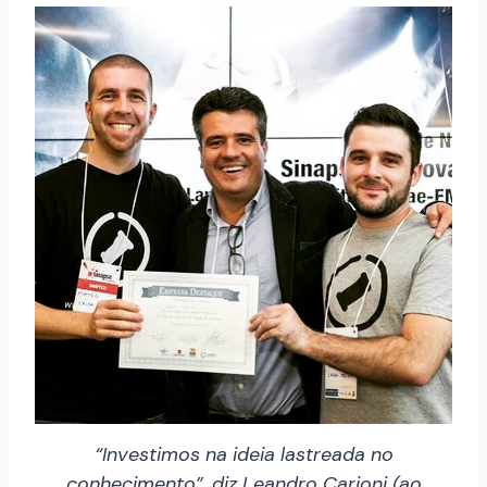
“Investimos na ideia lastreada no
conhecimento”, diz Leandro Carioni (ao