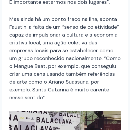
É importante estarmos nos dois lugares”.
Mas ainda há um ponto fraco na Ilha, aponta
Faustin: a falta de um “senso de coletividade”
capaz de impulsionar a cultura e a economia
criativa local, uma ação coletiva das
empresas locais para se estabelecer como
um grupo reconhecido nacionalmente. “Como
o Mangue Beat, por exemplo, que conseguiu
criar uma cena usando também referências
de arte como o Ariano Suassuna, por
exemplo. Santa Catarina é muito carente
nesse sentido”