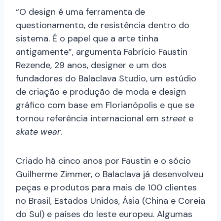
“O design é uma ferramenta de
questionamento, de resistência dentro do
sistema. É o papel que a arte tinha
antigamente”, argumenta Fabrício Faustin
Rezende, 29 anos, designer e um dos
fundadores do Balaclava Studio, um estúdio
de criação e produção de moda e design
gráfico com base em Florianópolis e que se
tornou referência internacional em
street
e
skate wear
.
Criado há cinco anos por Faustin e o sócio
Guilherme Zimmer, o Balaclava já desenvolveu
peças e produtos para mais de 100 clientes
no Brasil, Estados Unidos, Ásia (China e Coreia
do Sul) e países do leste europeu. Algumas