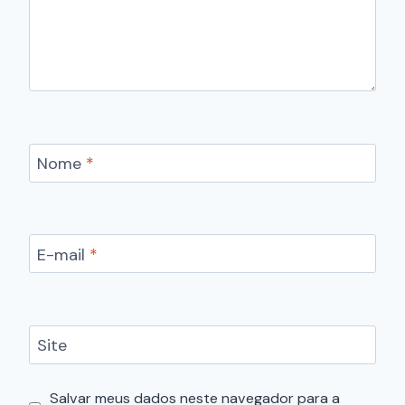
Nome
*
E-mail
*
Site
Salvar meus dados neste navegador para a