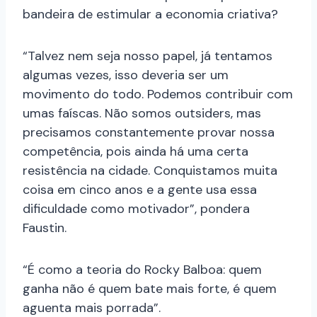
bandeira de estimular a economia criativa?
“Talvez nem seja nosso papel, já tentamos
algumas vezes, isso deveria ser um
movimento do todo. Podemos contribuir com
umas faíscas. Não somos outsiders, mas
precisamos constantemente provar nossa
competência, pois ainda há uma certa
resistência na cidade. Conquistamos muita
coisa em cinco anos e a gente usa essa
dificuldade como motivador”, pondera
Faustin.
“É como a teoria do Rocky Balboa: quem
ganha não é quem bate mais forte, é quem
aguenta mais porrada”.