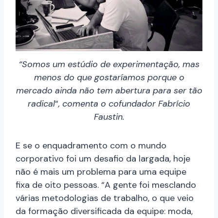
“Somos um estúdio de experimentação, mas
menos do que gostaríamos porque o
mercado ainda não tem abertura para ser tão
radical
“
, comenta o cofundador Fabrício
Faustin.
E se o enquadramento com o mundo
corporativo foi um desafio da largada, hoje
não é mais um problema para uma equipe
fixa de oito pessoas. “A gente foi mesclando
várias metodologias de trabalho, o que veio
da formação diversificada da equipe: moda,