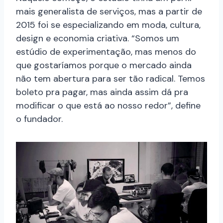
mais generalista de serviços, mas a partir de
2015 foi se especializando em moda, cultura,
design e economia criativa. “Somos um
estúdio de experimentação, mas menos do
que gostaríamos porque o mercado ainda
não tem abertura para ser tão radical. Temos
boleto pra pagar, mas ainda assim dá pra
modificar o que está ao nosso redor”, define
o fundador.