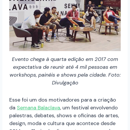
Evento chega à quarta edição em 2017 com
expectativa de reunir até 4 mil pessoas em
workshops, painéis e shows pela cidade. Foto:
Divulgação
Esse foi um dos motivadores para a criação
da
Semana Balaclava
, um festival envolvendo
palestras, debates, shows e oficinas de artes,
design, moda e cultura que acontece desde