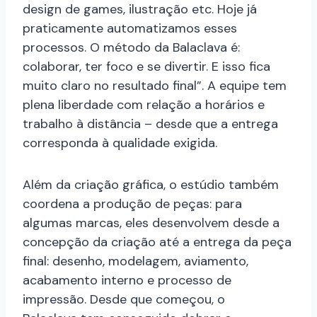
design de games, ilustração etc. Hoje já
praticamente automatizamos esses
processos. O método da Balaclava é:
colaborar, ter foco e se divertir. E isso fica
muito claro no resultado final”. A equipe tem
plena liberdade com relação a horários e
trabalho à distância – desde que a entrega
corresponda à qualidade exigida.
Além da criação gráfica, o estúdio também
coordena a produção de peças: para
algumas marcas, eles desenvolvem desde a
concepção da criação até a entrega da peça
final: desenho, modelagem, aviamento,
acabamento interno e processo de
impressão. Desde que começou, o