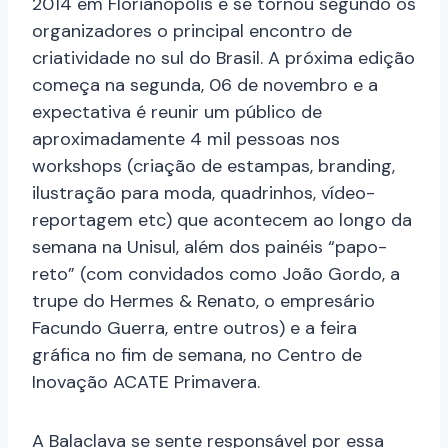
2014 em Florianópolis e se tornou segundo os
organizadores o principal encontro de
criatividade no sul do Brasil. A próxima edição
começa na segunda, 06 de novembro e a
expectativa é reunir um público de
aproximadamente 4 mil pessoas nos
workshops (criação de estampas, branding,
ilustração para moda, quadrinhos, vídeo-
reportagem etc) que acontecem ao longo da
semana na Unisul, além dos painéis “papo-
reto” (com convidados como João Gordo, a
trupe do Hermes & Renato, o empresário
Facundo Guerra, entre outros) e a feira
gráfica no fim de semana, no Centro de
Inovação ACATE Primavera.
A Balaclava se sente responsável por essa