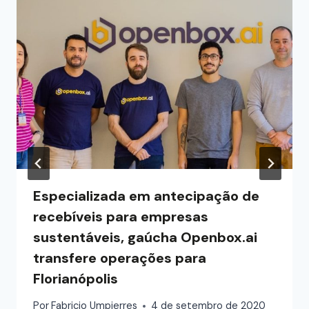
Especializada em antecipação de
recebíveis para empresas
sustentáveis, gaúcha Openbox.ai
transfere operações para
Florianópolis
Por
Fabricio Umpierres
4 de setembro de 2020