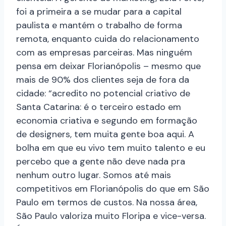
foi a primeira a se mudar para a capital
paulista e mantém o trabalho de forma
remota, enquanto cuida do relacionamento
com as empresas parceiras. Mas ninguém
pensa em deixar Florianópolis – mesmo que
mais de 90% dos clientes seja de fora da
cidade: “acredito no potencial criativo de
Santa Catarina: é o terceiro estado em
economia criativa e segundo em formação
de designers, tem muita gente boa aqui. A
bolha em que eu vivo tem muito talento e eu
percebo que a gente não deve nada pra
nenhum outro lugar. Somos até mais
competitivos em Florianópolis do que em São
Paulo em termos de custos. Na nossa área,
São Paulo valoriza muito Floripa e vice-versa.