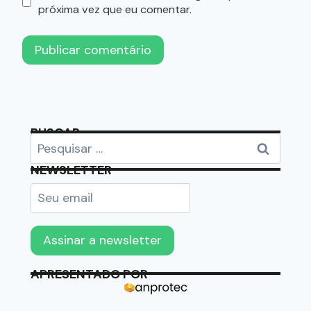
próxima vez que eu comentar.
BUSCAR
NEWSLETTER
APRESENTADO POR