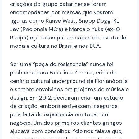
criações do grupo catarinense foram
encomendadas por marcas que vestem
figuras como Kanye West, Snoop Dogg, KL
Jay (Racionais MC’s) e Marcelo Yuka (ex-O
Rappa) e já estamparam capas de revista de
moda e cultura no Brasil e nos EUA.
Ser uma “peça de resistência” nunca foi
problema para Faustin e Zimmer, crias do
cenário cultural underground de Florianópolis
e sempre envolvidos em projetos de música e
design. Em 2012, decidiram criar um estúdio
de criação, embora estivessem inseguros
pela falta de experiência em tocar um
negócio. Um dos primeiros clientes gringos
ajudava com conselhos: “ele nos falava que,