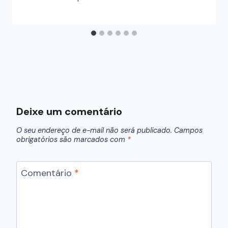
Deixe um comentário
O seu endereço de e-mail não será publicado.
Campos
obrigatórios são marcados com
*
Comentário
*