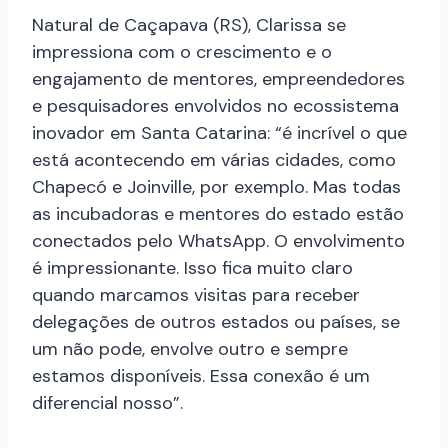
Natural de Caçapava (RS), Clarissa se
impressiona com o crescimento e o
engajamento de mentores, empreendedores
e pesquisadores envolvidos no ecossistema
inovador em Santa Catarina: “é incrível o que
está acontecendo em várias cidades, como
Chapecó e Joinville, por exemplo. Mas todas
as incubadoras e mentores do estado estão
conectados pelo WhatsApp. O envolvimento
é impressionante. Isso fica muito claro
quando marcamos visitas para receber
delegações de outros estados ou países, se
um não pode, envolve outro e sempre
estamos disponíveis. Essa conexão é um
diferencial nosso”.