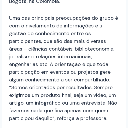
Bogotá, na Colômbia.
Uma das principais preocupações do grupo é
com o nivelamento de informações e a
gestão do conhecimento entre os
participantes, que são das mais diversas
áreas – ciências contábeis, biblioteconomia,
jornalismo, relações internacionais,
engenharias etc. A orientação é que toda
participação em eventos ou projetos gere
algum conhecimento a ser compartilhado.
“Somos orientados por resultados. Sempre
exigimos um produto final, seja um vídeo, um
artigo, um infográfico ou uma entrevista. Não
fazemos nada que fica apenas com quem
participou daquilo”, reforça a professora.