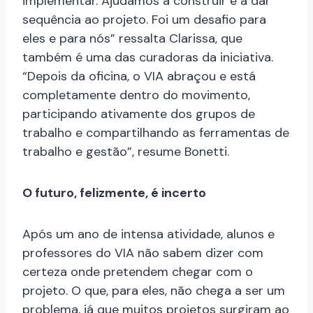
implementar. Ajudamos a construir e a dar
sequência ao projeto. Foi um desafio para
eles e para nós” ressalta Clarissa, que
também é uma das curadoras da iniciativa.
“Depois da oficina, o VIA abraçou e está
completamente dentro do movimento,
participando ativamente dos grupos de
trabalho e compartilhando as ferramentas de
trabalho e gestão”, resume Bonetti.
O futuro, felizmente, é incerto
Após um ano de intensa atividade, alunos e
professores do VIA não sabem dizer com
certeza onde pretendem chegar com o
projeto. O que, para eles, não chega a ser um
problema, já que muitos projetos surgiram ao