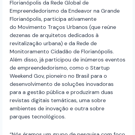
Florianópolis da Rede Global de
Empreendedorismo da Endeavor na Grande
Florianópolis, participa ativamente
do Movimento Traços Urbanos (que reúne
dezenas de arquitetos dedicados à
revitalização urbana) e da Rede de
Monitoramento Cidadão de Florianópolis.
Além disso, já participou de inúmeros eventos
de empreendedorismo, como o Startup
Weekend Gov, pioneiro no Brasil para o
desenvolvimento de soluções inovadoras
para a gestão pública e produziram duas
revistas digitais temáticas, uma sobre
ambientes de inovação e outra sobre
parques tecnológicos.
“Nós éramos um grupo de pesquisa com foco