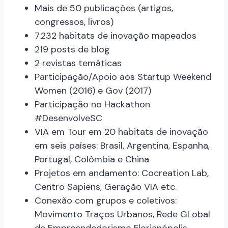
Mais de 50 publicações (artigos,
congressos, livros)
7.232 habitats de inovação mapeados
219 posts de blog
2 revistas temáticas
Participação/Apoio aos Startup Weekend
Women (2016) e Gov (2017)
Participação no Hackathon
#DesenvolveSC
VIA em Tour em 20 habitats de inovação
em seis países: Brasil, Argentina, Espanha,
Portugal, Colômbia e China
Projetos em andamento: Cocreation Lab,
Centro Sapiens, Geração VIA etc.
Conexão com grupos e coletivos:
Movimento Traços Urbanos, Rede GLobal