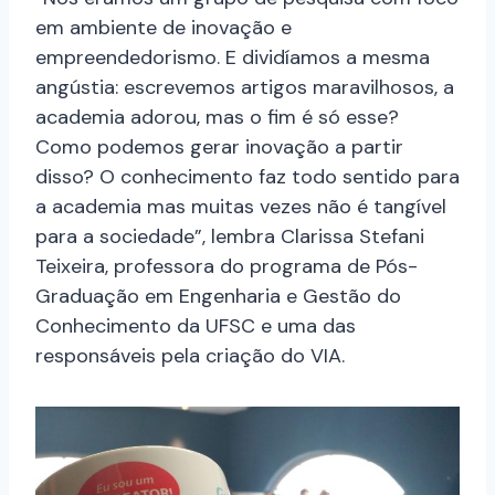
em ambiente de inovação e
empreendedorismo. E dividíamos a mesma
angústia: escrevemos artigos maravilhosos, a
academia adorou, mas o fim é só esse?
Como podemos gerar inovação a partir
disso? O conhecimento faz todo sentido para
a academia mas muitas vezes não é tangível
para a sociedade”, lembra Clarissa Stefani
Teixeira, professora do programa de Pós-
Graduação em Engenharia e Gestão do
Conhecimento da UFSC e uma das
responsáveis pela criação do VIA.