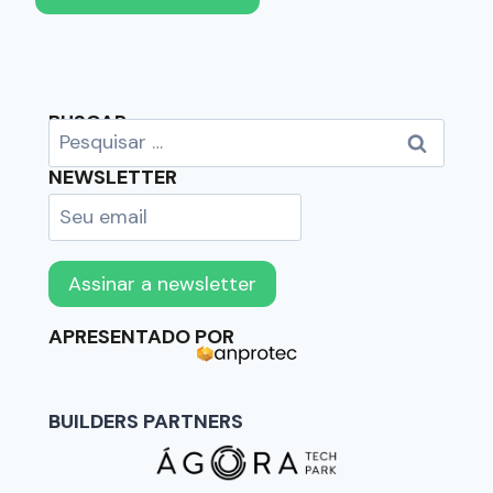
BUSCAR
NEWSLETTER
APRESENTADO POR
BUILDERS PARTNERS