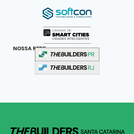
NOSSA REDE