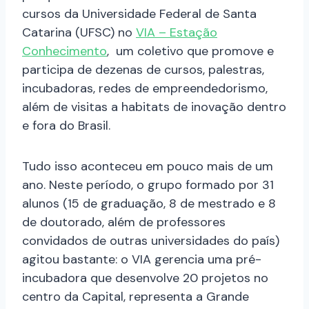
cursos da Universidade Federal de Santa
Catarina (UFSC) no
VIA – Estação
Conhecimento
, um coletivo que promove e
participa de dezenas de cursos, palestras,
incubadoras, redes de empreendedorismo,
além de visitas a habitats de inovação dentro
e fora do Brasil.
Tudo isso aconteceu em pouco mais de um
ano. Neste período, o grupo formado por 31
alunos (15 de graduação, 8 de mestrado e 8
de doutorado, além de professores
convidados de outras universidades do país)
agitou bastante: o VIA gerencia uma pré-
incubadora que desenvolve 20 projetos no
centro da Capital, representa a Grande