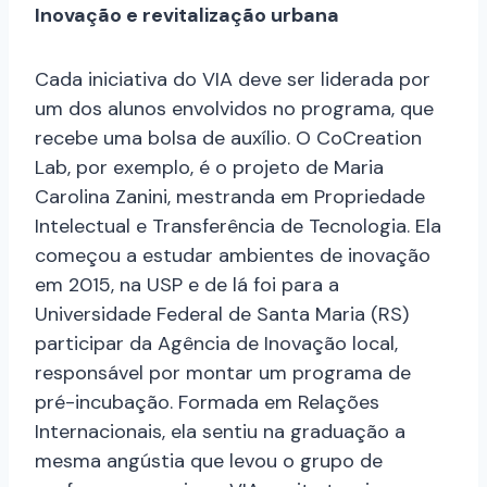
Inovação e revitalização urbana
Cada iniciativa do VIA deve ser liderada por
um dos alunos envolvidos no programa, que
recebe uma bolsa de auxílio. O CoCreation
Lab, por exemplo, é o projeto de Maria
Carolina Zanini, mestranda em Propriedade
Intelectual e Transferência de Tecnologia. Ela
começou a estudar ambientes de inovação
em 2015, na USP e de lá foi para a
Universidade Federal de Santa Maria (RS)
participar da Agência de Inovação local,
responsável por montar um programa de
pré-incubação. Formada em Relações
Internacionais, ela sentiu na graduação a
mesma angústia que levou o grupo de