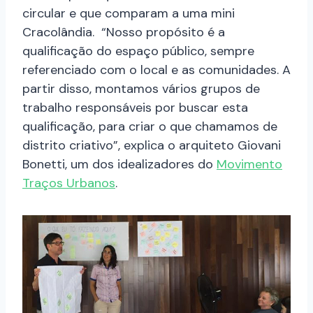
circular e que comparam a uma mini
Cracolândia. “Nosso propósito é a
qualificação do espaço público, sempre
referenciado com o local e as comunidades. A
partir disso, montamos vários grupos de
trabalho responsáveis por buscar esta
qualificação, para criar o que chamamos de
distrito criativo”, explica o arquiteto Giovani
Bonetti, um dos idealizadores do
Movimento
Traços Urbanos
.