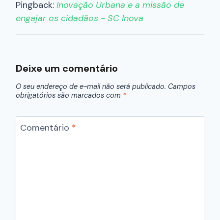
Pingback:
Inovação Urbana e a missão de
engajar os cidadãos - SC Inova
Deixe um comentário
O seu endereço de e-mail não será publicado.
Campos
obrigatórios são marcados com
*
Comentário
*