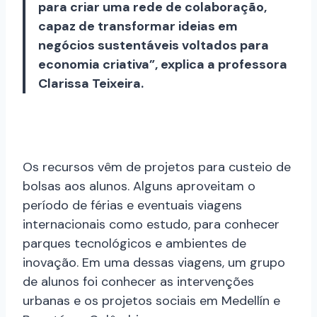
para criar uma rede de colaboração,
capaz de transformar ideias em
negócios sustentáveis voltados para
economia criativa”, explica a professora
Clarissa Teixeira.
Os recursos vêm de projetos para custeio de
bolsas aos alunos. Alguns aproveitam o
período de férias e eventuais viagens
internacionais como estudo, para conhecer
parques tecnológicos e ambientes de
inovação. Em uma dessas viagens, um grupo
de alunos foi conhecer as intervenções
urbanas e os projetos sociais em Medellín e