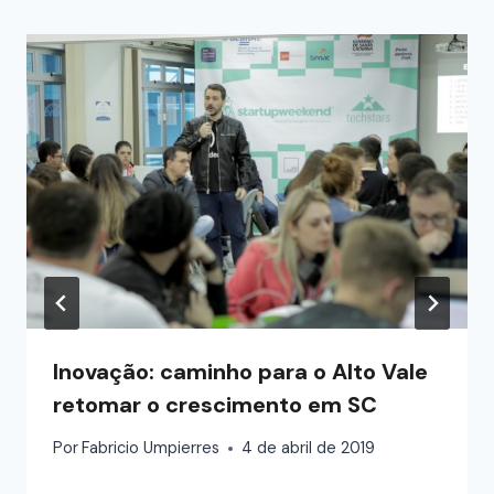
Inovação: caminho para o Alto Vale
retomar o crescimento em SC
Por
Fabricio Umpierres
4 de abril de 2019