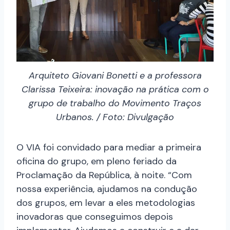
Arquiteto Giovani Bonetti e a professora
Clarissa Teixeira: inovação na prática com o
grupo de trabalho do Movimento Traços
Urbanos. / Foto: Divulgação
O VIA foi convidado para mediar a primeira
oficina do grupo, em pleno feriado da
Proclamação da República, à noite. “Com
nossa experiência, ajudamos na condução
dos grupos, em levar a eles metodologias
inovadoras que conseguimos depois