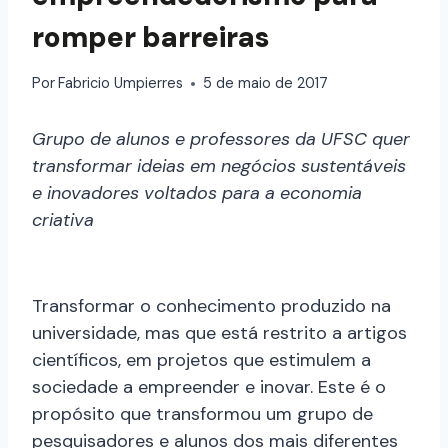
romper barreiras
Por
Fabricio Umpierres
5 de maio de 2017
Grupo de alunos e professores da UFSC quer
transformar ideias em negócios sustentáveis
e inovadores voltados para a economia
criativa
Transformar o conhecimento produzido na
universidade, mas que está restrito a artigos
científicos, em projetos que estimulem a
sociedade a empreender e inovar. Este é o
propósito que transformou um grupo de
pesquisadores e alunos dos mais diferentes