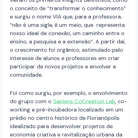
vieram os primeiros insights definitivos, como
o conceito de “transformar o conhecimento”
e surgiu o nome VIA que, para a professora,
“não é uma sigla, é um meio, que representa
nosso ideal de conexão, um caminho entre o
ensino, a pesquisa e a extensão”. A partir daí,
o crescimento foi orgânico, estimulado pelo
interesse de alunos e professores em criar
participar de novos projetos e envolver a
comunidade.
Foi como surgiu, por exemplo, o envolvimento
do grupo com o
Sapiens CoCreation Lab
, co-
working e pré-incubadora localizado em um
prédio no centro histórico de Florianópolis
idealizado para desenvolver projetos de
economia criativa e revitalização urbana da