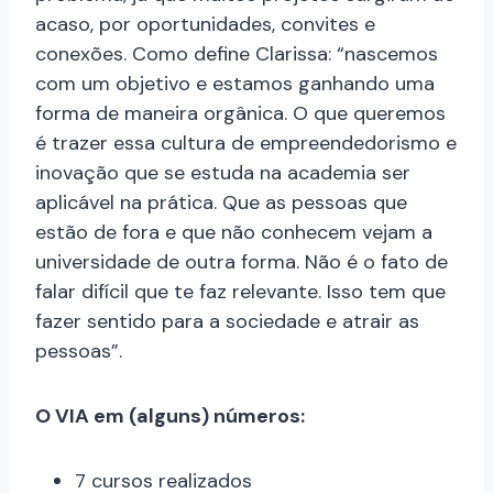
acaso, por oportunidades, convites e
conexões. Como define Clarissa: “nascemos
com um objetivo e estamos ganhando uma
forma de maneira orgânica. O que queremos
é trazer essa cultura de empreendedorismo e
inovação que se estuda na academia ser
aplicável na prática. Que as pessoas que
estão de fora e que não conhecem vejam a
universidade de outra forma. Não é o fato de
falar difícil que te faz relevante. Isso tem que
fazer sentido para a sociedade e atrair as
pessoas”.
O VIA em (alguns) números:
7 cursos realizados