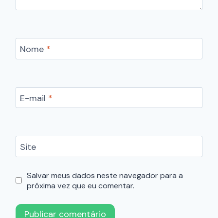
Nome
*
E-mail
*
Site
Salvar meus dados neste navegador para a
próxima vez que eu comentar.