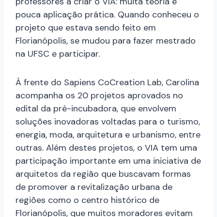
professores a criar o VIA: muita teoria e
pouca aplicação prática. Quando conheceu o
projeto que estava sendo feito em
Florianópolis, se mudou para fazer mestrado
na UFSC e participar.
À frente do Sapiens CoCreation Lab, Carolina
acompanha os 20 projetos aprovados no
edital da pré-incubadora, que envolvem
soluções inovadoras voltadas para o turismo,
energia, moda, arquitetura e urbanismo, entre
outras. Além destes projetos, o VIA tem uma
participação importante em uma iniciativa de
arquitetos da região que buscavam formas
de promover a revitalização urbana de
regiões como o centro histórico de
Florianópolis, que muitos moradores evitam