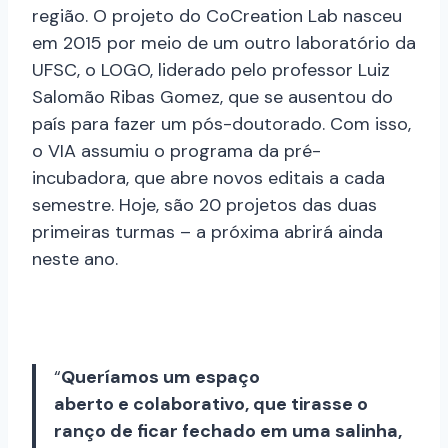
região. O projeto do CoCreation Lab nasceu
em 2015 por meio de um outro laboratório da
UFSC, o LOGO, liderado pelo professor Luiz
Salomão Ribas Gomez, que se ausentou do
país para fazer um pós-doutorado. Com isso,
o VIA assumiu o programa da pré-
incubadora, que abre novos editais a cada
semestre. Hoje, são 20 projetos das duas
primeiras turmas – a próxima abrirá ainda
neste ano.
“
Queríamos um espaço
aberto e colaborativo, que tirasse o
ranço de ficar fechado em uma salinha,