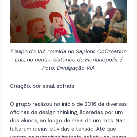
Equipe do VIA reunida no Sapiens CoCreation
Lab, no centro histórico de Florianópolis. /
Foto: Divulgação VIA
Criação, por sinal, sofrida.
O grupo realizou no início de 2016 de diversas
oficinas de design thinking, lideradas por um
dos alunos, ao longo de mais de um mês. Não
faltaram ideias, dúvidas e tensão. Até que