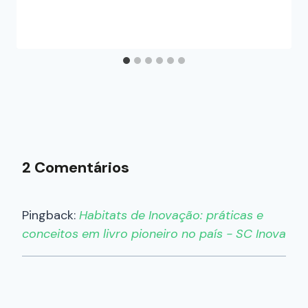
2 Comentários
Pingback:
Habitats de Inovação: práticas e
conceitos em livro pioneiro no país - SC Inova