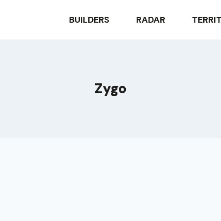
BUILDERS
RADAR
TERRI
Zygo