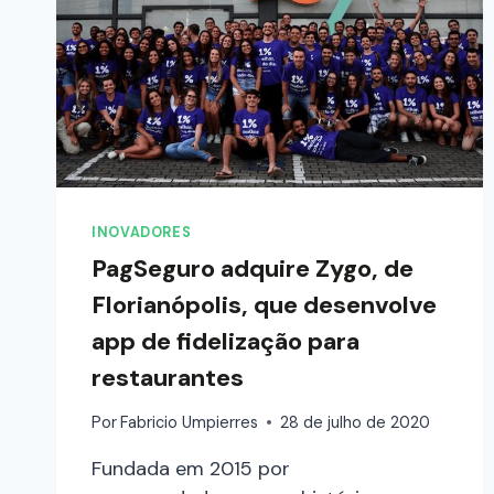
INOVADORES
PagSeguro adquire Zygo, de
Florianópolis, que desenvolve
app de fidelização para
restaurantes
Por
Fabricio Umpierres
28 de julho de 2020
Fundada em 2015 por