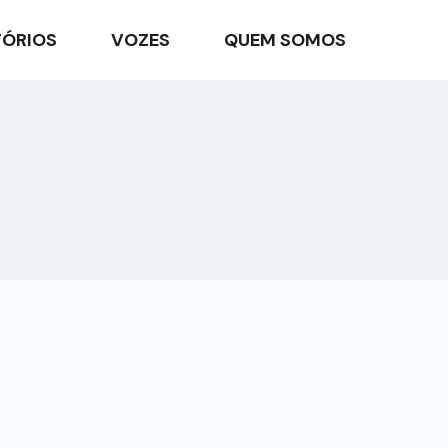
TÓRIOS
VOZES
QUEM SOMOS