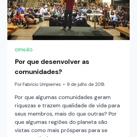
OPINIÃO
Por que desenvolver as
comunidades?
Por
Fabricio Umpierres
9 de julho de 2018
Por que algumas comunidades geram
riquezas e trazem qualidade de vida para
seus membros, mais do que outras? Por
que algumas regiões do planeta são
vistas como mais prósperas para se