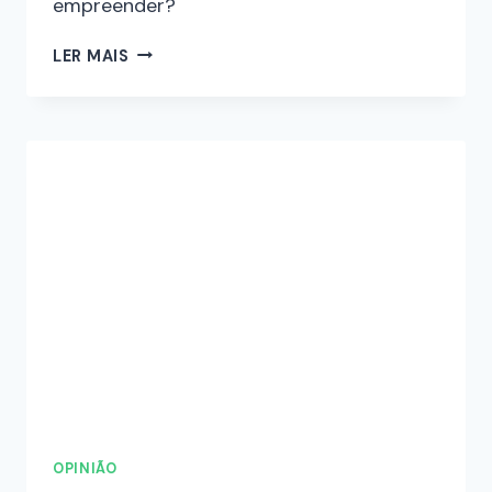
empreender?
LER MAIS
OPINIÃO