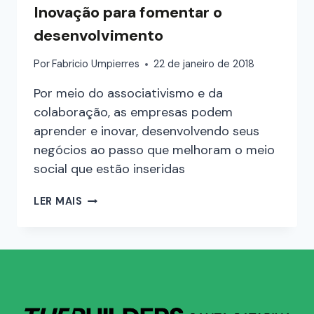
Inovação para fomentar o
desenvolvimento
Por
Fabricio Umpierres
22 de janeiro de 2018
Por meio do associativismo e da
colaboração, as empresas podem
aprender e inovar, desenvolvendo seus
negócios ao passo que melhoram o meio
social que estão inseridas
LER MAIS