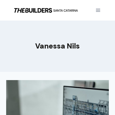
Vanessa Nils