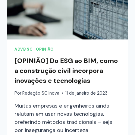
ADVB SC
|
OPINIÃO
[OPINIÃO] Do ESG ao BIM, como
a construção civil incorpora
inovações e tecnologias
Por
Redação SC Inova
11 de janeiro de 2023
Muitas empresas e engenheiros ainda
relutam em usar novas tecnologias,
preferindo métodos tradicionais – seja
por insegurança ou incerteza