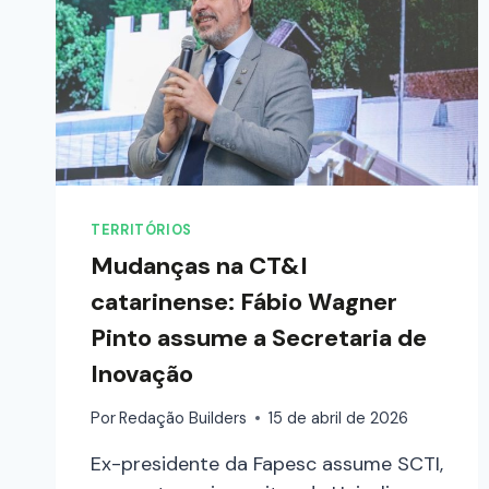
TERRITÓRIOS
Mudanças na CT&I
catarinense: Fábio Wagner
Pinto assume a Secretaria de
Inovação
Por
Redação Builders
15 de abril de 2026
Ex-presidente da Fapesc assume SCTI,