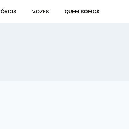
TÓRIOS
VOZES
QUEM SOMOS