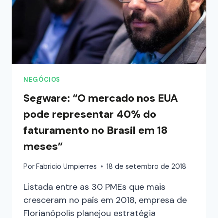
NEGÓCIOS
Segware: “O mercado nos EUA
pode representar 40% do
faturamento no Brasil em 18
meses”
Por
Fabricio Umpierres
18 de setembro de 2018
Listada entre as 30 PMEs que mais
cresceram no país em 2018, empresa de
Florianópolis planejou estratégia