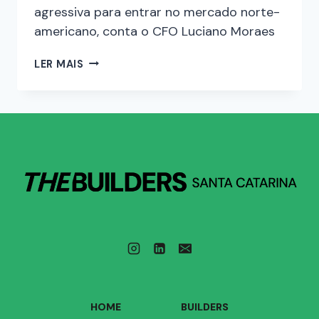
agressiva para entrar no mercado norte-
americano, conta o CFO Luciano Moraes
LER MAIS
HOME
BUILDERS