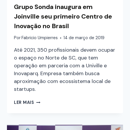
Grupo Sonda inaugura em
Joinville seu primeiro Centro de
Inovação no Brasil
Por
Fabricio Umpierres
14 de março de 2019
Até 2021, 350 profissionais devem ocupar
o espaço no Norte de SC, que tem
operação em parceria com a Univille e
Inovaparq. Empresa também busca
aproximação com ecossistema local de
startups.
LER MAIS