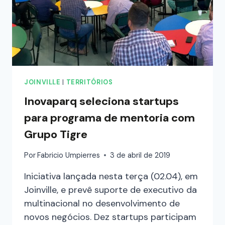
JOINVILLE
|
TERRITÓRIOS
Inovaparq seleciona startups
para programa de mentoria com
Grupo Tigre
Por
Fabricio Umpierres
3 de abril de 2019
Iniciativa lançada nesta terça (02.04), em
Joinville, e prevê suporte de executivo da
multinacional no desenvolvimento de
novos negócios. Dez startups participam