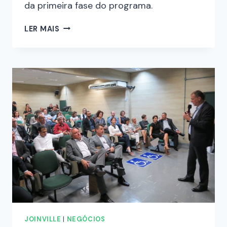
da primeira fase do programa.
LER MAIS
JOINVILLE
|
NEGÓCIOS