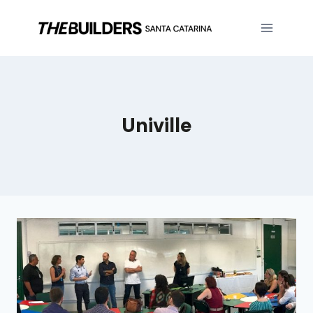
Univille