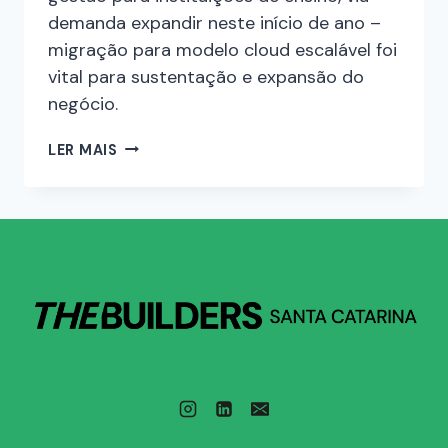
demanda expandir neste início de ano –
migração para modelo cloud escalável foi
vital para sustentação e expansão do
negócio.
LER MAIS