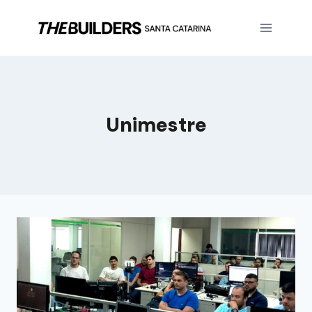
Unimestre