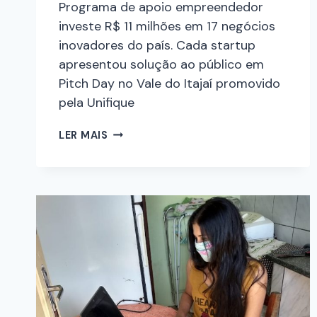
Programa de apoio empreendedor
investe R$ 11 milhões em 17 negócios
inovadores do país. Cada startup
apresentou solução ao público em
Pitch Day no Vale do Itajaí promovido
pela Unifique
LER MAIS