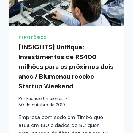
TERRITÓRIOS
[INSIGHTS] Unifique:
investimentos de R$400
milhões para os próximos dois
anos / Blumenau recebe
Startup Weekend
Por
Fabricio Umpierres
30 de outubro de 2019
Empresa com sede em Timbó que
atua em 130 cidades de SC quer