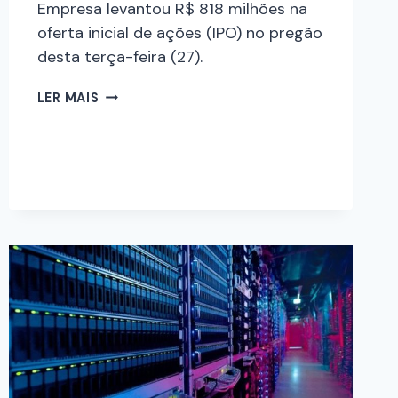
Empresa levantou R$ 818 milhões na
oferta inicial de ações (IPO) no pregão
desta terça-feira (27).
LER MAIS