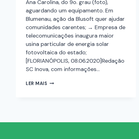
Ana Carolina, do 9o. grau (foto),
aguardando um equipamento. Em
Blumenau, ação da Blusoft quer ajudar
comunidades carentes; → Empresa de
telecomunicações inaugura maior
usina particular de energia solar
fotovoltaica do estado;
[FLORIANÓPOLIS, 08.06.2020]Redação
SC Inova, com informações…
LER MAIS