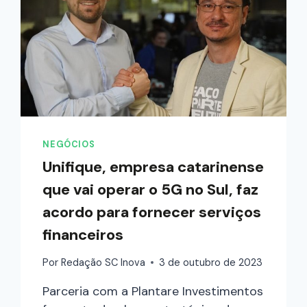
NEGÓCIOS
Unifique, empresa catarinense
que vai operar o 5G no Sul, faz
acordo para fornecer serviços
financeiros
Por
Redação SC Inova
3 de outubro de 2023
Parceria com a Plantare Investimentos