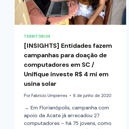
TERRITÓRIOS
[INSIGHTS] Entidades fazem
campanhas para doação de
computadores em SC /
Unifique investe R$ 4 mi em
usina solar
Por
Fabricio Umpierres
8 de junho de 2020
→ Em Florianópolis, campanha com
apoio da Acate já arrecadou 27
computadores – há 75 jovens, como