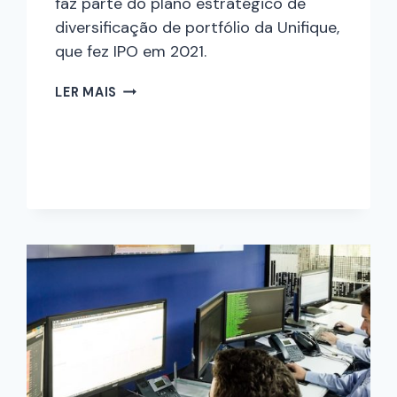
faz parte do plano estratégico de
diversificação de portfólio da Unifique,
que fez IPO em 2021.
LER MAIS