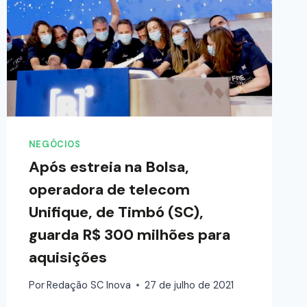
NEGÓCIOS
Após estreia na Bolsa,
operadora de telecom
Unifique, de Timbó (SC),
guarda R$ 300 milhões para
aquisições
Por
Redação SC Inova
27 de julho de 2021