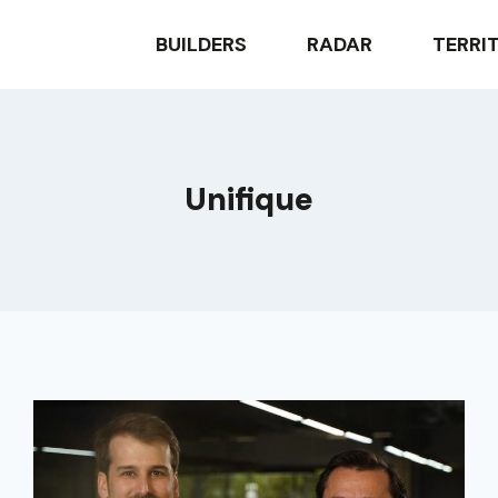
BUILDERS
RADAR
TERRI
Unifique