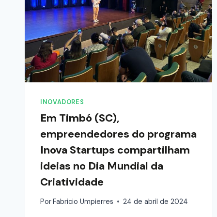
INOVADORES
Em Timbó (SC),
empreendedores do programa
Inova Startups compartilham
ideias no Dia Mundial da
Criatividade
Por
Fabricio Umpierres
24 de abril de 2024