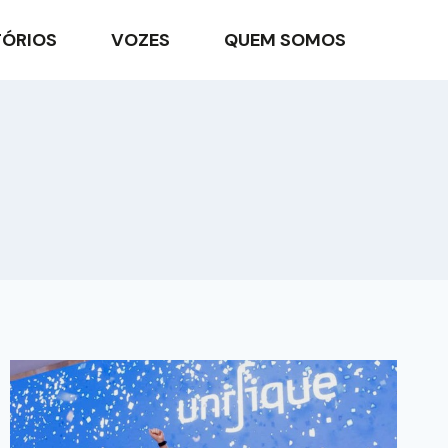
TÓRIOS
VOZES
QUEM SOMOS