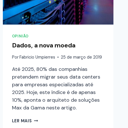
OPINIÃO
Dados, a nova moeda
Por
Fabricio Umpierres
25 de março de 2019
Até 2025, 80% das companhias
pretendem migrar seus data centers
para empresas especializadas até
2025. Hoje, este índice é de apenas
10%, aponta o arquiteto de soluções
Max da Gama neste artigo.
LER MAIS