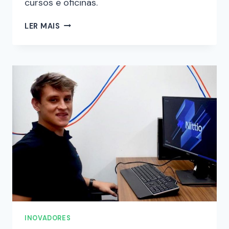
cursos e oficinas.
LER MAIS
INOVADORES