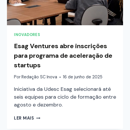
INOVADORES
Esag Ventures abre inscrições
para programa de aceleração de
startups
Por
Redação SC Inova
16 de junho de 2025
Iniciativa da Udesc Esag selecionará até
seis equipes para ciclo de formação entre
agosto e dezembro.
LER MAIS