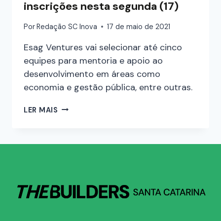
inscrições nesta segunda (17)
Por
Redação SC Inova
17 de maio de 2021
Esag Ventures vai selecionar até cinco
equipes para mentoria e apoio ao
desenvolvimento em áreas como
economia e gestão pública, entre outras.
LER MAIS