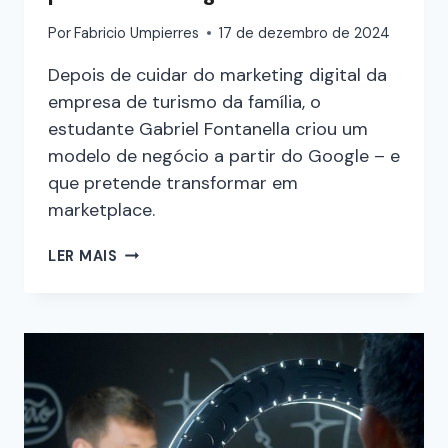
Por
Fabricio Umpierres
17 de dezembro de 2024
Depois de cuidar do marketing digital da
empresa de turismo da família, o
estudante Gabriel Fontanella criou um
modelo de negócio a partir do Google – e
que pretende transformar em
marketplace.
LER MAIS