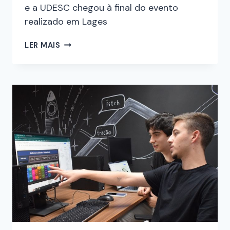
e a UDESC chegou à final do evento
realizado em Lages
LER MAIS