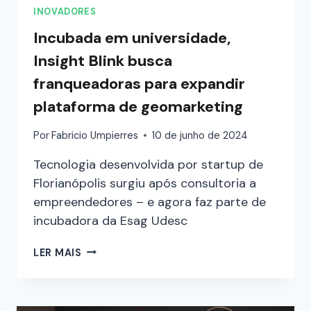
INOVADORES
Incubada em universidade,
Insight Blink busca
franqueadoras para expandir
plataforma de geomarketing
Por
Fabricio Umpierres
10 de junho de 2024
Tecnologia desenvolvida por startup de
Florianópolis surgiu após consultoria a
empreendedores – e agora faz parte de
incubadora da Esag Udesc
LER MAIS