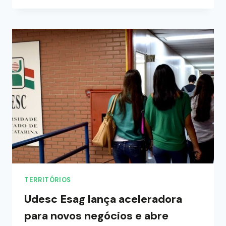
TERRITÓRIOS
Udesc Esag lança aceleradora
para novos negócios e abre