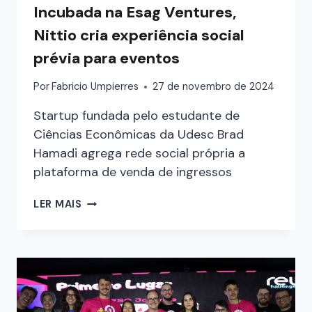
Incubada na Esag Ventures,
Nittio cria experiência social
prévia para eventos
Por
Fabricio Umpierres
27 de novembro de 2024
Startup fundada pelo estudante de
Ciências Econômicas da Udesc Brad
Hamadi agrega rede social própria a
plataforma de venda de ingressos
LER MAIS