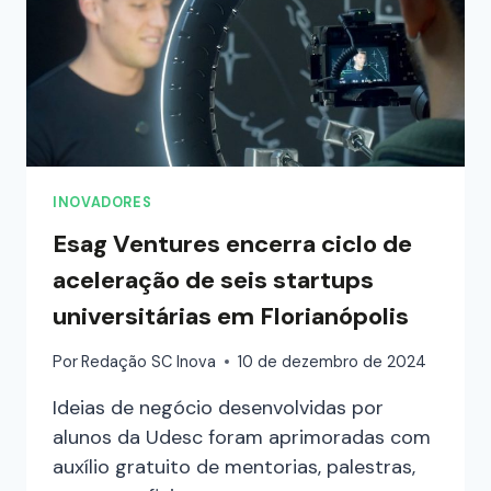
INOVADORES
Esag Ventures encerra ciclo de
aceleração de seis startups
universitárias em Florianópolis
Por
Redação SC Inova
10 de dezembro de 2024
Ideias de negócio desenvolvidas por
alunos da Udesc foram aprimoradas com
auxílio gratuito de mentorias, palestras,