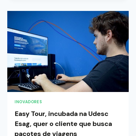
INOVADORES
Easy Tour, incubada na Udesc
Esag, quer o cliente que busca
pacotes de viagens