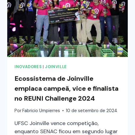
INOVADORES
|
JOINVILLE
Ecossistema de Joinville
emplaca campeã, vice e finalista
no REUNI Challenge 2024
Por
Fabricio Umpierres
10 de setembro de 2024
UFSC Joinville vence competição,
enquanto SENAC ficou em segundo lugar