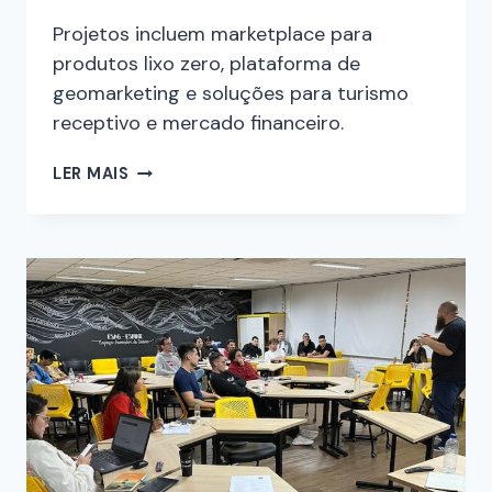
Projetos incluem marketplace para
produtos lixo zero, plataforma de
geomarketing e soluções para turismo
receptivo e mercado financeiro.
LER MAIS