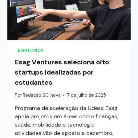
TERRITÓRIOS
Esag Ventures seleciona oito
startups idealizadas por
estudantes
Por
Redação SC Inova
7 de julho de 2025
Programa de aceleração da Udesc Esag
apoia projetos em áreas como finanças,
saúde, mobilidade e tecnologia;
atividades vão de agosto a dezembro,