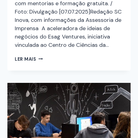
com mentorias e formação gratuita. /
Foto: Divulgação [07.07.2025]Redação SC
Inova, com informações da Assessoria de
Imprensa A aceleradora de ideias de
negócios do Esag Ventures, iniciativa
vinculada ao Centro de Ciências da…
LER MAIS