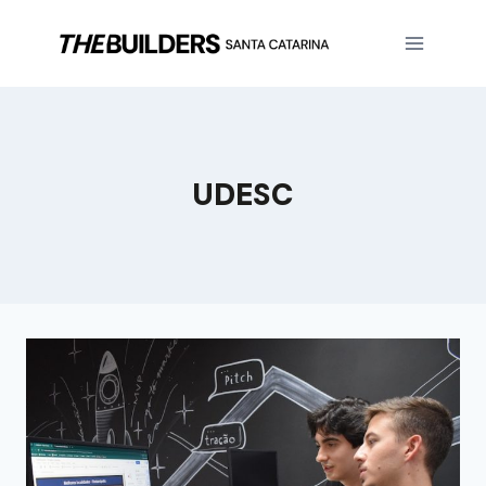
UDESC