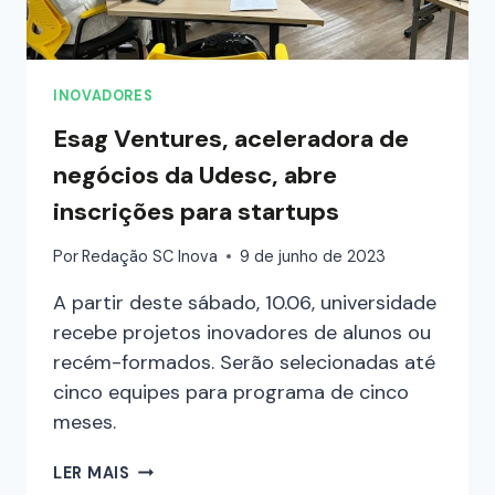
INOVADORES
Esag Ventures, aceleradora de
negócios da Udesc, abre
inscrições para startups
Por
Redação SC Inova
9 de junho de 2023
A partir deste sábado, 10.06, universidade
recebe projetos inovadores de alunos ou
recém-formados. Serão selecionadas até
cinco equipes para programa de cinco
meses.
LER MAIS