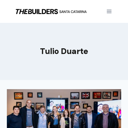
Tulio Duarte