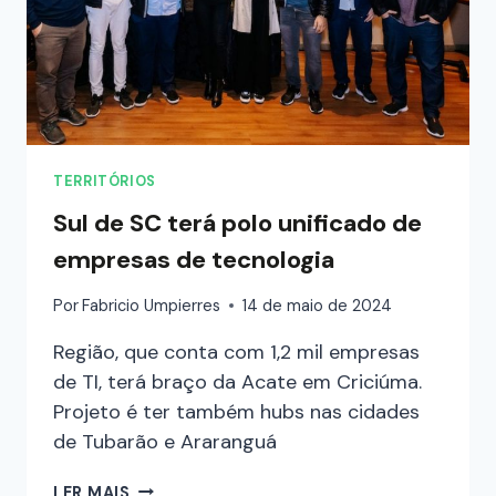
TERRITÓRIOS
Sul de SC terá polo unificado de
empresas de tecnologia
Por
Fabricio Umpierres
14 de maio de 2024
Região, que conta com 1,2 mil empresas
de TI, terá braço da Acate em Criciúma.
Projeto é ter também hubs nas cidades
de Tubarão e Araranguá
LER MAIS