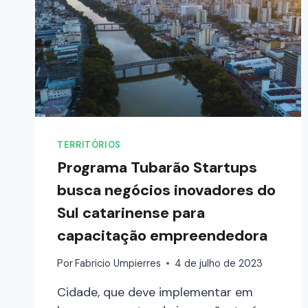
TERRITÓRIOS
Programa Tubarão Startups
busca negócios inovadores do
Sul catarinense para
capacitação empreendedora
Por
Fabricio Umpierres
4 de julho de 2023
Cidade, que deve implementar em