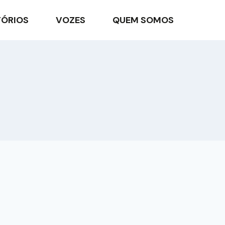
TÓRIOS
VOZES
QUEM SOMOS