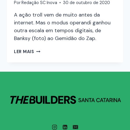
Por
Redação SC Inova
30 de outubro de 2020
A ação troll vem de muito antes da
internet. Mas o modus operandi ganhou
outra escala em tempos digitais, de
Banksy (foto) ao Gemidão do Zap.
LER MAIS