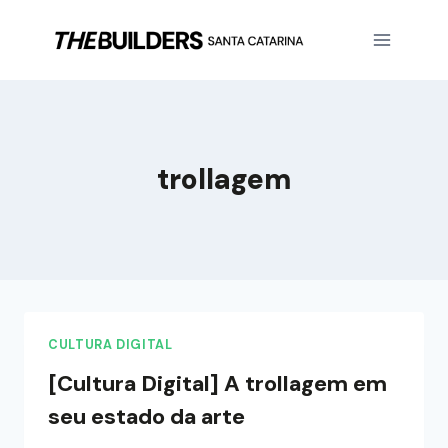
trollagem
CULTURA DIGITAL
[Cultura Digital] A trollagem em
seu estado da arte