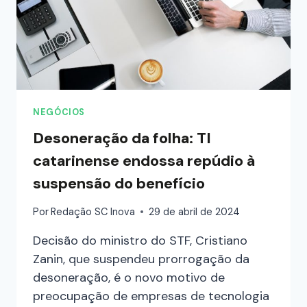
NEGÓCIOS
Desoneração da folha: TI
catarinense endossa repúdio à
suspensão do benefício
Por
Redação SC Inova
29 de abril de 2024
Decisão do ministro do STF, Cristiano
Zanin, que suspendeu prorrogação da
desoneração, é o novo motivo de
preocupação de empresas de tecnologia