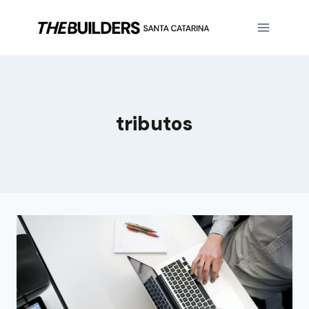
tributos