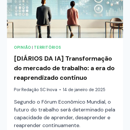
OPINIÃO
|
TERRITÓRIOS
[DIÁRIOS DA IA] Transformação
do mercado de trabalho: a era do
reaprendizado contínuo
Por
Redação SC Inova
14 de janeiro de 2025
Segundo o Fórum Econômico Mundial, o
futuro do trabalho será determinado pela
capacidade de aprender, desaprender e
reaprender continuamente.