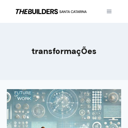
transformaçÕes