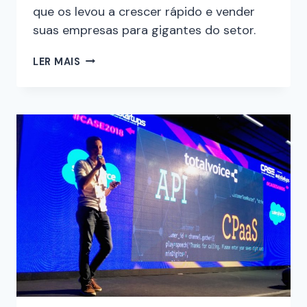
que os levou a crescer rápido e vender
suas empresas para gigantes do setor.
LER MAIS