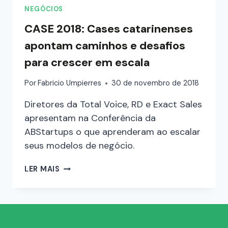
NEGÓCIOS
CASE 2018: Cases catarinenses
apontam caminhos e desafios
para crescer em escala
Por
Fabricio Umpierres
30 de novembro de 2018
Diretores da Total Voice, RD e Exact Sales
apresentam na Conferência da
ABStartups o que aprenderam ao escalar
seus modelos de negócio.
LER MAIS