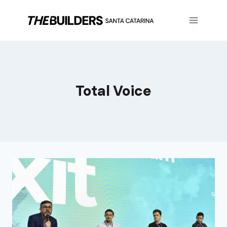
Total Voice