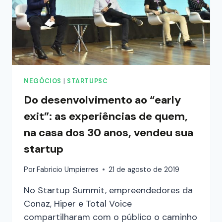
NEGÓCIOS
|
STARTUPSC
Do desenvolvimento ao “early
exit”: as experiências de quem,
na casa dos 30 anos, vendeu sua
startup
Por
Fabricio Umpierres
21 de agosto de 2019
No Startup Summit, empreendedores da
Conaz, Hiper e Total Voice
compartilharam com o público o caminho