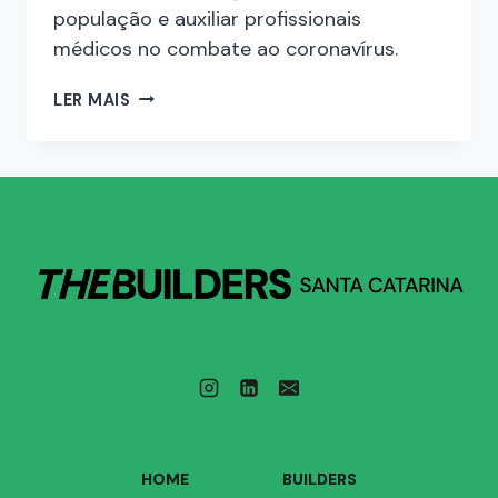
população e auxiliar profissionais
médicos no combate ao coronavírus.
LER MAIS
HOME
BUILDERS