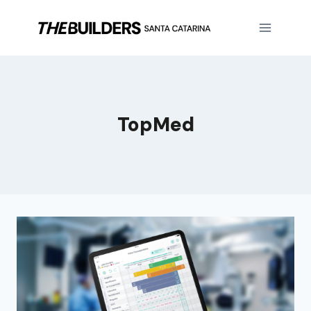
TopMed