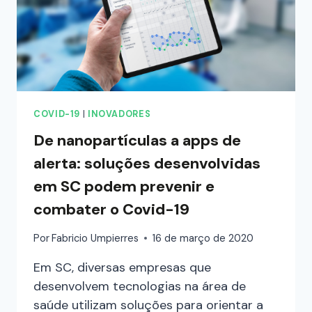
COVID-19
|
INOVADORES
De nanopartículas a apps de
alerta: soluções desenvolvidas
em SC podem prevenir e
combater o Covid-19
Por
Fabricio Umpierres
16 de março de 2020
Em SC, diversas empresas que
desenvolvem tecnologias na área de
saúde utilizam soluções para orientar a