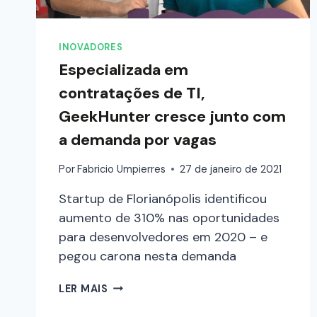
INOVADORES
Especializada em
contratações de TI,
GeekHunter cresce junto com
a demanda por vagas
Por
Fabricio Umpierres
27 de janeiro de 2021
Startup de Florianópolis identificou
aumento de 310% nas oportunidades
para desenvolvedores em 2020 – e
pegou carona nesta demanda
LER MAIS