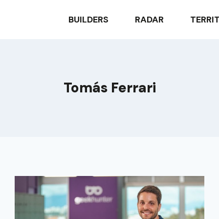
BUILDERS
RADAR
TERRI
Tomás Ferrari