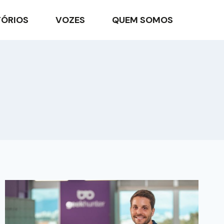
TÓRIOS
VOZES
QUEM SOMOS