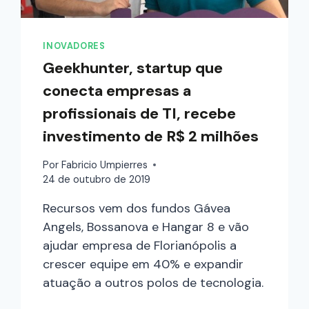
INOVADORES
Geekhunter, startup que
conecta empresas a
profissionais de TI, recebe
investimento de R$ 2 milhões
Por
Fabricio Umpierres
24 de outubro de 2019
Recursos vem dos fundos Gávea
Angels, Bossanova e Hangar 8 e vão
ajudar empresa de Florianópolis a
crescer equipe em 40% e expandir
atuação a outros polos de tecnologia.