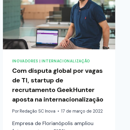
INOVADORES
|
INTERNACIONALIZAÇÃO
Com disputa global por vagas
de TI, startup de
recrutamento GeekHunter
aposta na internacionalização
Por
Redação SC Inova
17 de março de 2022
Empresa de Florianópolis ampliou