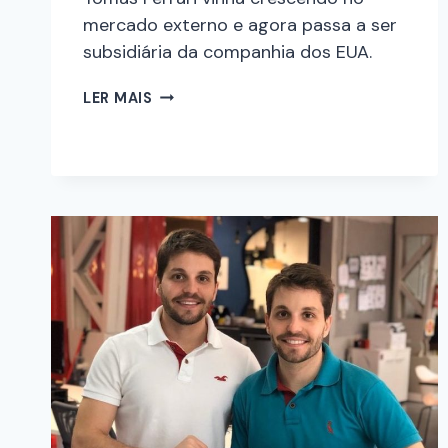
mercado externo e agora passa a ser
subsidiária da companhia dos EUA.
LER MAIS