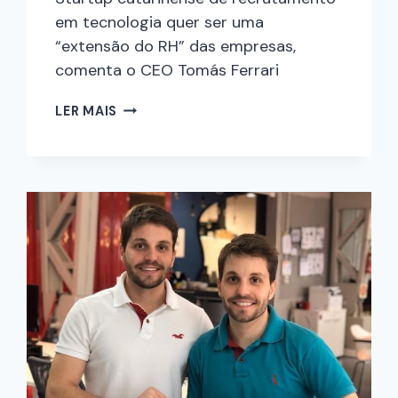
em tecnologia quer ser uma
“extensão do RH” das empresas,
comenta o CEO Tomás Ferrari
LER MAIS