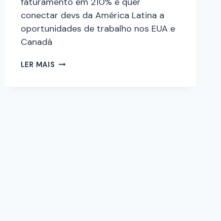
faturamento em 210% e quer
conectar devs da América Latina a
oportunidades de trabalho nos EUA e
Canadá
LER MAIS