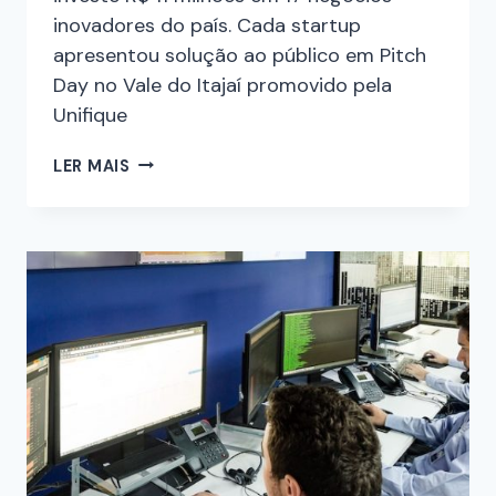
inovadores do país. Cada startup
apresentou solução ao público em Pitch
Day no Vale do Itajaí promovido pela
Unifique
LER MAIS