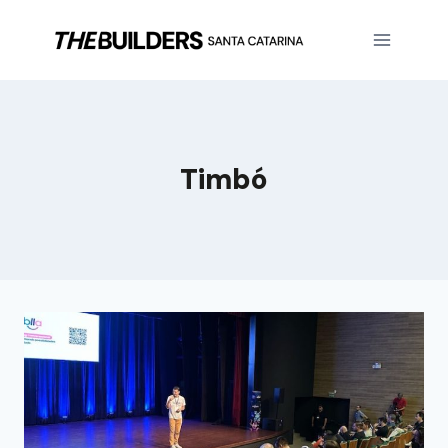
Timbó