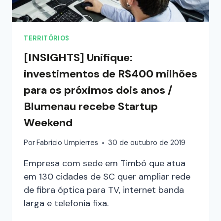
TERRITÓRIOS
[INSIGHTS] Unifique:
investimentos de R$400 milhões
para os próximos dois anos /
Blumenau recebe Startup
Weekend
Por
Fabricio Umpierres
30 de outubro de 2019
Empresa com sede em Timbó que atua
em 130 cidades de SC quer ampliar rede
de fibra óptica para TV, internet banda
larga e telefonia fixa.