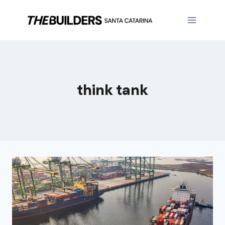
think tank