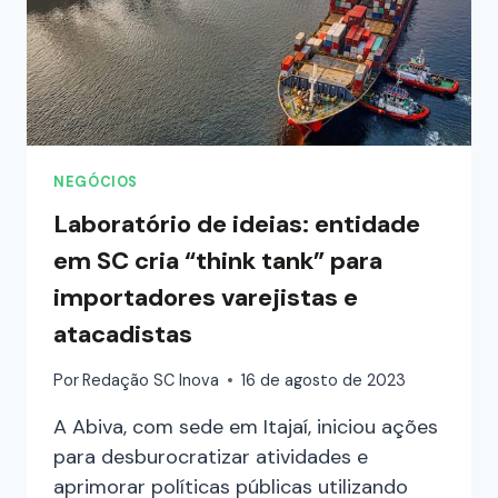
NEGÓCIOS
Laboratório de ideias: entidade
em SC cria “think tank” para
importadores varejistas e
atacadistas
Por
Redação SC Inova
16 de agosto de 2023
A Abiva, com sede em Itajaí, iniciou ações
para desburocratizar atividades e
aprimorar políticas públicas utilizando