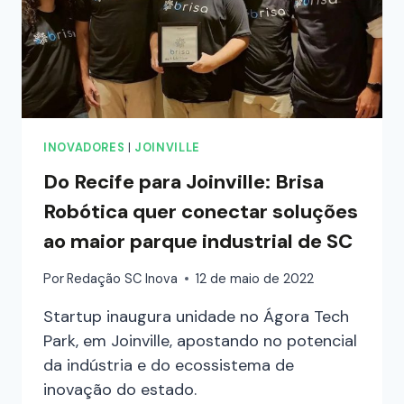
INOVADORES
|
JOINVILLE
Do Recife para Joinville: Brisa
Robótica quer conectar soluções
ao maior parque industrial de SC
Por
Redação SC Inova
12 de maio de 2022
Startup inaugura unidade no Ágora Tech
Park, em Joinville, apostando no potencial
da indústria e do ecossistema de
inovação do estado.