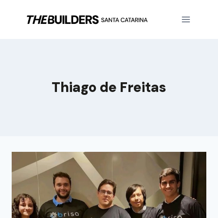
Thiago de Freitas