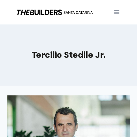
Tercilio Stedile Jr.